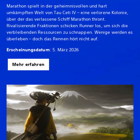
Marathon spielt in der geheimnisvollen und hart
umkämpften Welt von Tau Ceti IV – eine verlorene Kolonie,
über der das verlassene Schiff Marathon thront.
Rivalisierende Fraktionen schicken Runner los, um sich die
verbleibenden Ressourcen zu schnappen. Wenige werden es
überleben – doch das Rennen hört nicht auf.
Erscheinungsdatum
: 5. März 2026
Mehr erfahren