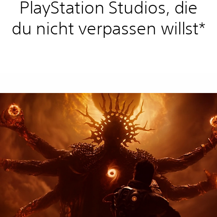
PlayStation Studios, die
du nicht verpassen willst*