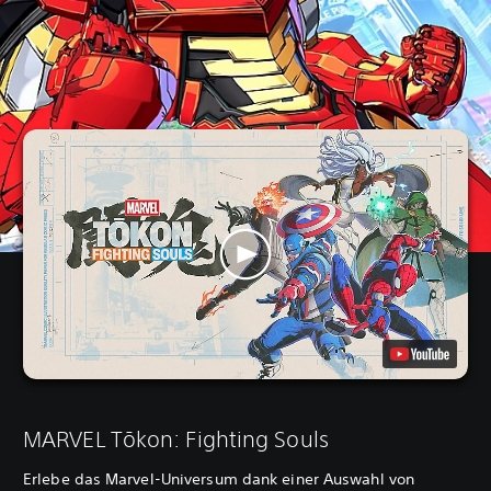
MARVEL Tōkon: Fighting Souls
Erlebe das Marvel-Universum dank einer Auswahl von