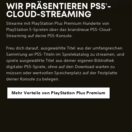
WIR PRÄSENTIEREN PS5
-
®
CLOUD-STREAMING
Streame mit PlayStation Plus Premium Hunderte von
PlayStation 5-Spielen über das brandneue PS5-Cloud-
Streaming auf deine PS5-Konsole.
Freu dich darauf, ausgewählte Titel aus der umfangreichen
Sammlung an PS5-Titeln im Spielekatalog zu streamen, und
spiele ausgewählte Titel aus deiner eigenen Bibliothek
digitaler PS5-Spiele, ohne auf den Download warten zu
müssen oder wertvollen Speicherplatz auf der Festplatte
deiner Konsole zu belegen.
Mehr Vorteile von PlayStation Plus Premium