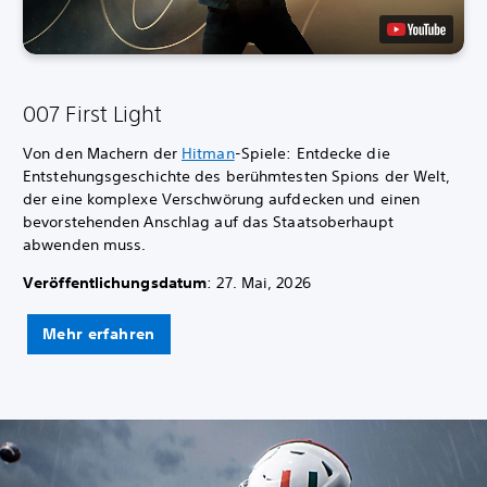
007 First Light
Von den Machern der
Hitman
-Spiele: Entdecke die
Entstehungsgeschichte des berühmtesten Spions der Welt,
der eine komplexe Verschwörung aufdecken und einen
bevorstehenden Anschlag auf das Staatsoberhaupt
abwenden muss.
Veröffentlichungsdatum
: 27. Mai, 2026
Mehr erfahren