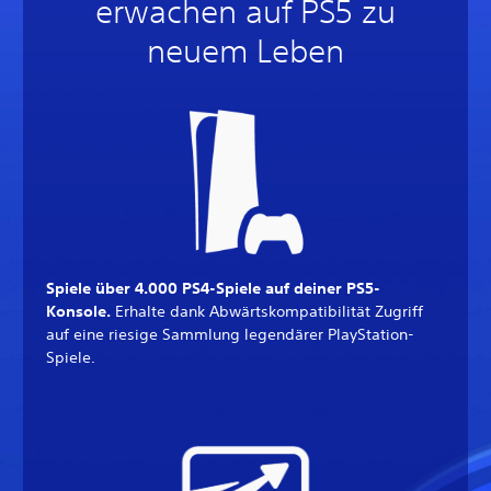
erwachen auf PS5 zu
neuem Leben
Spiele über 4.000 PS4-Spiele auf deiner PS5-
Konsole.
Erhalte dank Abwärtskompatibilität Zugriff
auf eine riesige Sammlung legendärer PlayStation-
Spiele.