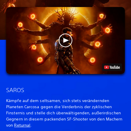
SAROS
Kämpfe auf dem seltsamen, sich stets verändernden
Planeten Carcosa gegen die Verderbnis der zyklischen
Finsternis und stelle dich überwältigenden, außerirdischen
Gegnern in diesem packenden SF-Shooter von den Machern
von
Returnal
.