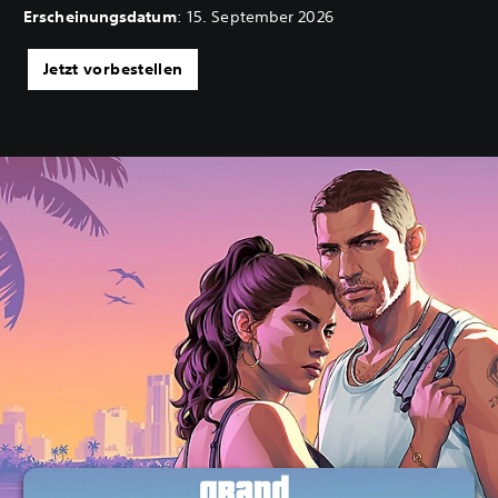
Erscheinungsdatum
: 15. September 2026
Jetzt vorbestellen