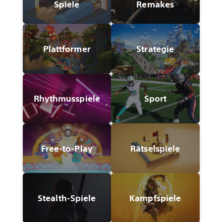
Spiele
Remakes
Plattformer
Strategie
Rhythmusspiele
Sport
Free-to-Play
Rätselspiele
Stealth-Spiele
Kampfspiele