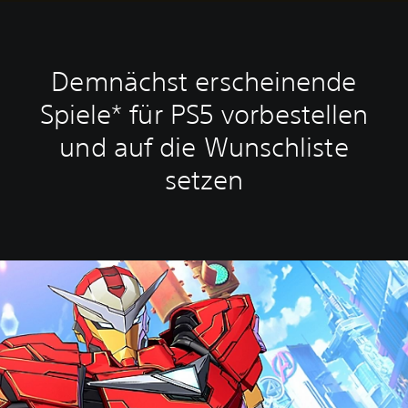
Demnächst erscheinende
Spiele* für PS5 vorbestellen
und auf die Wunschliste
setzen