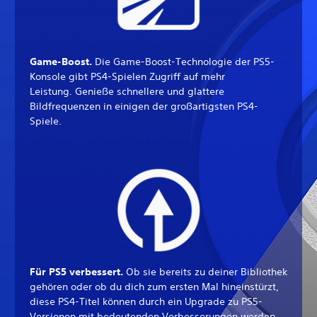
Game-Boost.
Die Game-Boost-Technologie der PS5-
Konsole gibt PS4-Spielen Zugriff auf mehr
Leistung. Genieße schnellere und glattere
Bildfrequenzen in einigen der großartigsten PS4-
Spiele.
Für PS5 verbessert.
Ob sie bereits zu deiner Bibliothek
gehören oder ob du dich zum ersten Mal hineinstürzt,
diese PS4-Titel können durch ein Upgrade zu PS5-
Versionen mit bedeutenden Verbesserungen werden.