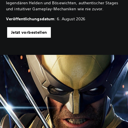
legendären Helden und Bösewichten, authentischer Stages
und intuitiver Gameplay-Mechaniken wie nie zuvor.
Veröffentlichungsdatum
: 6. August 2026
Jetzt vorbestellen