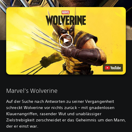
Marvel’s Wolverine
Auf der Suche nach Antworten zu seiner Vergangenheit
schreckt Wolverine vor nichts zurück – mit gnadenlosen
Klauenangriffen, rasender Wut und unablässiger
Zielstrebigkeit zerschneidet er das Geheimnis um den Mann,
der er einst war.