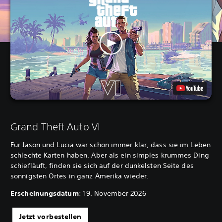
Grand Theft Auto VI
Für Jason und Lucia war schon immer klar, dass sie im Leben
schlechte Karten haben. Aber als ein simples krummes Ding
schiefläuft, finden sie sich auf der dunkelsten Seite des
sonnigsten Ortes in ganz Amerika wieder.
Erscheinungsdatum
: 19. November 2026
Jetzt vorbestellen