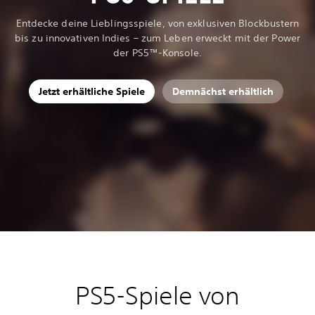
Entdecke deine Lieblingsspiele, von exklusiven Blockbustern
bis zu innovativen Indies – zum Leben erweckt mit der Power
der PS5™-Konsole.
Jetzt erhältliche Spiele
Demnächst erhältlich
PS5-Spiele von