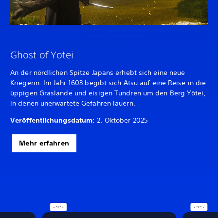
Ghost of Yotei
An der nördlichen Spitze Japans erhebt sich eine neue
Kriegerin. Im Jahr 1603 begibt sich Atsu auf eine Reise in die
üppigen Graslande und eisigen Tundren um den Berg Yōtei,
in denen unerwartete Gefahren lauern.
Veröffentlichungsdatum
: 2. Oktober 2025
Mehr erfahren