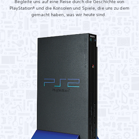
Begleite uns auf eine Reise durch die Geschichte von
PlayStation® und die Konsolen und Spiele, die uns zu dem
gemacht haben, was wir heute sind.