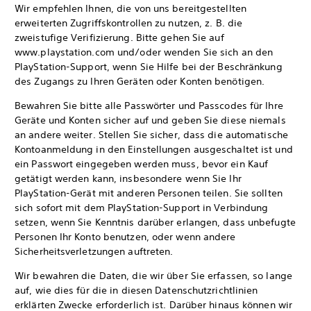
Wir empfehlen Ihnen, die von uns bereitgestellten
erweiterten Zugriffskontrollen zu nutzen, z. B. die
zweistufige Verifizierung. Bitte gehen Sie auf
www.playstation.com und/oder wenden Sie sich an den
PlayStation-Support, wenn Sie Hilfe bei der Beschränkung
des Zugangs zu Ihren Geräten oder Konten benötigen.
Bewahren Sie bitte alle Passwörter und Passcodes für Ihre
Geräte und Konten sicher auf und geben Sie diese niemals
an andere weiter. Stellen Sie sicher, dass die automatische
Kontoanmeldung in den Einstellungen ausgeschaltet ist und
ein Passwort eingegeben werden muss, bevor ein Kauf
getätigt werden kann, insbesondere wenn Sie Ihr
PlayStation-Gerät mit anderen Personen teilen. Sie sollten
sich sofort mit dem PlayStation-Support in Verbindung
setzen, wenn Sie Kenntnis darüber erlangen, dass unbefugte
Personen Ihr Konto benutzen, oder wenn andere
Sicherheitsverletzungen auftreten.
Wir bewahren die Daten, die wir über Sie erfassen, so lange
auf, wie dies für die in diesen Datenschutzrichtlinien
erklärten Zwecke erforderlich ist. Darüber hinaus können wir