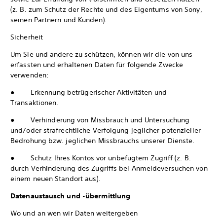
(z. B. zum Schutz der Rechte und des Eigentums von Sony,
seinen Partnern und Kunden).
Sicherheit
Um Sie und andere zu schützen, können wir die von uns
erfassten und erhaltenen Daten für folgende Zwecke
verwenden:
● Erkennung betrügerischer Aktivitäten und
Transaktionen.
● Verhinderung von Missbrauch und Untersuchung
und/oder strafrechtliche Verfolgung jeglicher potenzieller
Bedrohung bzw. jeglichen Missbrauchs unserer Dienste.
● Schutz Ihres Kontos vor unbefugtem Zugriff (z. B.
durch Verhinderung des Zugriffs bei Anmeldeversuchen von
einem neuen Standort aus).
Datenaustausch und -übermittlung
Wo und an wen wir Daten weitergeben