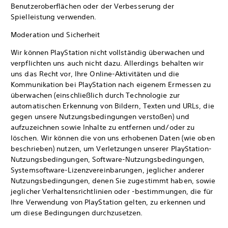
Benutzeroberflächen oder der Verbesserung der
Spielleistung verwenden.
Moderation und Sicherheit
Wir können PlayStation nicht vollständig überwachen und
verpflichten uns auch nicht dazu. Allerdings behalten wir
uns das Recht vor, Ihre Online-Aktivitäten und die
Kommunikation bei PlayStation nach eigenem Ermessen zu
überwachen (einschließlich durch Technologie zur
automatischen Erkennung von Bildern, Texten und URLs, die
gegen unsere Nutzungsbedingungen verstoßen) und
aufzuzeichnen sowie Inhalte zu entfernen und/oder zu
löschen. Wir können die von uns erhobenen Daten (wie oben
beschrieben) nutzen, um Verletzungen unserer PlayStation-
Nutzungsbedingungen, Software-Nutzungsbedingungen,
Systemsoftware-Lizenzvereinbarungen, jeglicher anderer
Nutzungsbedingungen, denen Sie zugestimmt haben, sowie
jeglicher Verhaltensrichtlinien oder -bestimmungen, die für
Ihre Verwendung von PlayStation gelten, zu erkennen und
um diese Bedingungen durchzusetzen.