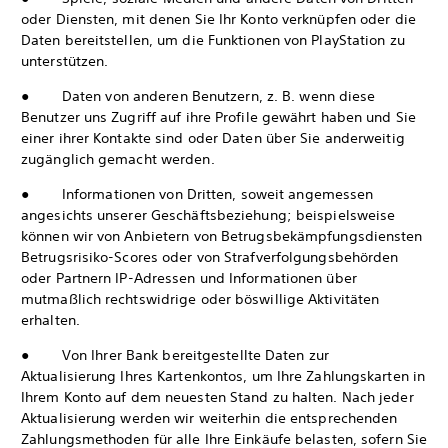
oder Diensten, mit denen Sie Ihr Konto verknüpfen oder die
Daten bereitstellen, um die Funktionen von PlayStation zu
unterstützen.
● Daten von anderen Benutzern, z. B. wenn diese
Benutzer uns Zugriff auf ihre Profile gewährt haben und Sie
einer ihrer Kontakte sind oder Daten über Sie anderweitig
zugänglich gemacht werden.
● Informationen von Dritten, soweit angemessen
angesichts unserer Geschäftsbeziehung; beispielsweise
können wir von Anbietern von Betrugsbekämpfungsdiensten
Betrugsrisiko-Scores oder von Strafverfolgungsbehörden
oder Partnern IP-Adressen und Informationen über
mutmaßlich rechtswidrige oder böswillige Aktivitäten
erhalten.
● Von Ihrer Bank bereitgestellte Daten zur
Aktualisierung Ihres Kartenkontos, um Ihre Zahlungskarten in
Ihrem Konto auf dem neuesten Stand zu halten. Nach jeder
Aktualisierung werden wir weiterhin die entsprechenden
Zahlungsmethoden für alle Ihre Einkäufe belasten, sofern Sie