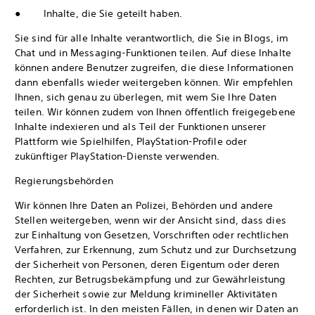
● Inhalte, die Sie geteilt haben.
Sie sind für alle Inhalte verantwortlich, die Sie in Blogs, im
Chat und in Messaging-Funktionen teilen. Auf diese Inhalte
können andere Benutzer zugreifen, die diese Informationen
dann ebenfalls wieder weitergeben können. Wir empfehlen
Ihnen, sich genau zu überlegen, mit wem Sie Ihre Daten
teilen. Wir können zudem von Ihnen öffentlich freigegebene
Inhalte indexieren und als Teil der Funktionen unserer
Plattform wie Spielhilfen, PlayStation-Profile oder
zukünftiger PlayStation-Dienste verwenden.
Regierungsbehörden
Wir können Ihre Daten an Polizei, Behörden und andere
Stellen weitergeben, wenn wir der Ansicht sind, dass dies
zur Einhaltung von Gesetzen, Vorschriften oder rechtlichen
Verfahren, zur Erkennung, zum Schutz und zur Durchsetzung
der Sicherheit von Personen, deren Eigentum oder deren
Rechten, zur Betrugsbekämpfung und zur Gewährleistung
der Sicherheit sowie zur Meldung krimineller Aktivitäten
erforderlich ist. In den meisten Fällen, in denen wir Daten an