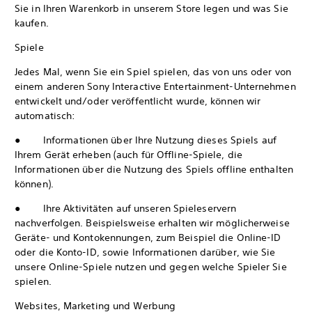
Sie in Ihren Warenkorb in unserem Store legen und was Sie
kaufen.
Spiele
Jedes Mal, wenn Sie ein Spiel spielen, das von uns oder von
einem anderen Sony Interactive Entertainment-Unternehmen
entwickelt und/oder veröffentlicht wurde, können wir
automatisch:
● Informationen über Ihre Nutzung dieses Spiels auf
Ihrem Gerät erheben (auch für Offline-Spiele, die
Informationen über die Nutzung des Spiels offline enthalten
können).
● Ihre Aktivitäten auf unseren Spieleservern
nachverfolgen. Beispielsweise erhalten wir möglicherweise
Geräte- und Kontokennungen, zum Beispiel die Online-ID
oder die Konto-ID, sowie Informationen darüber, wie Sie
unsere Online-Spiele nutzen und gegen welche Spieler Sie
spielen.
Websites, Marketing und Werbung