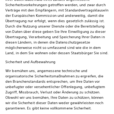
Sicherheitsvorkehrungen getroffen werden, und zwar durch
Verträge mit den Empfängern, mit Standardvertragsklauseln
der Europäischen Kommission und anderweitig, damit die
Übertragung nur erfolgt, wenn dies gesetzlich zulässig ist.
Durch die Nutzung unserer Dienste oder die Bereitstellung
von Daten über diese geben Sie Ihre Einwilligung zu dieser
Übertragung, Verarbeitung und Speicherung Ihrer Daten in
diesen Ländern, in denen die Datenschutzgesetze
möglicherweise nicht so umfassend sind wie die in dem
Land, in dem Sie wohnen oder dessen Staatsbürger Sie sind.
Sicherheit und Aufbewahrung
Wir bemühen uns, angemessene technische und
organisatorische Sicherheitsmaßnahmen zu ergreifen, die
den Branchenstandards entsprechen, um Ihre Daten vor
unbefugter oder versehentlicher Offenlegung, unbefugtem
Zugriff, Missbrauch, Verlust oder Änderung zu schützen.
Obwohl wir uns bemühen, Ihre Daten zu schützen, können
wir die Sicherheit dieser Daten weder gewährleisten noch
garantieren. Es gibt keine vollkommene Sicherheit.