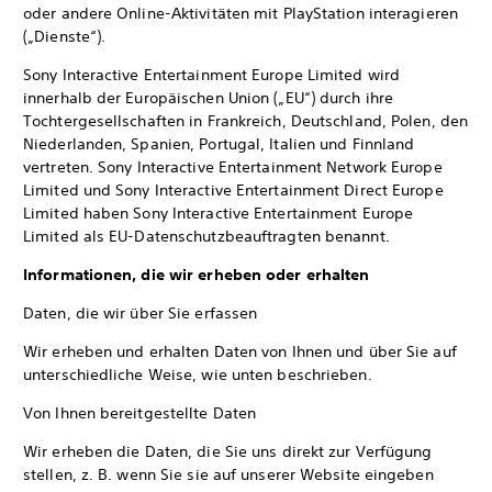
oder andere Online-Aktivitäten mit PlayStation interagieren
(„Dienste“).
Sony Interactive Entertainment Europe Limited wird
innerhalb der Europäischen Union („EU“) durch ihre
Tochtergesellschaften in Frankreich, Deutschland, Polen, den
Niederlanden, Spanien, Portugal, Italien und Finnland
vertreten. Sony Interactive Entertainment Network Europe
Limited und Sony Interactive Entertainment Direct Europe
Limited haben Sony Interactive Entertainment Europe
Limited als EU-Datenschutzbeauftragten benannt.
Informationen, die wir erheben oder erhalten
Daten, die wir über Sie erfassen
Wir erheben und erhalten Daten von Ihnen und über Sie auf
unterschiedliche Weise, wie unten beschrieben.
Von Ihnen bereitgestellte Daten
Wir erheben die Daten, die Sie uns direkt zur Verfügung
stellen, z. B. wenn Sie sie auf unserer Website eingeben