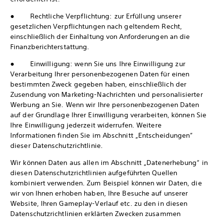
● Rechtliche Verpflichtung: zur Erfüllung unserer
gesetzlichen Verpflichtungen nach geltendem Recht,
einschließlich der Einhaltung von Anforderungen an die
Finanzberichterstattung.
● Einwilligung: wenn Sie uns Ihre Einwilligung zur
Verarbeitung Ihrer personenbezogenen Daten für einen
bestimmten Zweck gegeben haben, einschließlich der
Zusendung von Marketing-Nachrichten und personalisierter
Werbung an Sie. Wenn wir Ihre personenbezogenen Daten
auf der Grundlage Ihrer Einwilligung verarbeiten, können Sie
Ihre Einwilligung jederzeit widerrufen. Weitere
Informationen finden Sie im Abschnitt „Entscheidungen“
dieser Datenschutzrichtlinie.
Wir können Daten aus allen im Abschnitt „Datenerhebung“ in
diesen Datenschutzrichtlinien aufgeführten Quellen
kombiniert verwenden. Zum Beispiel können wir Daten, die
wir von Ihnen erhoben haben, Ihre Besuche auf unserer
Website, Ihren Gameplay-Verlauf etc. zu den in diesen
Datenschutzrichtlinien erklärten Zwecken zusammen