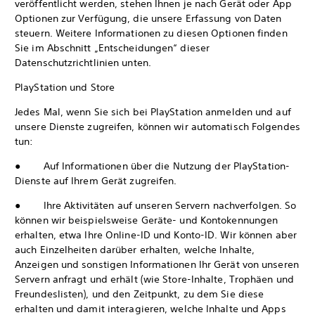
veröffentlicht werden, stehen Ihnen je nach Gerät oder App
Optionen zur Verfügung, die unsere Erfassung von Daten
steuern. Weitere Informationen zu diesen Optionen finden
Sie im Abschnitt „Entscheidungen“ dieser
Datenschutzrichtlinien unten.
PlayStation und Store
Jedes Mal, wenn Sie sich bei PlayStation anmelden und auf
unsere Dienste zugreifen, können wir automatisch Folgendes
tun:
● Auf Informationen über die Nutzung der PlayStation-
Dienste auf Ihrem Gerät zugreifen.
● Ihre Aktivitäten auf unseren Servern nachverfolgen. So
können wir beispielsweise Geräte- und Kontokennungen
erhalten, etwa Ihre Online-ID und Konto-ID. Wir können aber
auch Einzelheiten darüber erhalten, welche Inhalte,
Anzeigen und sonstigen Informationen Ihr Gerät von unseren
Servern anfragt und erhält (wie Store-Inhalte, Trophäen und
Freundeslisten), und den Zeitpunkt, zu dem Sie diese
erhalten und damit interagieren, welche Inhalte und Apps