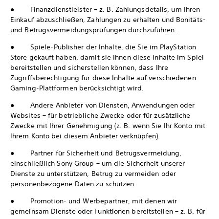
● Finanzdienstleister – z. B. Zahlungsdetails, um Ihren
Einkauf abzuschließen, Zahlungen zu erhalten und Bonitäts-
und Betrugsvermeidungsprüfungen durchzuführen.
● Spiele-Publisher der Inhalte, die Sie im PlayStation
Store gekauft haben, damit sie Ihnen diese Inhalte im Spiel
bereitstellen und sicherstellen können, dass Ihre
Zugriffsberechtigung für diese Inhalte auf verschiedenen
Gaming-Plattformen berücksichtigt wird.
● Andere Anbieter von Diensten, Anwendungen oder
Websites – für betriebliche Zwecke oder für zusätzliche
Zwecke mit Ihrer Genehmigung (z. B. wenn Sie Ihr Konto mit
Ihrem Konto bei diesem Anbieter verknüpfen).
● Partner für Sicherheit und Betrugsvermeidung,
einschließlich Sony Group – um die Sicherheit unserer
Dienste zu unterstützen, Betrug zu vermeiden oder
personenbezogene Daten zu schützen.
● Promotion- und Werbepartner, mit denen wir
gemeinsam Dienste oder Funktionen bereitstellen – z. B. für