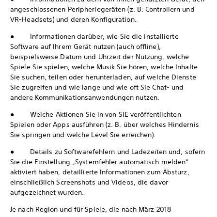
angeschlossenen Peripheriegeräten (z. B. Controllern und
VR-Headsets) und deren Konfiguration.
● Informationen darüber, wie Sie die installierte
Software auf Ihrem Gerät nutzen (auch offline),
beispielsweise Datum und Uhrzeit der Nutzung, welche
Spiele Sie spielen, welche Musik Sie hören, welche Inhalte
Sie suchen, teilen oder herunterladen, auf welche Dienste
Sie zugreifen und wie lange und wie oft Sie Chat- und
andere Kommunikationsanwendungen nutzen.
● Welche Aktionen Sie in von SIE veröffentlichten
Spielen oder Apps ausführen (z. B. über welches Hindernis
Sie springen und welche Level Sie erreichen).
● Details zu Softwarefehlern und Ladezeiten und, sofern
Sie die Einstellung „Systemfehler automatisch melden“
aktiviert haben, detaillierte Informationen zum Absturz,
einschließlich Screenshots und Videos, die davor
aufgezeichnet wurden.
Je nach Region und für Spiele, die nach März 2018