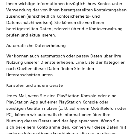
Ihnen wichtige Informationen bezüglich Ihres Kontos unter
Verwendung der von Ihnen bereitgestellten Kontaktangaben
zusenden (einschließlich Kontosicherheits- und
Datenschutzhinweisen). Sie können die von Ihnen
bereitgestellten Daten jederzeit über die Kontoverwaltung
prüfen und aktualisieren.
Automatische Datenerhebung
Wir können auch automatisch oder passiv Daten über Ihre
Nutzung unserer Dienste erheben. Eine Liste der Kategorien
nach Quellen dieser Daten finden Sie in den
Unterabschnitten unten.
Konsolen und andere Geräte
Jedes Mal, wenn Sie eine PlayStation-Konsole oder eine
PlayStation-App auf einer PlayStation-Konsole oder
sonstigen Geräten nutzen (z. B. auf einem Mobiltelefon oder
PC), können wir automatisch Informationen über Ihre
Nutzung dieses Geräts und der App speichern. Wenn Sie
sich bei einem Konto anmelden, können wir diese Daten mit
anderen Informationen kombinieren, die uns zu diesem