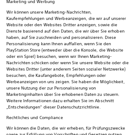
Marketing und Werbung
Wir können unsere Marketing-Nachrichten,
Kaufempfehlungen und Werbeanzeigen, die wir auf unserer
Website oder den Websites Dritter anzeigen, sowie die
Dienste basierend auf den Daten, die wir über Sie erhoben
haben, auf Sie zuschneiden und personalisieren. Diese
Personalisierung kann Ihnen auffallen, wenn Sie den
PlayStation Store (entweder über die Konsole, die Website
oder ein Spiel) besuchen, wenn wir Ihnen Marketing-
Nachrichten schicken oder wenn Sie unsere Website oder die
Websites Dritter (unter anderem Seiten sozialer Netzwerke)
besuchen, die Kaufangebote, Empfehlungen oder
Werbeanzeigen von uns zeigen. Sie haben die Möglichkeit,
unsere Nutzung der zur Personalisierung von
Marketinginhalten über Sie erhobenen Daten zu steuern.
Weitere Informationen dazu erhalten Sie im Abschnitt
„Entscheidungen“ dieser Datenschutzrichtlinie.
Rechtliches und Compliance
Wir können die Daten, die wir erheben, für Prüfungszwecke
sowie zur Erfüllung von Vorschriften und Gesetzen nutzen