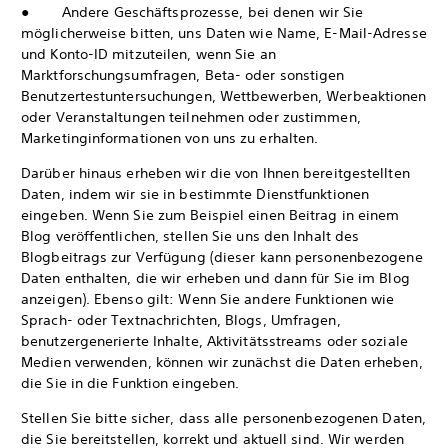
● Andere Geschäftsprozesse, bei denen wir Sie
möglicherweise bitten, uns Daten wie Name, E-Mail-Adresse
und Konto-ID mitzuteilen, wenn Sie an
Marktforschungsumfragen, Beta- oder sonstigen
Benutzertestuntersuchungen, Wettbewerben, Werbeaktionen
oder Veranstaltungen teilnehmen oder zustimmen,
Marketinginformationen von uns zu erhalten.
Darüber hinaus erheben wir die von Ihnen bereitgestellten
Daten, indem wir sie in bestimmte Dienstfunktionen
eingeben. Wenn Sie zum Beispiel einen Beitrag in einem
Blog veröffentlichen, stellen Sie uns den Inhalt des
Blogbeitrags zur Verfügung (dieser kann personenbezogene
Daten enthalten, die wir erheben und dann für Sie im Blog
anzeigen). Ebenso gilt: Wenn Sie andere Funktionen wie
Sprach- oder Textnachrichten, Blogs, Umfragen,
benutzergenerierte Inhalte, Aktivitätsstreams oder soziale
Medien verwenden, können wir zunächst die Daten erheben,
die Sie in die Funktion eingeben.
Stellen Sie bitte sicher, dass alle personenbezogenen Daten,
die Sie bereitstellen, korrekt und aktuell sind. Wir werden