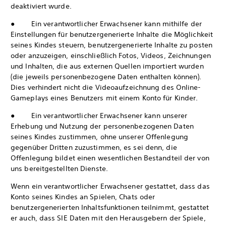
deaktiviert wurde.
● Ein verantwortlicher Erwachsener kann mithilfe der
Einstellungen für benutzergenerierte Inhalte die Möglichkeit
seines Kindes steuern, benutzergenerierte Inhalte zu posten
oder anzuzeigen, einschließlich Fotos, Videos, Zeichnungen
und Inhalten, die aus externen Quellen importiert wurden
(die jeweils personenbezogene Daten enthalten können).
Dies verhindert nicht die Videoaufzeichnung des Online-
Gameplays eines Benutzers mit einem Konto für Kinder.
● Ein verantwortlicher Erwachsener kann unserer
Erhebung und Nutzung der personenbezogenen Daten
seines Kindes zustimmen, ohne unserer Offenlegung
gegenüber Dritten zuzustimmen, es sei denn, die
Offenlegung bildet einen wesentlichen Bestandteil der von
uns bereitgestellten Dienste.
Wenn ein verantwortlicher Erwachsener gestattet, dass das
Konto seines Kindes an Spielen, Chats oder
benutzergenerierten Inhaltsfunktionen teilnimmt, gestattet
er auch, dass SIE Daten mit den Herausgebern der Spiele,