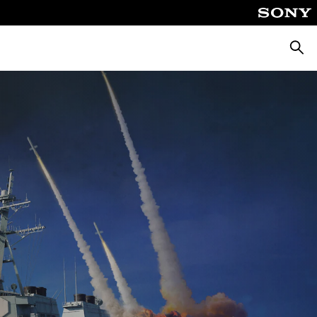
Suche