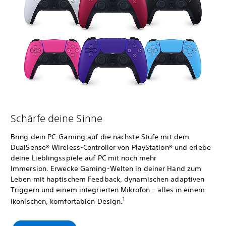
Schärfe deine Sinne
Bring dein PC-Gaming auf die nächste Stufe mit dem
DualSense® Wireless-Controller von PlayStation® und erlebe
deine Lieblingsspiele auf PC mit noch mehr
Immersion. Erwecke Gaming-Welten in deiner Hand zum
Leben mit haptischem Feedback, dynamischen adaptiven
Triggern und einem integrierten Mikrofon – alles in einem
1
ikonischen, komfortablen Design.