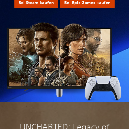
Bei Steam kaufen
Bei Epic Games kaufen
UNCHARTED: Legacy of