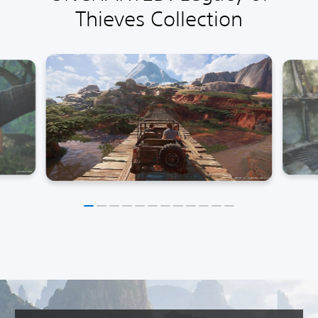
Thieves Collection