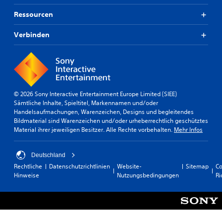
Ressourcen
Verbinden
© 2026 Sony Interactive Entertainment Europe Limited (SIEE)
Sämtliche Inhalte, Spieltitel, Markennamen und/oder
Handelsaufmachungen, Warenzeichen, Designs und begleitendes
Bildmaterial sind Warenzeichen und/oder urheberrechtlich geschütztes
Material ihrer jeweiligen Besitzer. Alle Rechte vorbehalten.
Mehr Infos
Deutschland
Rechtliche
Datenschutzrichtlinien
Website-
Sitemap
Co
Hinweise
Nutzungsbedingungen
Ri