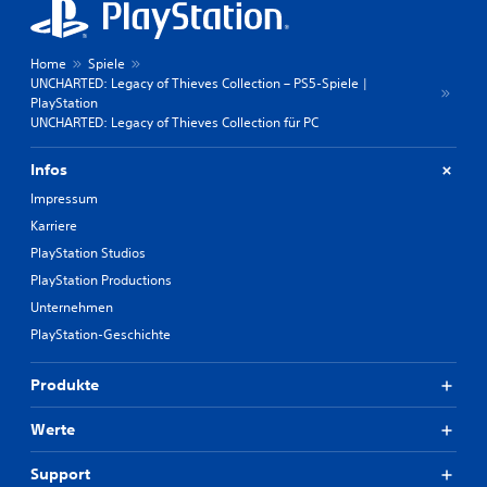
Home
Spiele
UNCHARTED: Legacy of Thieves Collection – PS5-Spiele |
PlayStation
UNCHARTED: Legacy of Thieves Collection für PC
Infos
Impressum
Karriere
PlayStation Studios
PlayStation Productions
Unternehmen
PlayStation-Geschichte
Produkte
Werte
Support