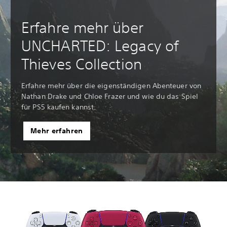
Erfahre mehr über
UNCHARTED: Legacy of
Thieves Collection
Erfahre mehr über die eigenständigen Abenteuer von
Nathan Drake und Chloe Frazer und wie du das Spiel
für PS5 kaufen kannst.
Mehr erfahren