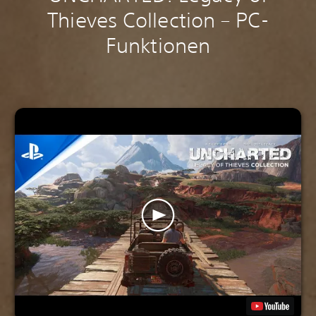
Thieves Collection – PC-
Funktionen