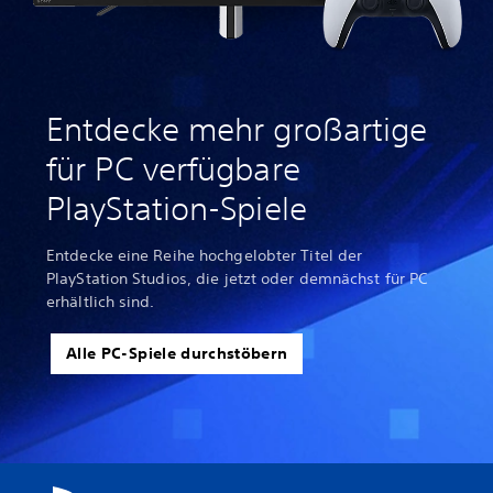
Entdecke mehr großartige
für PC verfügbare
PlayStation-Spiele
Entdecke eine Reihe hochgelobter Titel der
PlayStation Studios, die jetzt oder demnächst für PC
erhältlich sind.
Alle PC-Spiele durchstöbern