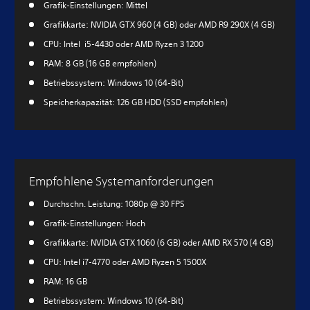
Grafik-Einstellungen: Mittel
Grafikkarte: NVIDIA GTX 960 (4 GB) oder AMD R9 290X (4 GB)
CPU: Intel i5-4430 oder AMD Ryzen 3 1200
RAM: 8 GB (16 GB empfohlen)
Betriebssystem: Windows 10 (64-Bit)
Speicherkapazität: 126 GB HDD (SSD empfohlen)
Empfohlene Systemanforderungen
Durchschn. Leistung: 1080p @ 30 FPS
Grafik-Einstellungen: Hoch
Grafikkarte: NVIDIA GTX 1060 (6 GB) oder AMD RX 570 (4 GB)
CPU: Intel i7-4770 oder AMD Ryzen 5 1500X
RAM: 16 GB
Betriebssystem: Windows 10 (64-Bit)