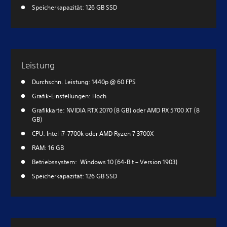
Speicherkapazität: 126 GB SSD
Leistung
Durchschn. Leistung: 1440p @ 60 FPS
Grafik-Einstellungen: Hoch
Grafikkarte: NVIDIA RTX 2070 (8 GB) oder AMD RX 5700 XT (8
GB)
CPU: Intel i7-7700k oder AMD Ryzen 7 3700X
RAM: 16 GB
Betriebssystem: Windows 10 (64-Bit – Version 1903)
Speicherkapazität: 126 GB SSD