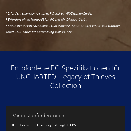
Erfordert einen kompatiblen PC und ein 4K-Display-Gerät.
1
Erfordert einen kompatiblen PC und ein Display-Gerät.
2
Stelle mit einem DualShock 4 USB-Wireless-Adapter oder einem kompatiblen
3
Mikro-USB-Kabel die Verbindung zum PC her.
Empfohlene PC-Spezifikationen für
UNCHARTED: Legacy of Thieves
Collection
Mindestanforderungen
Durchschn. Leistung: 720p @ 30 FPS