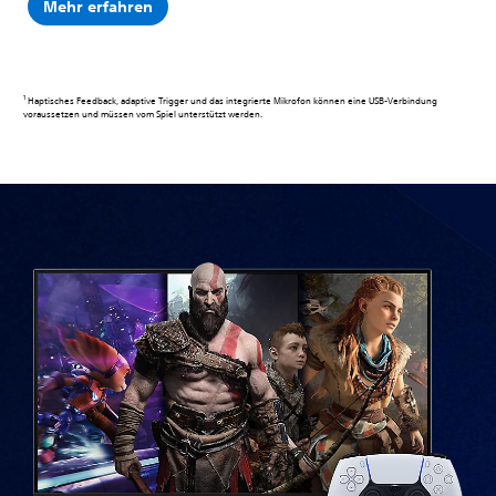
Mehr erfahren
1
Haptisches Feedback, adaptive Trigger und das integrierte Mikrofon können eine USB-Verbindung
voraussetzen und müssen vom Spiel unterstützt werden.