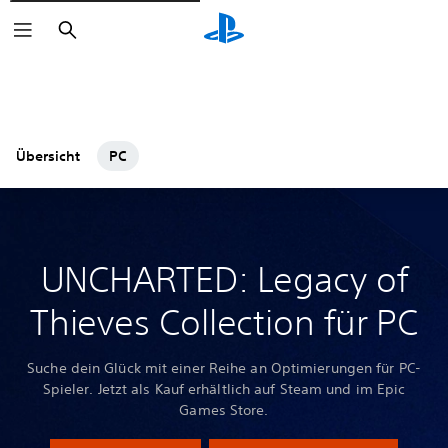
Suchen
Übersicht
PC
UNCHARTED: Legacy of
Thieves Collection für PC
Suche dein Glück mit einer Reihe an Optimierungen für PC-
Spieler. Jetzt als Kauf erhältlich auf Steam und im Epic
Games Store.