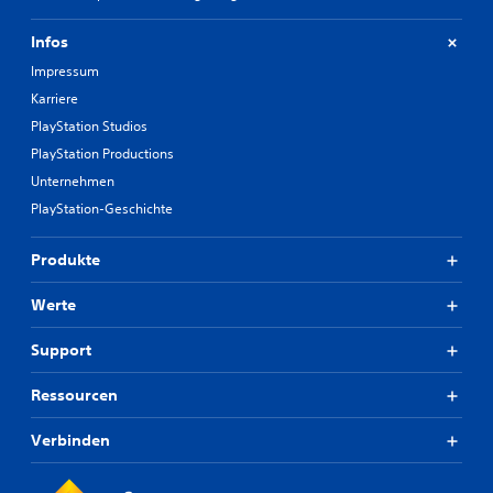
Infos
Impressum
Karriere
PlayStation Studios
PlayStation Productions
Unternehmen
PlayStation-Geschichte
Produkte
Werte
Support
Ressourcen
Verbinden