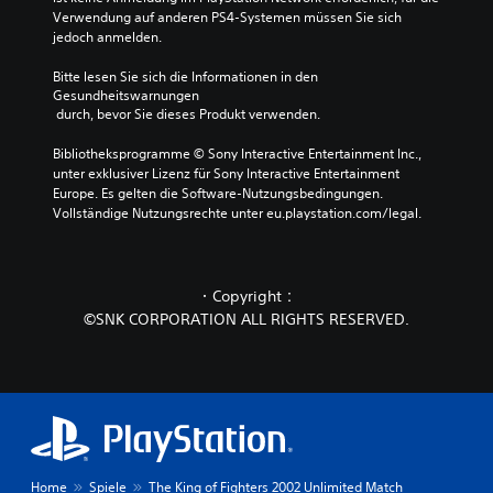
Verwendung auf anderen PS4-Systemen müssen Sie sich 
jedoch anmelden.
Bitte lesen Sie sich die Informationen in den 
Gesundheitswarnungen
 durch, bevor Sie dieses Produkt verwenden.
Bibliotheksprogramme © Sony Interactive Entertainment Inc., 
unter exklusiver Lizenz für Sony Interactive Entertainment 
Europe. Es gelten die Software-Nutzungsbedingungen. 
Vollständige Nutzungsrechte unter eu.playstation.com/legal.
・Copyright：
©SNK CORPORATION ALL RIGHTS RESERVED.
Home
Spiele
The King of Fighters 2002 Unlimited Match