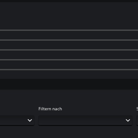
Filtern nach