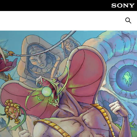
Suche