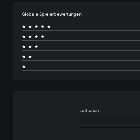
Globale Spielerbewertungen
★★★★★
★★★★
★★★
★★
★
Editionen