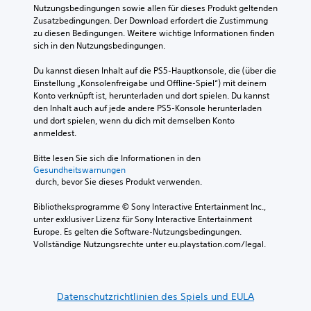
Nutzungsbedingungen sowie allen für dieses Produkt geltenden 
Zusatzbedingungen. Der Download erfordert die Zustimmung 
zu diesen Bedingungen. Weitere wichtige Informationen finden 
sich in den Nutzungsbedingungen.
Du kannst diesen Inhalt auf die PS5-Hauptkonsole, die (über die 
Einstellung „Konsolenfreigabe und Offline-Spiel“) mit deinem 
Konto verknüpft ist, herunterladen und dort spielen. Du kannst 
den Inhalt auch auf jede andere PS5-Konsole herunterladen 
und dort spielen, wenn du dich mit demselben Konto 
anmeldest.
Bitte lesen Sie sich die Informationen in den 
Gesundheitswarnungen
 durch, bevor Sie dieses Produkt verwenden.
Bibliotheksprogramme © Sony Interactive Entertainment Inc., 
unter exklusiver Lizenz für Sony Interactive Entertainment 
Europe. Es gelten die Software-Nutzungsbedingungen. 
Vollständige Nutzungsrechte unter eu.playstation.com/legal.
Datenschutzrichtlinien des Spiels und EULA