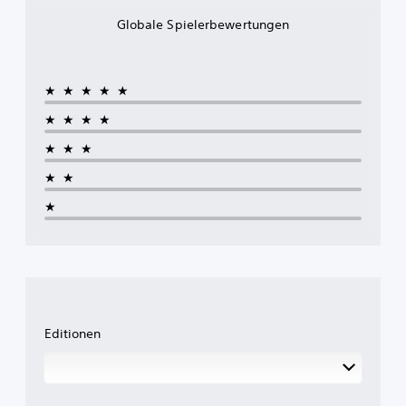
Globale Spielerbewertungen
★★★★★
★★★★
★★★
★★
★
Editionen