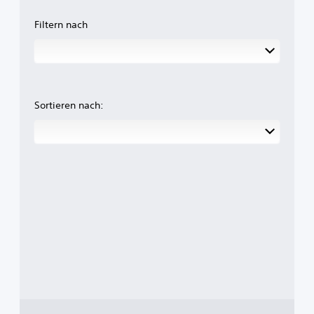
Filtern nach
Sortieren nach: