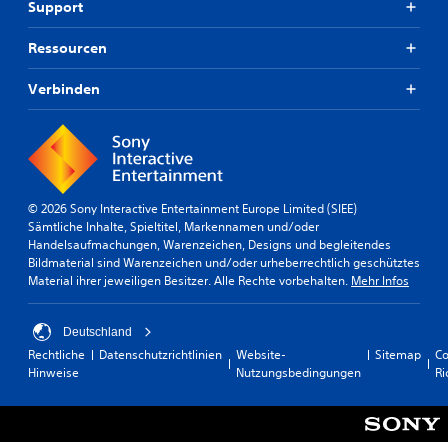
Support
Ressourcen
Verbinden
© 2026 Sony Interactive Entertainment Europe Limited (SIEE)
Sämtliche Inhalte, Spieltitel, Markennamen und/oder
Handelsaufmachungen, Warenzeichen, Designs und begleitendes
Bildmaterial sind Warenzeichen und/oder urheberrechtlich geschütztes
Material ihrer jeweiligen Besitzer. Alle Rechte vorbehalten.
Mehr Infos
Deutschland
Rechtliche
Datenschutzrichtlinien
Website-
Sitemap
Co
Hinweise
Nutzungsbedingungen
Ri