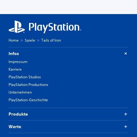
Home
Spiele
Tails of Iron
Infos
Impressum
Karriere
PlayStation Studios
PlayStation Productions
Unternehmen
PlayStation-Geschichte
Produkte
Werte