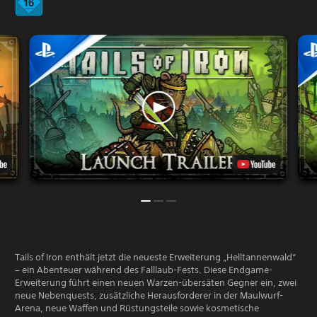
Tails of Iron enthält jetzt die neueste Erweiterung „Helltannenwald“
– ein Abenteuer während des Falllaub-Fests. Diese Endgame-
Erweiterung führt einen neuen Warzen-übersäten Gegner ein, zwei
neue Nebenquests, zusätzliche Herausforderer in der Maulwurf-
Arena, neue Waffen und Rüstungsteile sowie kosmetische