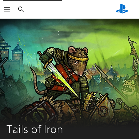
Suchen
Tails of Iron