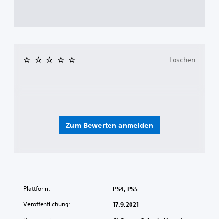
Löschen
Zum Bewerten anmelden
Plattform:
PS4, PS5
Veröffentlichung:
17.9.2021