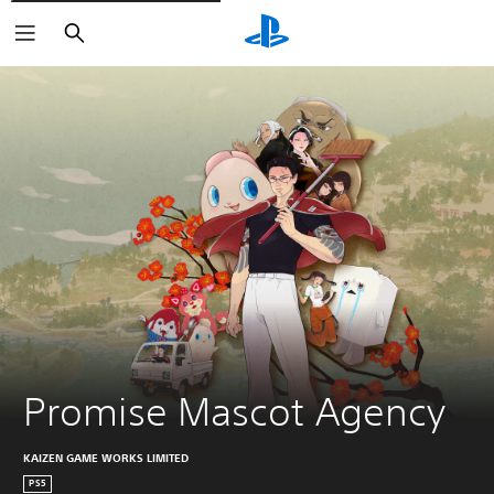
Suchen
Promise Mascot Agency
KAIZEN GAME WORKS LIMITED
PS5