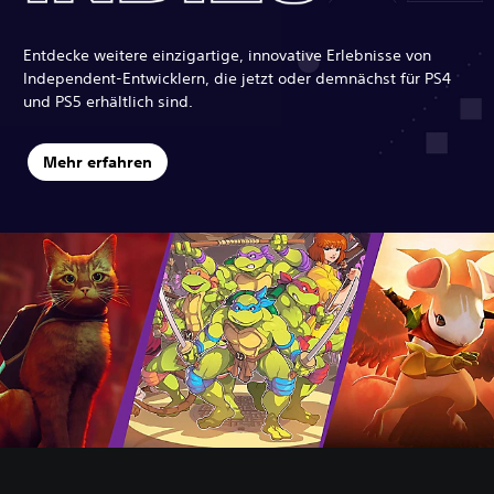
Entdecke weitere einzigartige, innovative Erlebnisse von
Independent-Entwicklern, die jetzt oder demnächst für PS4
und PS5 erhältlich sind.
Mehr erfahren