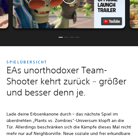
SPIELÜBERSICHT
EAs unorthodoxer Team-
Shooter kehrt zurück – größer
und besser denn je.
Lade deine Erbsenkanone durch – das nächste Spiel im
überdrehten „Plants vs. Zombies“-Universum klopft an die
Tür. Allerdings beschränken sich die Kämpfe dieses Mal nicht
mehr nur auf Neighborville. Neue soziale und frei erkundbare