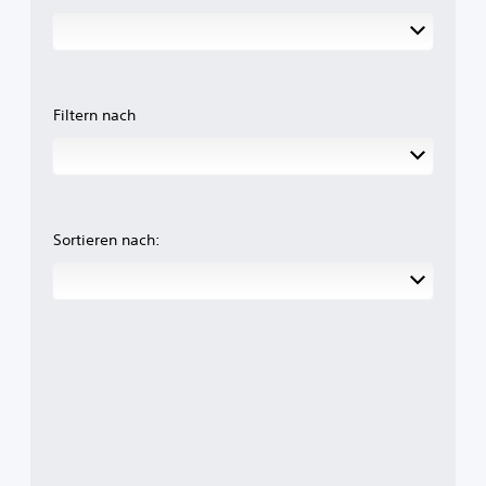
Filtern nach
Sortieren nach: