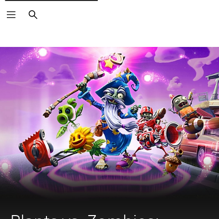
Suchen