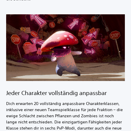
Jeder Charakter vollständig anpassbar
Dich erwarten 20 vollständig anpassbare Charakterklassen,
inklusive einer neuen Teamspielklasse für jede Fraktion – die
ewige Schlacht zwischen Pflanzen und Zombies ist noch
lange nicht entschieden. Die einzigartigen Fähigkeiten jeder
Klasse stehen dir in sechs PvP-Modi, darunter auch die neue