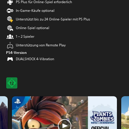
PS Plus für Online-Spiel erforderlich
In-Game-Käufe optional
Unterstützt bis zu 24 Online-Spieler mit PS Plus
Online-Spiel optional
1 – 2 Spieler
Unterstützung von Remote Play
PS4-Version
DUALSHOCK 4-Vibration