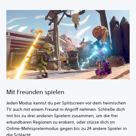
Mit Freunden spielen
Jeden Modus kannst du per Splitscreen vor dem heimischen
TV auch mit einem Freund in Angriff nehmen. Schließe dich
mit bis zu drei anderen Spielern zusammen, um die frei
erkundbaren Regionen zu erobern, oder stürze dich im
Online-Mehrspielermodus gegen bis zu 24 andere Spieler in
die Schlacht.