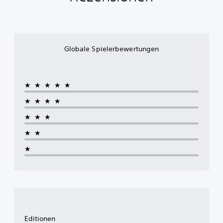
Globale Spielerbewertungen
★★★★★
★★★★
★★★
★★
★
Editionen