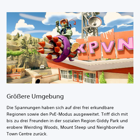
Größere Umgebung
Die Spannungen haben sich auf drei frei erkundbare
Regionen sowie den PvE-Modus ausgeweitet. Triff dich mit
bis zu drei Freunden in der sozialen Region Giddy Park und
erobere Weirding Woods, Mount Steep und Neighborville
Town Centre zurück.