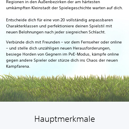
Regionen in den Außenbezirken der am härtesten
umkämpften Kleinstadt der Spielegeschichte warten auf dich.
Entscheide dich für eine von 20 vollständig anpassbaren
Charakterklassen und perfektioniere deinen Spielstil mit
neuen Belohnungen nach jeder siegreichen Schlacht.
Verbünde dich mit Freunden – vor dem Fernseher oder online
– und stelle dich unzähligen neuen Herausforderungen,
besiege Horden von Gegnern im PvE-Modus, kämpfe online
gegen andere Spieler oder stürze dich ins Chaos der neuen
Kampfarena.
Hauptmerkmale