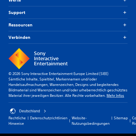
Support
Ressourcen
Verbinden
© 2026 Sony Interactive Entertainment Europe Limited (SIEE)
Sämtliche Inhalte, Spieltitel, Markennamen und/oder
Handelsaufmachungen, Warenzeichen, Designs und begleitendes
Bildmaterial sind Warenzeichen und/oder urheberrechtlich geschütztes
Material ihrer jeweiligen Besitzer. Alle Rechte vorbehalten.
Mehr Infos
Deutschland
Rechtliche
Datenschutzrichtlinien
Website-
Sitemap
Co
Hinweise
Nutzungsbedingungen
Ri