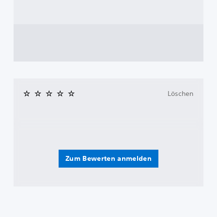
Löschen
Zum Bewerten anmelden