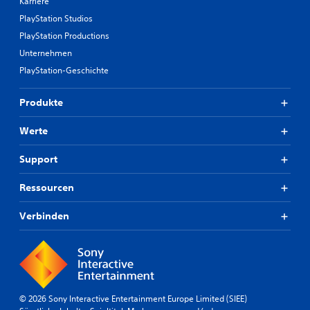
Karriere
PlayStation Studios
PlayStation Productions
Unternehmen
PlayStation-Geschichte
Produkte
Werte
Support
Ressourcen
Verbinden
© 2026 Sony Interactive Entertainment Europe Limited (SIEE)