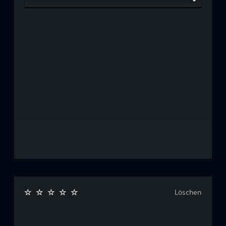
Löschen