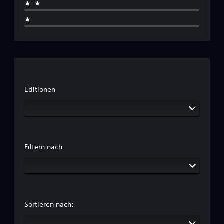
★★
★
Editionen
Filtern nach
Sortieren nach: