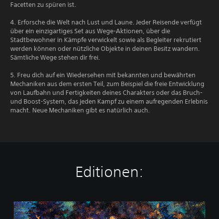
Facetten zu spüren ist.
4. Erforsche die Welt nach Lust und Laune. Jeder Reisende verfügt
über ein einzigartiges Set aus Wege-Aktionen, über die
Stadtbewohner in Kämpfe verwickelt sowie als Begleiter rekrutiert
werden können oder nützliche Objekte in deinen Besitz wandern.
Sämtliche Wege stehen dir frei.
5. Freu dich auf ein Wiedersehen mit bekannten und bewährten
Mechaniken aus dem ersten Teil, zum Beispiel die freie Entwicklung
von Laufbahn und Fertigkeiten deines Charakters oder das Bruch-
und Boost-System, das jeden Kampf zu einem aufregenden Erlebnis
macht. Neue Mechaniken gibt es natürlich auch.
Editionen:
O
C