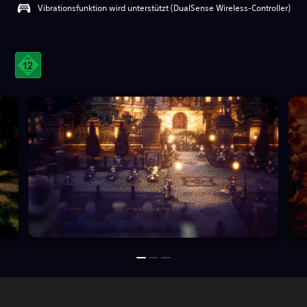
Vibrationsfunktion wird unterstützt (DualSense Wireless-Controller)