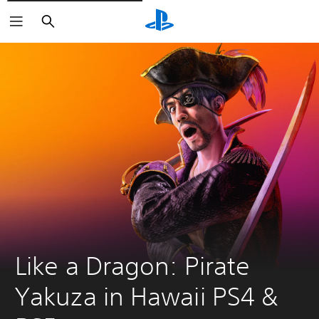
Suchen
Like a Dragon: Pirate 
Yakuza in Hawaii PS4 & 