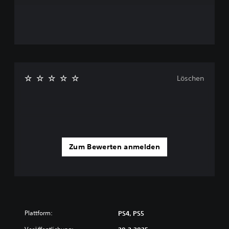
Löschen
Zum Bewerten anmelden
Plattform:
PS4, PS5