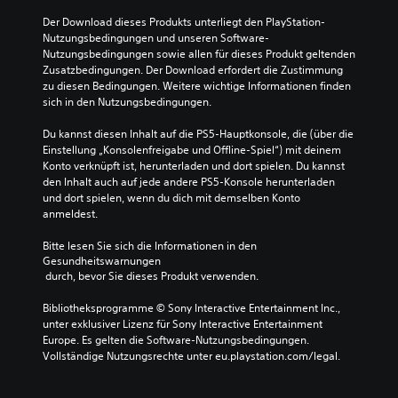
Der Download dieses Produkts unterliegt den PlayStation-
Nutzungsbedingungen und unseren Software-
Nutzungsbedingungen sowie allen für dieses Produkt geltenden 
Zusatzbedingungen. Der Download erfordert die Zustimmung 
zu diesen Bedingungen. Weitere wichtige Informationen finden 
sich in den Nutzungsbedingungen.
Du kannst diesen Inhalt auf die PS5-Hauptkonsole, die (über die 
Einstellung „Konsolenfreigabe und Offline-Spiel“) mit deinem 
Konto verknüpft ist, herunterladen und dort spielen. Du kannst 
den Inhalt auch auf jede andere PS5-Konsole herunterladen 
und dort spielen, wenn du dich mit demselben Konto 
anmeldest.
Bitte lesen Sie sich die Informationen in den 
Gesundheitswarnungen
 durch, bevor Sie dieses Produkt verwenden.
Bibliotheksprogramme © Sony Interactive Entertainment Inc., 
unter exklusiver Lizenz für Sony Interactive Entertainment 
Europe. Es gelten die Software-Nutzungsbedingungen. 
Vollständige Nutzungsrechte unter eu.playstation.com/legal.