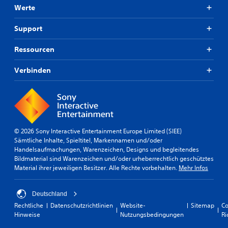
Werte
Support
Ressourcen
Verbinden
© 2026 Sony Interactive Entertainment Europe Limited (SIEE)
Sämtliche Inhalte, Spieltitel, Markennamen und/oder
Handelsaufmachungen, Warenzeichen, Designs und begleitendes
Bildmaterial sind Warenzeichen und/oder urheberrechtlich geschütztes
Material ihrer jeweiligen Besitzer. Alle Rechte vorbehalten.
Mehr Infos
Deutschland
Rechtliche
Datenschutzrichtlinien
Website-
Sitemap
Co
Hinweise
Nutzungsbedingungen
Ri