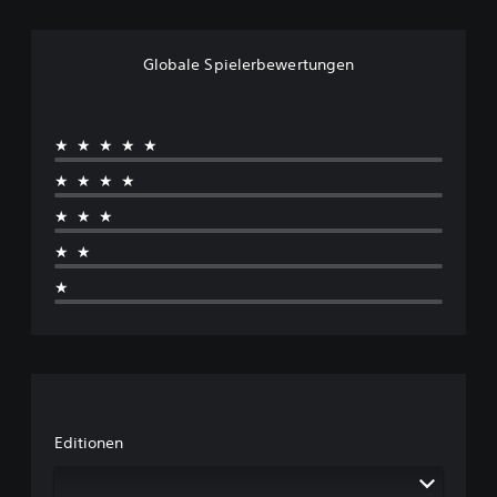
Globale Spielerbewertungen
★★★★★
★★★★
★★★
★★
★
Editionen