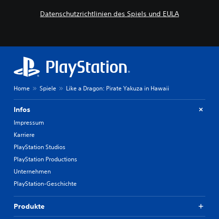
Datenschutzrichtlinien des Spiels und EULA
Home
Spiele
Like a Dragon: Pirate Yakuza in Hawaii
Infos
Impressum
Karriere
PlayStation Studios
PlayStation Productions
Unternehmen
PlayStation-Geschichte
Produkte