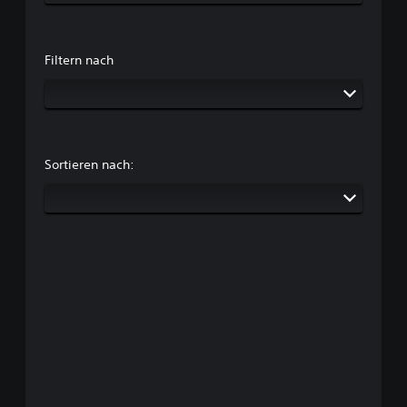
Filtern nach
Sortieren nach: