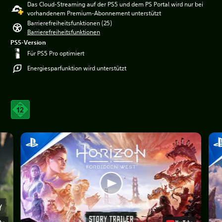
Das Cloud-Streaming auf der PS5 und dem PS Portal wird nur bei
vorhandenem Premium-Abonnement unterstützt
Barrierefreiheitsfunktionen (25)
Barrierefreiheitsfunktionen
PS5-Version
Für PS5 Pro optimiert
Energiesparfunktion wird unterstützt