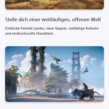
Stelle dich einer weitläufigen, offenen Welt
Entdecke fremde Länder, neue Gegner, vielfältige Kulturen
und eindrucksvolle Charaktere.