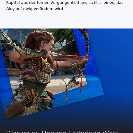
Kapitel aus der fernen Vergangenheit ans Licht ... eines, das
Aloy auf ewig verändern wird.