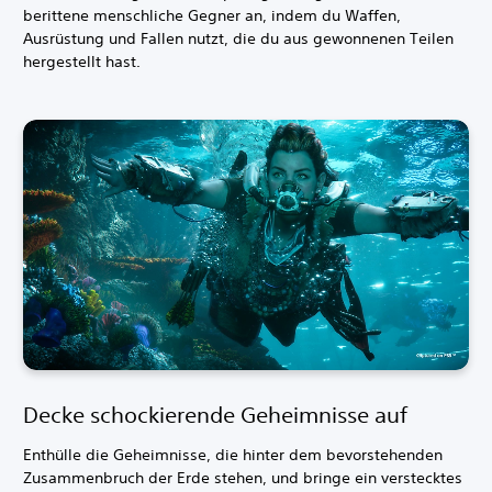
berittene menschliche Gegner an, indem du Waffen,
Ausrüstung und Fallen nutzt, die du aus gewonnenen Teilen
hergestellt hast.
Decke schockierende Geheimnisse auf
Enthülle die Geheimnisse, die hinter dem bevorstehenden
Zusammenbruch der Erde stehen, und bringe ein verstecktes