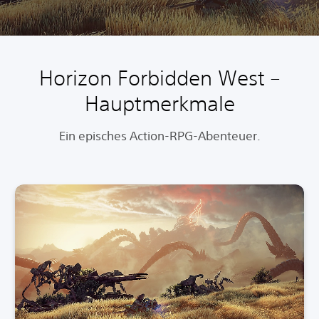
Horizon Forbidden West –
Hauptmerkmale
Ein episches Action-RPG-Abenteuer.