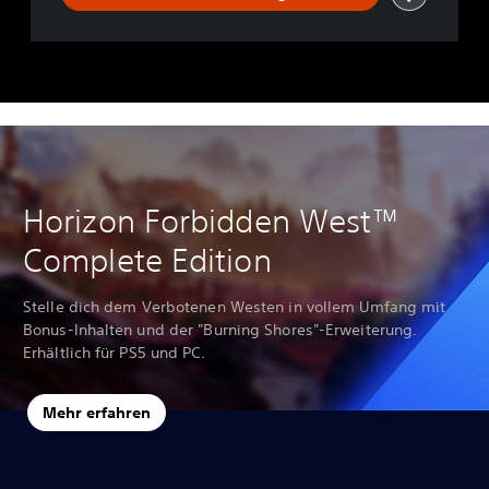
Horizon Forbidden West™
Complete Edition
Stelle dich dem Verbotenen Westen in vollem Umfang mit
Bonus-Inhalten und der "Burning Shores"-Erweiterung.
Erhältlich für PS5 und PC.
Mehr erfahren