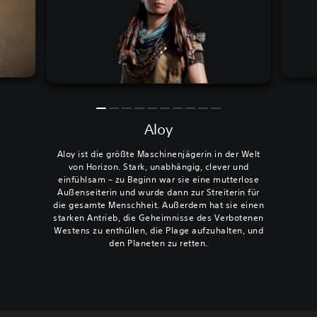
Aloy
Aloy ist die größte Maschinenjägerin in der Welt
von Horizon. Stark, unabhängig, clever und
einfühlsam – zu Beginn war sie eine mutterlose
Außenseiterin und wurde dann zur Streiterin für
die gesamte Menschheit. Außerdem hat sie einen
starken Antrieb, die Geheimnisse des Verbotenen
Westens zu enthüllen, die Plage aufzuhalten, und
den Planeten zu retten.