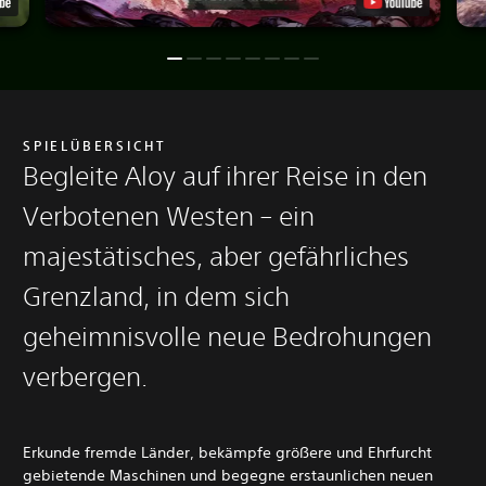
SPIELÜBERSICHT
Begleite Aloy auf ihrer Reise in den
Verbotenen Westen – ein
majestätisches, aber gefährliches
Grenzland, in dem sich
geheimnisvolle neue Bedrohungen
verbergen.
Erkunde fremde Länder, bekämpfe größere und Ehrfurcht
gebietende Maschinen und begegne erstaunlichen neuen