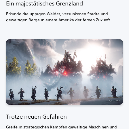
Ein majestätisches Grenzland
Erkunde die üppigen Wälder, versunkenen Städte und
gewaltigen Berge in einem Amerika der fernen Zukunft.
Trotze neuen Gefahren
Greife in strategischen Kämpfen gewaltige Maschinen und