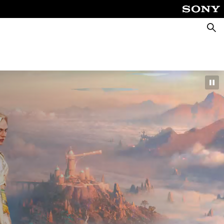
Suche