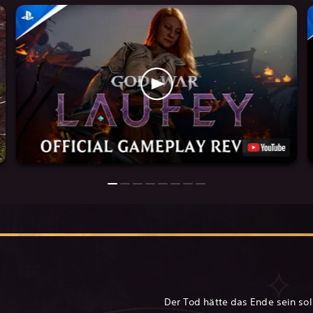
Der Tod hätte das Ende sein soll