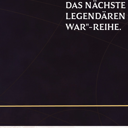
DAS NÄCHSTE 
LEGENDÄREN 
WAR"-REIHE.