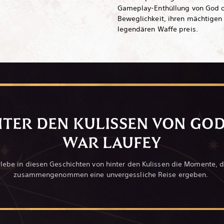
Gameplay-Enthüllung von God of
Beweglichkeit, ihren mächtigen 
legendären Waffe preis.
NTER DEN KULISSEN VON GOD
WAR LAUFEY
rlebe in diesen Geschichten von hinter den Kulissen die Momente, d
zusammengenommen eine unvergessliche Reise ergeben.