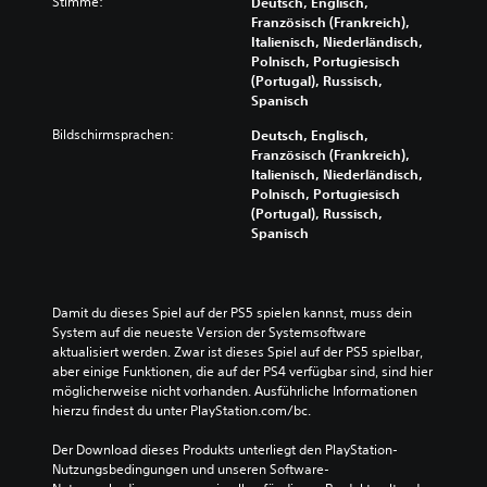
Stimme:
Deutsch, Englisch,
Französisch (Frankreich),
Italienisch, Niederländisch,
Polnisch, Portugiesisch
(Portugal), Russisch,
Spanisch
Bildschirmsprachen:
Deutsch, Englisch,
Französisch (Frankreich),
Italienisch, Niederländisch,
Polnisch, Portugiesisch
(Portugal), Russisch,
Spanisch
Damit du dieses Spiel auf der PS5 spielen kannst, muss dein 
System auf die neueste Version der Systemsoftware 
aktualisiert werden. Zwar ist dieses Spiel auf der PS5 spielbar, 
aber einige Funktionen, die auf der PS4 verfügbar sind, sind hier 
möglicherweise nicht vorhanden. Ausführliche Informationen 
hierzu findest du unter PlayStation.com/bc.
Der Download dieses Produkts unterliegt den PlayStation-
Nutzungsbedingungen und unseren Software-