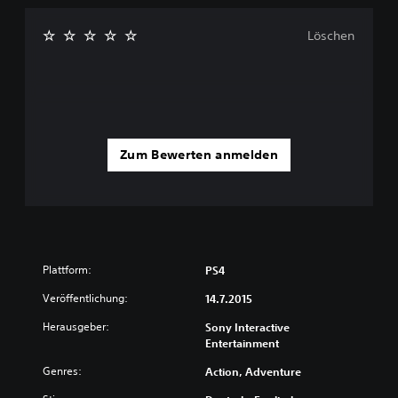
Löschen
Zum Bewerten anmelden
Plattform:
PS4
Veröffentlichung:
14.7.2015
Herausgeber:
Sony Interactive
Entertainment
Genres:
Action, Adventure