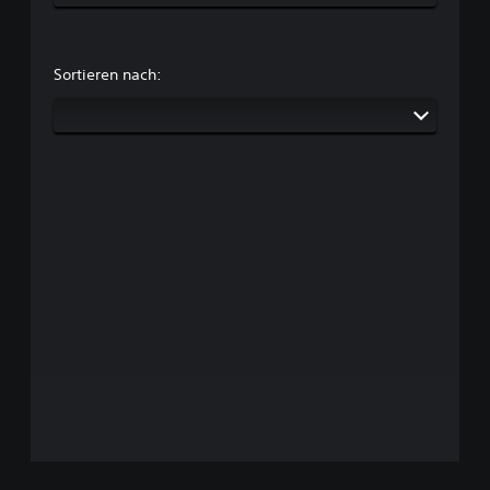
Sortieren nach: