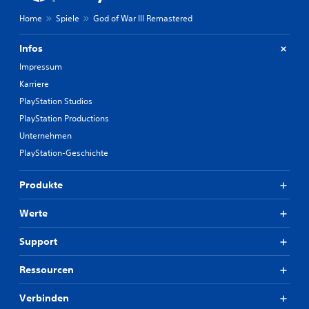
Home
Spiele
God of War III Remastered
Infos
Impressum
Karriere
PlayStation Studios
PlayStation Productions
Unternehmen
PlayStation-Geschichte
Produkte
Werte
Support
Ressourcen
Verbinden