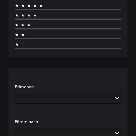
★★★★★
★★★★
★★★
★★
★
Editionen
Filtern nach