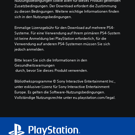
Nutzungsbedingungen sowie allen für dieses Produkt geltenden 
Zusatzbedingungen. Der Download erfordert die Zustimmung 
zu diesen Bedingungen. Weitere wichtige Informationen finden 
sich in den Nutzungsbedingungen.
Einmalige Lizenzgebühr für den Download auf mehrere PS4-
Systeme. Für eine Verwendung auf Ihrem primären PS4-System 
ist keine Anmeldung bei PlayStation erforderlich, für die 
Verwendung auf anderen PS4-Systemen müssen Sie sich 
jedoch anmelden.
Bitte lesen Sie sich die Informationen in den 
Gesundheitswarnungen
 durch, bevor Sie dieses Produkt verwenden.
Bibliotheksprogramme © Sony Interactive Entertainment Inc., 
unter exklusiver Lizenz für Sony Interactive Entertainment 
Europe. Es gelten die Software-Nutzungsbedingungen. 
Vollständige Nutzungsrechte unter eu.playstation.com/legal.