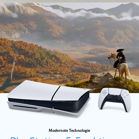
Modernste Technologie