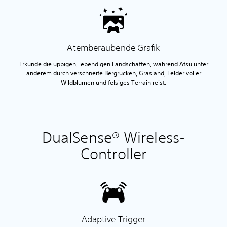
Atemberaubende Grafik
Erkunde die üppigen, lebendigen Landschaften, während Atsu unter
anderem durch verschneite Bergrücken, Grasland, Felder voller
Wildblumen und felsiges Terrain reist.
DualSense® Wireless-
Controller
Adaptive Trigger