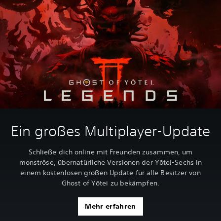
Ein großes Multiplayer-Update
Schließe dich online mit Freunden zusammen, um
monströse, übernatürliche Versionen der Yōtei-Sechs in
einem kostenlosen großen Update für alle Besitzer von
Ghost of Yōtei zu bekämpfen.
Mehr erfahren