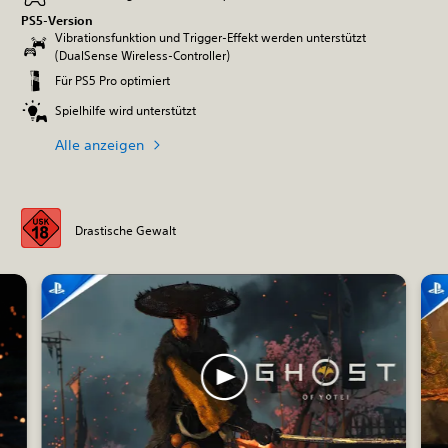
PS5-Version
Vibrationsfunktion und Trigger-Effekt werden unterstützt
(DualSense Wireless-Controller)
Für PS5 Pro optimiert
Spielhilfe wird unterstützt
Alle anzeigen
Drastische Gewalt