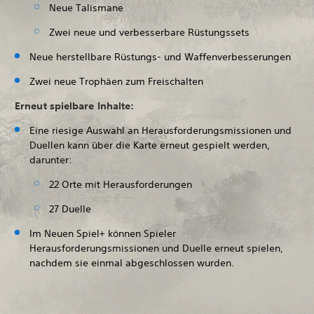
Neue Talismane
Zwei neue und verbesserbare Rüstungssets
Neue herstellbare Rüstungs- und Waffenverbesserungen
Zwei neue Trophäen zum Freischalten
Erneut spielbare Inhalte:
Eine riesige Auswahl an Herausforderungsmissionen und
Duellen kann über die Karte erneut gespielt werden,
darunter:
22 Orte mit Herausforderungen
27 Duelle
Im Neuen Spiel+ können Spieler
Herausforderungsmissionen und Duelle erneut spielen,
nachdem sie einmal abgeschlossen wurden.