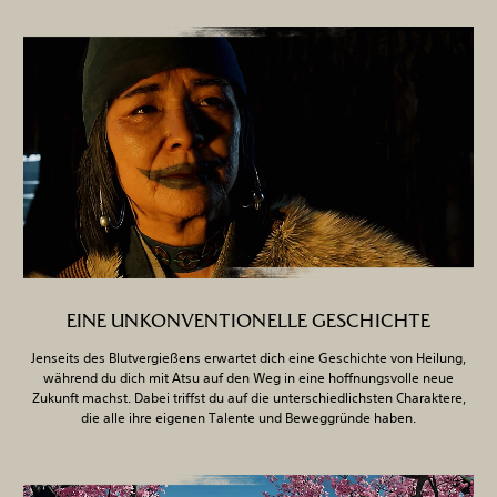
EINE UNKONVENTIONELLE GESCHICHTE
Jenseits des Blutvergießens erwartet dich eine Geschichte von Heilung,
während du dich mit Atsu auf den Weg in eine hoffnungsvolle neue
Zukunft machst. Dabei triffst du auf die unterschiedlichsten Charaktere,
die alle ihre eigenen Talente und Beweggründe haben.