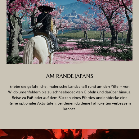
AM RANDE JAPANS
Erlebe die gefährliche, malerische Landschaft rund um den Yōtei – von
Wildblumenfeldern bis zu schneebedeckten Gipfeln und darüber hinaus.
Reise zu Fuß oder auf dem Rücken eines Pferdes und entdecke eine
Reihe optionaler Aktivitäten, bei denen du deine Fähigkeiten verbessern
kannst.