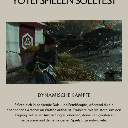
YŌTEI SPIELEN SOLLTEST
DYNAMISCHE KÄMPFE
Stürze dich in packende Nah- und Fernkämpfe, während du ein
spannendes Arsenal an Waffen aufbaust. Trainiere mit Meistern, um den
Umgang mit neuer Ausrüstung zu erlernen, deine Fähigkeiten zu
verbessern und deinen eigenen Spielstil zu entwickeln.