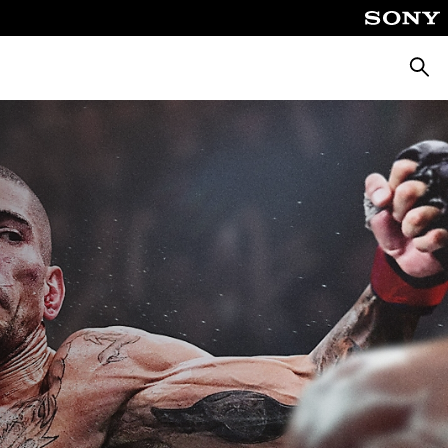
Suche