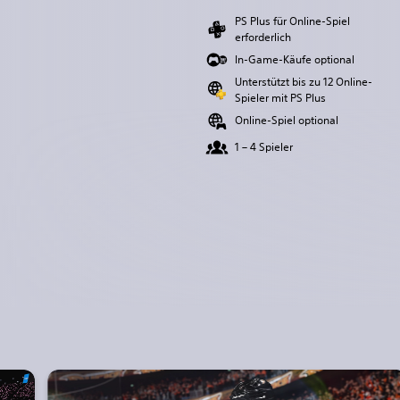
PS Plus für Online-Spiel
erforderlich
In-Game-Käufe optional
Unterstützt bis zu 12 Online-
Spieler mit PS Plus
Online-Spiel optional
1 – 4 Spieler