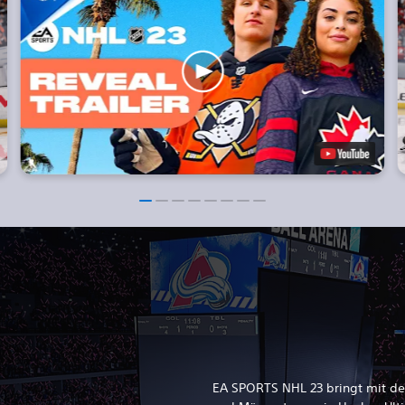
EA SPORTS NHL 23 bringt mit de