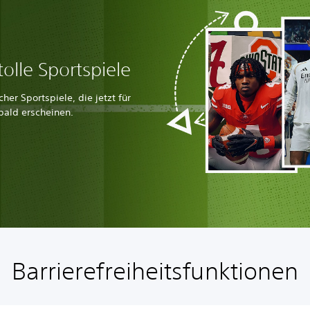
olle Sportspiele
er Sportspiele, die jetzt für
bald erscheinen.
Barrierefreiheitsfunktionen