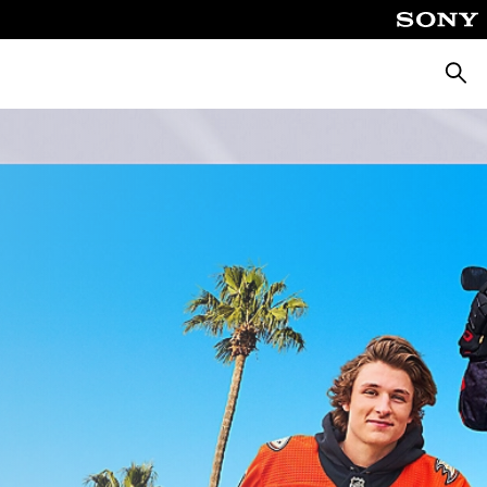
Suche