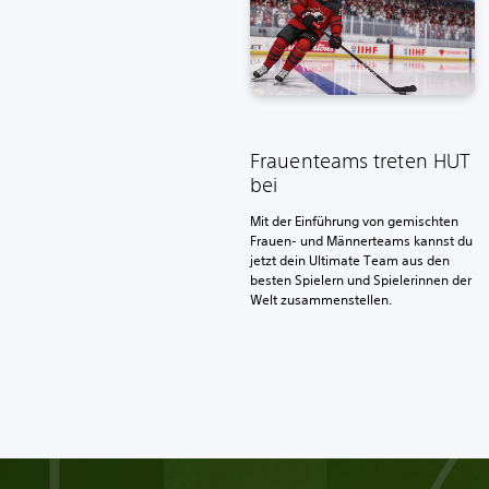
Frauenteams treten HUT
bei
Mit der Einführung von gemischten
Frauen- und Männerteams kannst du
jetzt dein Ultimate Team aus den
besten Spielern und Spielerinnen der
Welt zusammenstellen.