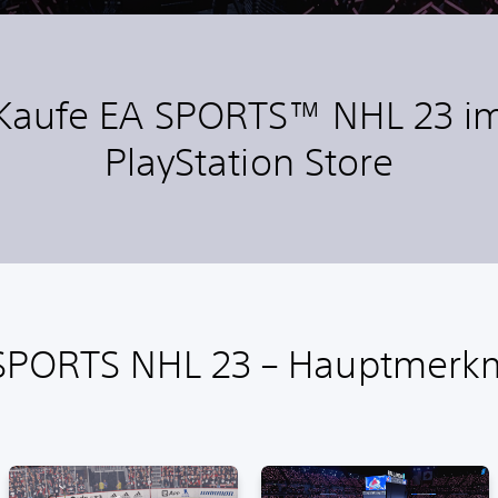
Kaufe EA SPORTS™ NHL 23 i
PlayStation Store
SPORTS NHL 23 – Hauptmerk