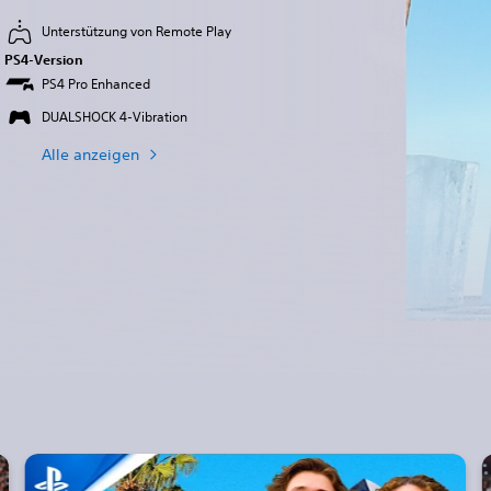
Unterstützung von Remote Play
PS4-Version
PS4 Pro Enhanced
DUALSHOCK 4-Vibration
Alle anzeigen