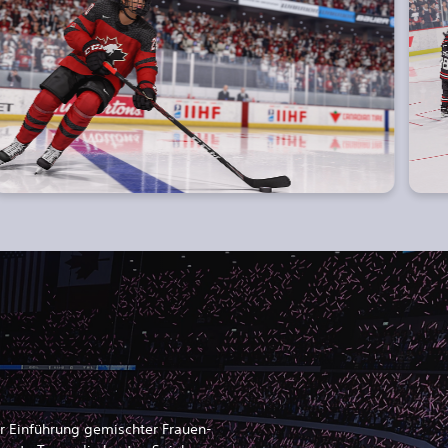
r Einführung gemischter Frauen-