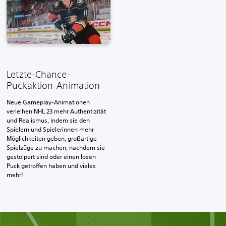
Letzte-Chance-
Puckaktion-Animation
Neue Gameplay-Animationen
verleihen NHL 23 mehr Authentizität
und Realismus, indem sie den
Spielern und Spielerinnen mehr
Möglichkeiten geben, großartige
Spielzüge zu machen, nachdem sie
gestolpert sind oder einen losen
Puck getroffen haben und vieles
mehr!