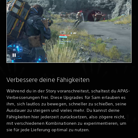
Verbessere deine Fähigkeiten
Während du in der Story voranschreitest, schaltest du APAS-
Verbesserungen frei. Diese Upgrades für Sam erlauben es
ihm, sich lautlos zu bewegen, schneller zu schießen, seine
Ausdauer zu steigern und vieles mehr. Du kannst deine
Fähigkeiten hier jederzeit zurücksetzen, also zögere nicht,
mit verschiedenen Kombinationen zu experimentieren, um
sie für jede Lieferung optimal zu nutzen.