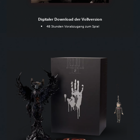
Digitaler Download der Vollversion
48 Stunden Vorabzugang zum Spiel