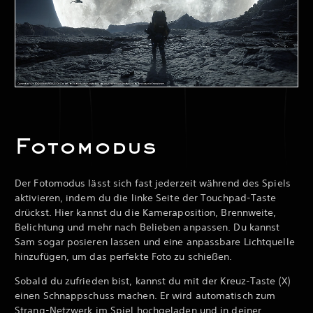
Fotomodus
Der Fotomodus lässt sich fast jederzeit während des Spiels
aktivieren, indem du die linke Seite der Touchpad-Taste
drückst. Hier kannst du die Kameraposition, Brennweite,
Belichtung und mehr nach Belieben anpassen. Du kannst
Sam sogar posieren lassen und eine anpassbare Lichtquelle
hinzufügen, um das perfekte Foto zu schießen.
Sobald du zufrieden bist, kannst du mit der Kreuz-Taste (X)
einen Schnappschuss machen. Er wird automatisch zum
Strang-Netzwerk im Spiel hochgeladen und in deiner