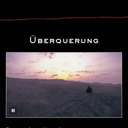
Überquerung