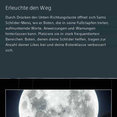
Erleuchte den Weg
Durch Drücken der Unten-Richtungstaste öffnet sich Sams
Schilder-Menü, wo er Boten, die in seine Fußstapfen treten,
aufmunternde Worte, Anweisungen und Warnungen
hinterlassen kann. Platziere sie in stark frequentierten
Bereichen. Boten, denen deine Schilder helfen, tragen zur
Anzahl deiner Likes bei und deine Botenklasse verbessert
sich.