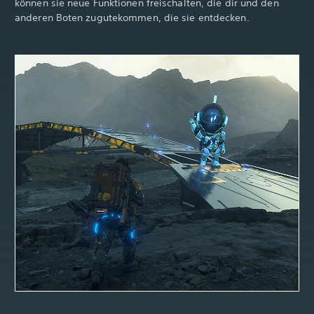
können sie neue Funktionen freischalten, die dir und den
anderen Boten zugutekommen, die sie entdecken.