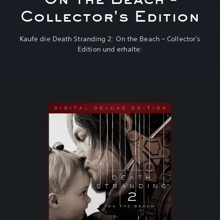
On the Beach –
Collector's Edition
Kaufe die Death Stranding 2: On the Beach – Collector's
Edition und erhalte: