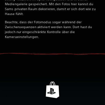
Mediengalerie gespeichert. Mit den Fotos hier kannst du
Sams privaten Raum dekorieren, damit er sich dort wie zu
Hause fühlt.
Beachte, dass der Fotomodus sogar während der
Zwischensequenzen aktiviert werden kann. Dort hast du
jedoch nur eingeschränkte Kontrolle über die
Kameraeinstellungen.