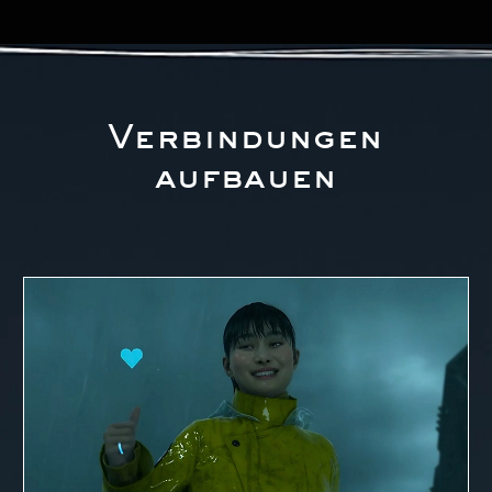
Verbindungen
aufbauen