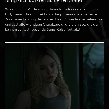
Bring dich auf den aktuellen Stand
Wenn du eine Auffrischung brauchst oder neu in der Reihe
bist, kannst du dir direkt vom Hauptmenü aus eine kurze
Zusammenfassung des
ersten Death Stranding
ansehen. Sie
umfasst alle wichtigen Charaktere und Ereignisse, die du
kennen solltest, bevor du Sams Reise fortsetzt.