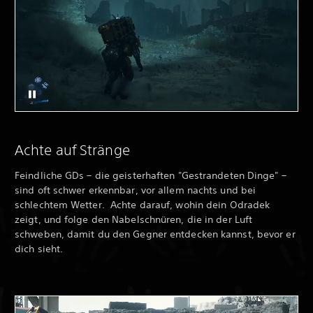
Achte auf Stränge
Feindliche GDs – die geisterhaften "Gestrandeten Dinge" –
sind oft schwer erkennbar, vor allem nachts und bei
schlechtem Wetter. Achte darauf, wohin dein Odradek
zeigt, und folge den Nabelschnüren, die in der Luft
schweben, damit du den Gegner entdecken kannst, bevor er
dich sieht.