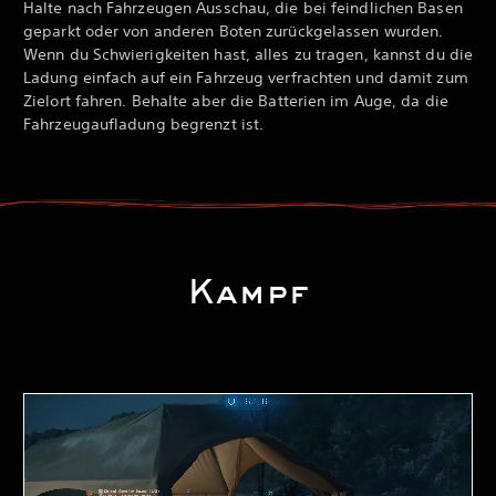
Halte nach Fahrzeugen Ausschau, die bei feindlichen Basen
geparkt oder von anderen Boten zurückgelassen wurden.
Wenn du Schwierigkeiten hast, alles zu tragen, kannst du die
Ladung einfach auf ein Fahrzeug verfrachten und damit zum
Zielort fahren. Behalte aber die Batterien im Auge, da die
Fahrzeugaufladung begrenzt ist.
Kampf