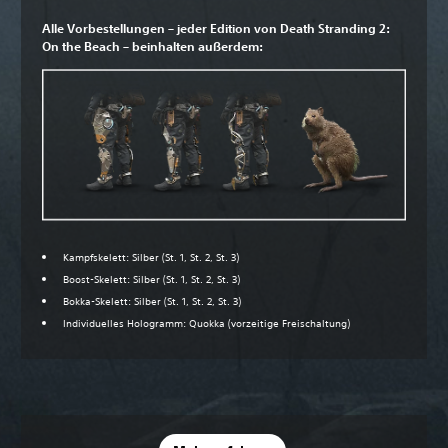
Alle Vorbestellungen – jeder Edition von Death Stranding 2:
On the Beach – beinhalten außerdem:
Kampfskelett: Silber (St. 1, St. 2, St. 3)
Boost-Skelett: Silber (St. 1, St. 2, St. 3)
Bokka-Skelett: Silber (St. 1, St. 2, St. 3)
Individuelles Hologramm: Quokka (vorzeitige Freischaltung)