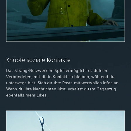
Knüpfe soziale Kontakte
Das Strang-Netzwerk im Spiel ermöglicht es deinen
Verbündeten, mit dir in Kontakt zu bleiben, während du
unterwegs bist. Sieh dir ihre Posts mit wertvollen Infos an.
Wenn du ihre Nachrichten likst, erhältst du im Gegenzug
ebenfalls mehr Likes.