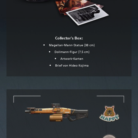
Collector's Box:
Magellan-Mann-Statue (38 cm)
Dollmann-Figur (7,5 cm)
Artwork-Karten
Brief von Hideo Kojima