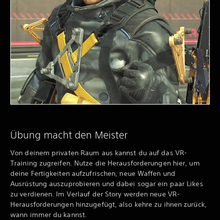
Übung macht den Meister
Von deinem privaten Raum aus kannst du auf das VR-
Training zugreifen. Nutze die Herausforderungen hier, um
deine Fertigkeiten aufzufrischen, neue Waffen und
Ausrüstung auszuprobieren und dabei sogar ein paar Likes
zu verdienen. Im Verlauf der Story werden neue VR-
Herausforderungen hinzugefügt, also kehre zu ihnen zurück,
wann immer du kannst.