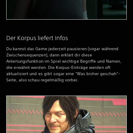
Der Korpus liefert Infos
Du kannst das Game jederzeit pausieren (sogar während
Zwischensequenzen), dann erklärt dir diese
Anleitungsfunktion im Spiel wichtige Begriffe und Namen,
die erwähnt werden. Die Korpus-Einträge werden oft
aktualisiert und es gibt sogar eine "Was bisher geschah"-
Seite, also schau regelmäßig vorbei.