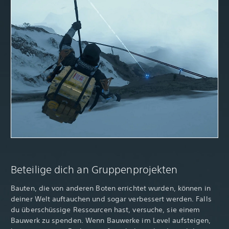
Beteilige dich an Gruppenprojekten
Bauten, die von anderen Boten errichtet wurden, können in
deiner Welt auftauchen und sogar verbessert werden. Falls
du überschüssige Ressourcen hast, versuche, sie einem
Bauwerk zu spenden. Wenn Bauwerke im Level aufsteigen,