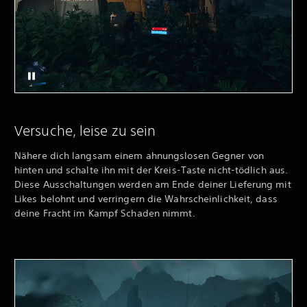
Versuche, leise zu sein
Nähere dich langsam einem ahnungslosen Gegner von
hinten und schalte ihn mit der Kreis-Taste nicht-tödlich aus.
Diese Ausschaltungen werden am Ende deiner Lieferung mit
Likes belohnt und verringern die Wahrscheinlichkeit, dass
deine Fracht im Kampf Schaden nimmt.