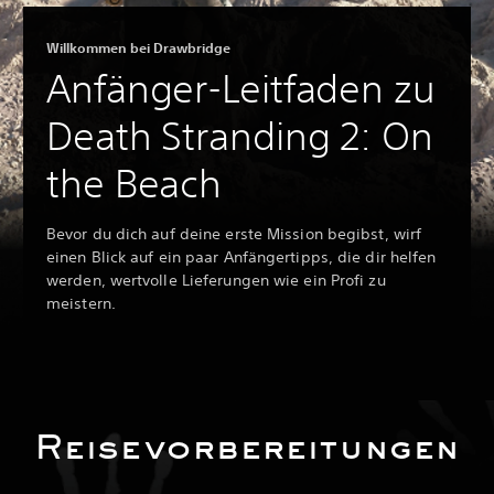
Willkommen bei Drawbridge
Anfänger-Leitfaden zu
Death Stranding 2: On
the Beach
Bevor du dich auf deine erste Mission begibst, wirf
einen Blick auf ein paar Anfängertipps, die dir helfen
werden, wertvolle Lieferungen wie ein Profi zu
meistern.
Reisevorbereitungen