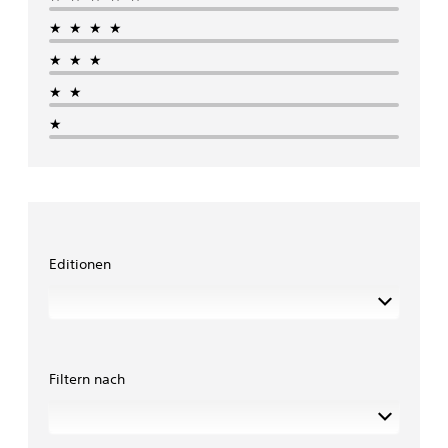
★★★★
★★★
★★
★
Editionen
Filtern nach