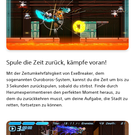
Spule die Zeit zurück, kämpfe voran!
Mit der Zeitumkehrfähigkeit von ExeBreaker, dem
sogenannten Ouroboros-System, kannst du die Zeit um bis zu
3 Sekunden zurückspulen, sobald du stirbst. Finde durch
Herumexperimentieren den perfekten Moment heraus, zu
dem du zurückkehren musst, um deine Aufgabe, die Stadt zu
retten, fortsetzen zu können.