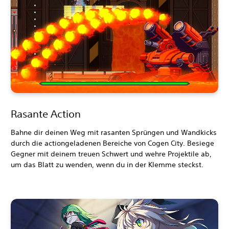
Rasante Action
Bahne dir deinen Weg mit rasanten Sprüngen und Wandkicks
durch die actiongeladenen Bereiche von Cogen City. Besiege
Gegner mit deinem treuen Schwert und wehre Projektile ab,
um das Blatt zu wenden, wenn du in der Klemme steckst.