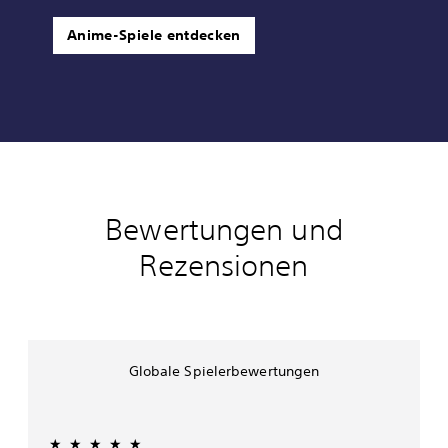
Anime-Spiele entdecken
Bewertungen und
Rezensionen
Globale Spielerbewertungen
★★★★★