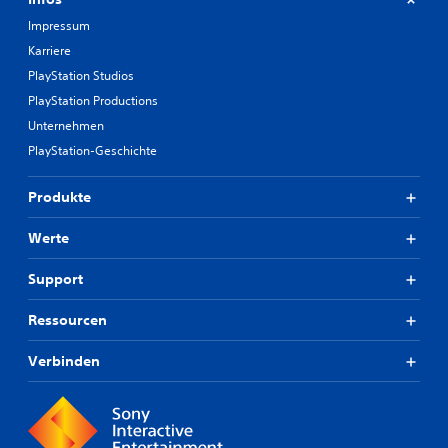
Impressum
Karriere
PlayStation Studios
PlayStation Productions
Unternehmen
PlayStation-Geschichte
Produkte
Werte
Support
Ressourcen
Verbinden