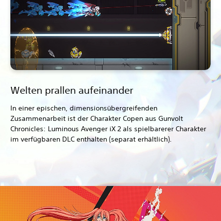
Welten prallen aufeinander
In einer epischen, dimensionsübergreifenden
Zusammenarbeit ist der Charakter Copen aus Gunvolt
Chronicles: Luminous Avenger iX 2 als spielbarerer Charakter
im verfügbaren DLC enthalten (separat erhältlich).