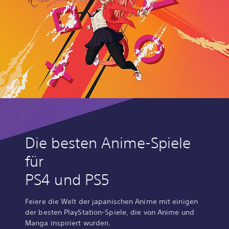
Die besten Anime-Spiele
für
PS4 und PS5
Feiere die Welt der japanischen Anime mit einigen
der besten PlayStation-Spiele, die von Anime und
Manga inspiriert wurden.