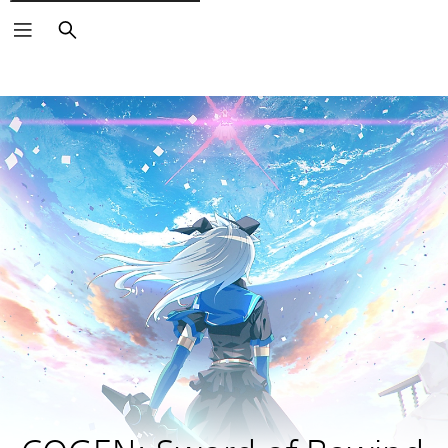
Suchen