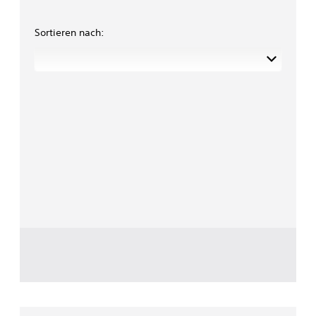
Sortieren nach: