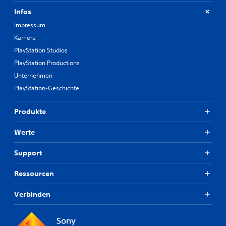
Infos
Impressum
Karriere
PlayStation Studios
PlayStation Productions
Unternehmen
PlayStation-Geschichte
Produkte
Werte
Support
Ressourcen
Verbinden