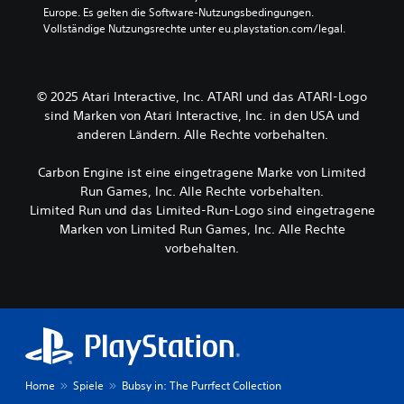
Europe. Es gelten die Software-Nutzungsbedingungen. 
Vollständige Nutzungsrechte unter eu.playstation.com/legal.
© 2025 Atari Interactive, Inc. ATARI und das ATARI-Logo
sind Marken von Atari Interactive, Inc. in den USA und
anderen Ländern. Alle Rechte vorbehalten.
Carbon Engine ist eine eingetragene Marke von Limited
Run Games, Inc. Alle Rechte vorbehalten.
Limited Run und das Limited-Run-Logo sind eingetragene
Marken von Limited Run Games, Inc. Alle Rechte
vorbehalten.
Home
Spiele
Bubsy in: The Purrfect Collection