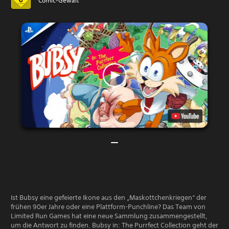
Comic-Gewalt
Ist Bubsy eine gefeierte Ikone aus den „Maskottchenkriegen“ der
frühen 90er Jahre oder eine Plattform-Punchline? Das Team von
Limited Run Games hat eine neue Sammlung zusammengestellt,
um die Antwort zu finden. Bubsy in: The Purrfect Collection geht der