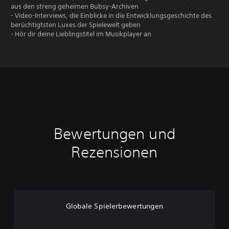
aus den streng geheimen Bubsy-Archiven
- Video-Interviews, die Einblicke in die Entwicklungsgeschichte des
berüchtigtsten Luxes der Spielewelt geben
- Hör dir deine Lieblingstitel im Musikplayer an
Bewertungen und
Rezensionen
Globale Spielerbewertungen