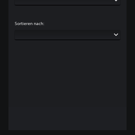
Sortieren nach: