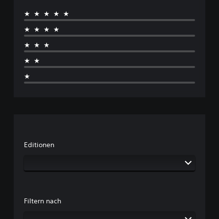
★★★★★
★★★★
★★★
★★
★
Editionen
Filtern nach