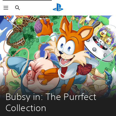
Suchen
Bubsy in: The Purrfect 
Collection