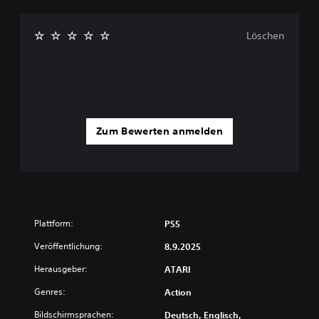
Löschen
Zum Bewerten anmelden
Plattform:
PS5
Veröffentlichung:
8.9.2025
Herausgeber:
ATARI
Genres:
Action
Bildschirmsprachen:
Deutsch, Englisch,