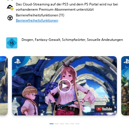
Das Cloud-Streaming auf der PS5 und dem PS Portal wird nur bei
vorhandenem Premium-Abonnement unterstützt
Barrierefreiheitsfunktionen (11)
Barrierefreiheitsfunktionen
Drogen, Fantasy-Gewalt, Schimpfwörter, Sexuelle Andeutungen