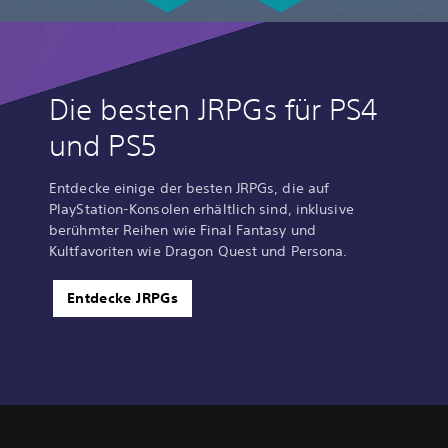
Die besten JRPGs für PS4
und PS5
Entdecke einige der besten JRPGs, die auf
PlayStation-Konsolen erhältlich sind, inklusive
berühmter Reihen wie Final Fantasy und
Kultfavoriten wie Dragon Quest und Persona.
Entdecke JRPGs