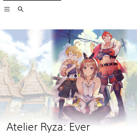
Suchen
Atelier Ryza: Ever