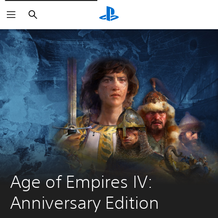
Suchen
Age of Empires IV: 
Anniversary Edition