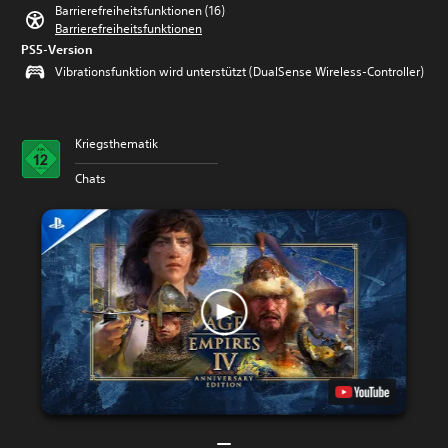
Barrierefreiheitsfunktionen (16)
Barrierefreiheitsfunktionen
PS5-Version
Vibrationsfunktion wird unterstützt (DualSense Wireless-Controller)
Kriegsthematik
Chats