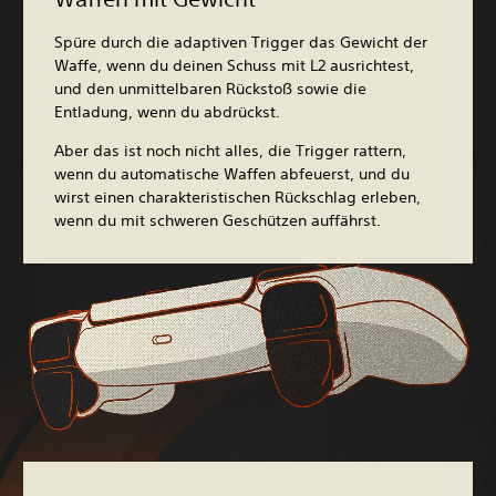
Spüre durch die adaptiven Trigger das Gewicht der
Waffe, wenn du deinen Schuss mit L2 ausrichtest,
und den unmittelbaren Rückstoß sowie die
Entladung, wenn du abdrückst.
Aber das ist noch nicht alles, die Trigger rattern,
wenn du automatische Waffen abfeuerst, und du
wirst einen charakteristischen Rückschlag erleben,
wenn du mit schweren Geschützen auffährst.