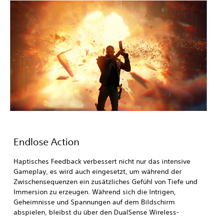
Endlose Action
Haptisches Feedback verbessert nicht nur das intensive
Gameplay, es wird auch eingesetzt, um während der
Zwischensequenzen ein zusätzliches Gefühl von Tiefe und
Immersion zu erzeugen. Während sich die Intrigen,
Geheimnisse und Spannungen auf dem Bildschirm
abspielen, bleibst du über den DualSense Wireless-