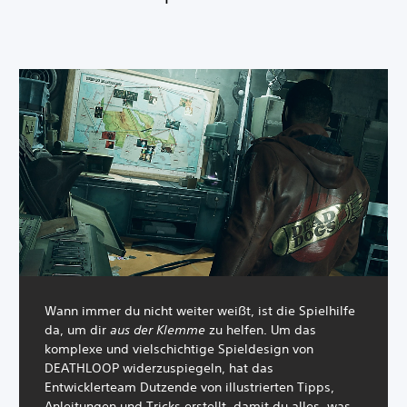
Wann immer du nicht weiter weißt, ist die Spielhilfe
da, um dir
aus der Klemme
zu helfen. Um das
komplexe und vielschichtige Spieldesign von
DEATHLOOP widerzuspiegeln, hat das
Entwicklerteam Dutzende von illustrierten Tipps,
Anleitungen und Tricks erstellt, damit du alles, was