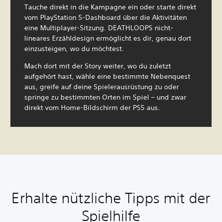
Tauche direkt in die Kampagne ein oder starte direkt
vom PlayStation 5-Dashboard über die Aktivitäten
eine Multiplayer-Sitzung. DEATHLOOPS nicht-
lineares Erzähldesign ermöglicht es dir, genau dort
einzusteigen, wo du möchtest.
Mach dort mit der Story weiter, wo du zuletzt
aufgehört hast, wähle eine bestimmte Nebenquest
aus, greife auf deine Spielerausrüstung zu oder
springe zu bestimmten Orten im Spiel – und zwar
direkt vom Home-Bildschirm der PS5 aus.
Erhalte nützliche Tipps mit der
Spielhilfe