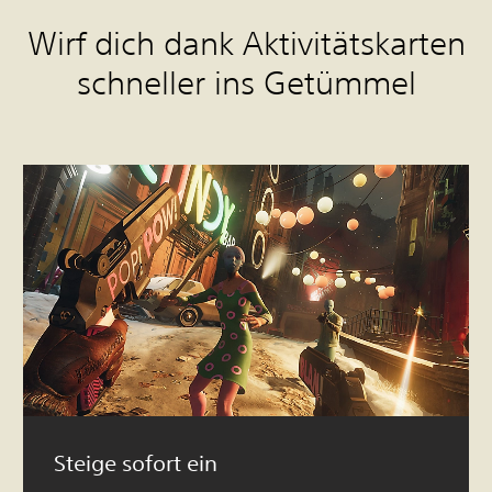
Wirf dich dank Aktivitätskarten
schneller ins Getümmel
Steige sofort ein