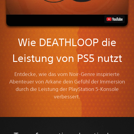
Wie DEATHLOOP die
Leistung von PS5 nutzt
Entdecke, wie das vom Noir-Genre inspirierte
Abenteuer von Arkane dein Gefühl der Immersion
durch die Leistung der PlayStation 5-Konsole
verbessert.