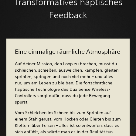
Transformatives haptisches
Feedback
Eine einmalige räumliche Atmosphäre
Auf deiner Mission, den Loop zu brechen, musst du
schleichen, schießen, ausweichen, kämpfen, gleiten,
sprinten, springen und noch viel mehr – und alles
nur, um am Leben zu bleiben. Die fortschrittliche
haptische Technologie des DualSense Wireless-
Controllers sorgt dafür, dass du jede Bewegung
spürst.
Vom Schleichen im Schnee bis zum Sprinten auf
einem Stahlgerüst, vom Hocken oder Gleiten bis zum
Klettern über Felsen – alles ist so entworfen, dass es
sich anfühlt, als würde man es in der Realität tun.