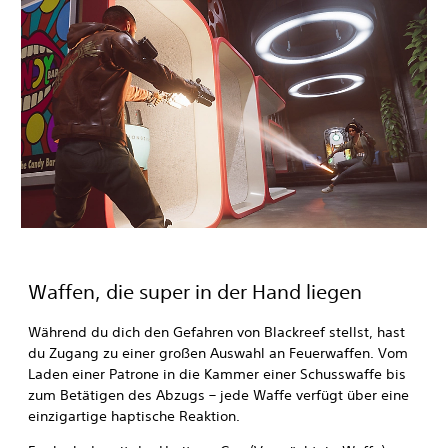
Waffen, die super in der Hand liegen
Während du dich den Gefahren von Blackreef stellst, hast
du Zugang zu einer großen Auswahl an Feuerwaffen. Vom
Laden einer Patrone in die Kammer einer Schusswaffe bis
zum Betätigen des Abzugs – jede Waffe verfügt über eine
einzigartige haptische Reaktion.