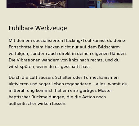
Fühlbare Werkzeuge
Mit deinem spezialisierten Hacking-Tool kannst du deine
Fortschritte beim Hacken nicht nur auf dem Bildschirm
verfolgen, sondern auch direkt in deinen eigenen Händen.
Die Vibrationen wandern von links nach rechts, und du
wirst spüren, wenn du es geschafft hast.
Durch die Luft sausen, Schalter oder Türmechanismen
aktivieren und sogar Leben regenerieren – alles, womit du
in Berührung kommst, hat ein einzigartiges Muster
haptischer Rückmeldungen, die die Action noch
authentischer wirken lassen.