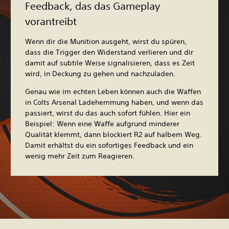
Feedback, das das Gameplay
vorantreibt
Wenn dir die Munition ausgeht, wirst du spüren,
dass die Trigger den Widerstand verlieren und dir
damit auf subtile Weise signalisieren, dass es Zeit
wird, in Deckung zu gehen und nachzuladen.
Genau wie im echten Leben können auch die Waffen
in Colts Arsenal Ladehemmung haben, und wenn das
passiert, wirst du das auch sofort fühlen. Hier ein
Beispiel: Wenn eine Waffe aufgrund minderer
Qualität klemmt, dann blockiert R2 auf halbem Weg.
Damit erhältst du ein sofortiges Feedback und ein
wenig mehr Zeit zum Reagieren.