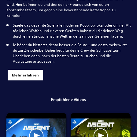
wird. Hier befreien du und drei deiner Freunde sich von euren
Konzernbesitzern, um gegen eine bevorstehende Katastrophe zu
kämpfen.
Spiele das gesamte Spiel allein oder im
Koop, ob lokal oder online
. Mit
tödlichen Waffen und cleveren Geräten bahnst du dir deinen Weg
durch eine atmosphärische Welt, in der zahllose Gefahren lauern.
Je höher du kletterst, desto besser die Beute – und desto mehr wirst
du zur Zielscheibe. Daher liegt für deine Crew der Schlüssel zum
Überleben darin, nach der besten Beute zu suchen und die
Ausrüstung anzupassen.
Mehr erfahren
Empfohlene Videos