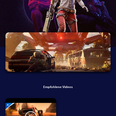
Empfohlene Videos