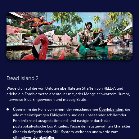
Dead Island 2
Wage dich auf die von
Untoten überfluteten
Straßen von HELL-A und
erlebe ein Zombiemetzelabenteuer mit jeder Menge schwarzem Humor,
literweise Blut, Eingeweiden und massig Beute.
Übernimm die Rolle von einem der verschiedenen
Überlebenden
, die
alle mit einzigartigen Fähigkeiten und dazu passender schillernder
Persönlichkeit ausgestattet sind, und navigiere durch das
postapokalyptische Los Angeles. Passe den ausgewählten Charakter
über ein tiefgreifendes Skill-System weiter an und werde zum
ultimativen Zombiekiller.