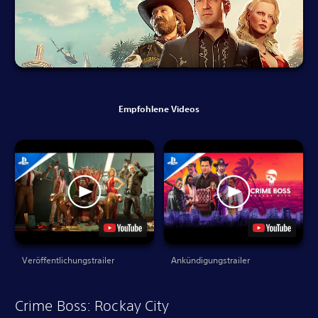
Empfohlene Videos
Veröffentlichungstrailer
Ankündigungstrailer
Crime Boss: Rockay City