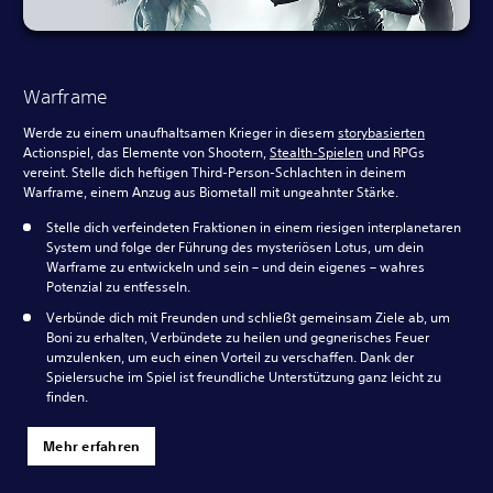
Warframe
Werde zu einem unaufhaltsamen Krieger in diesem
storybasierten
Actionspiel, das Elemente von Shootern,
Stealth-Spielen
und RPGs
vereint. Stelle dich heftigen Third-Person-Schlachten in deinem
Warframe, einem Anzug aus Biometall mit ungeahnter Stärke.
Stelle dich verfeindeten Fraktionen in einem riesigen interplanetaren
System und folge der Führung des mysteriösen Lotus, um dein
Warframe zu entwickeln und sein – und dein eigenes – wahres
Potenzial zu entfesseln.
Verbünde dich mit Freunden und schließt gemeinsam Ziele ab, um
Boni zu erhalten, Verbündete zu heilen und gegnerisches Feuer
umzulenken, um euch einen Vorteil zu verschaffen. Dank der
Spielersuche im Spiel ist freundliche Unterstützung ganz leicht zu
finden.
Mehr erfahren