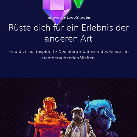
Innovative Loot-Shooter
Rüste dich für ein Erlebnis der
anderen Art
Freu dich auf inspirierte Neuinterpretationen des Genres in
atemberaubenden Welten.