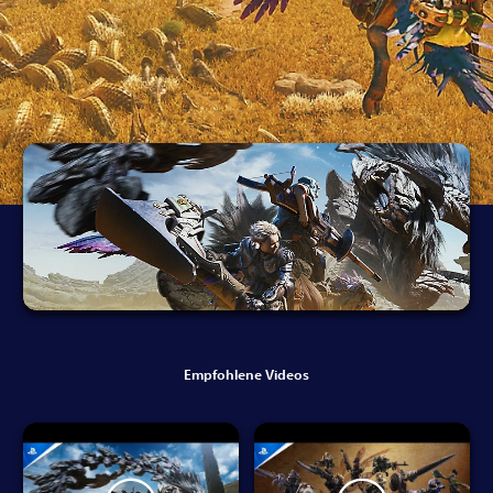
Empfohlene Videos