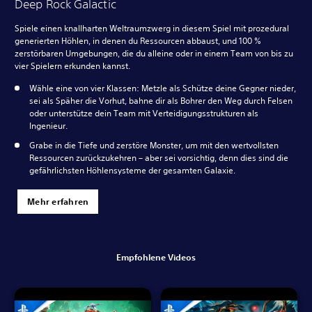
Deep Rock Galactic
Spiele einen knallharten Weltraumzwerg in diesem Spiel mit prozedural
generierten Höhlen, in denen du Ressourcen abbaust, und 100 %
zerstörbaren Umgebungen, die du alleine oder in einem Team von bis zu
vier Spielern erkunden kannst.
Wähle eine von vier Klassen: Metzle als Schütze deine Gegner nieder,
sei als Späher die Vorhut, bahne dir als Bohrer den Weg durch Felsen
oder unterstütze dein Team mit Verteidigungsstrukturen als
Ingenieur.
Grabe in die Tiefe und zerstöre Monster, um mit den wertvollsten
Ressourcen zurückzukehren – aber sei vorsichtig, denn dies sind die
gefährlichsten Höhlensysteme der gesamten Galaxie.
Mehr erfahren
Empfohlene Videos