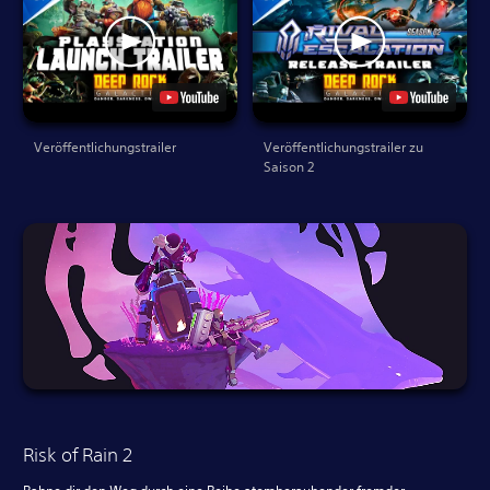
Veröffentlichungstrailer
Veröffentlichungstrailer zu
Saison 2
Risk of Rain 2