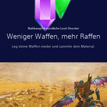
Nahkampf-freundliche Loot-Shooter
Weniger Waffen, mehr Raffen
Leg deine Waffen nieder und sammle dein Material.