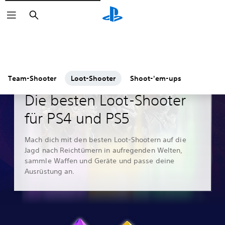
Suchen
Team-Shooter
Loot-Shooter
Shoot-'em-ups
Leitfäden & Leitartikel
Die besten Loot-Shooter
für PS4 und PS5
Mach dich mit den besten Loot-Shootern auf die
Jagd nach Reichtümern in aufregenden Welten,
sammle Waffen und Geräte und passe deine
Ausrüstung an.