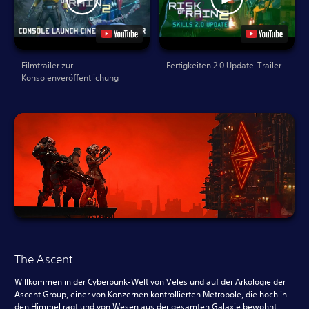
Filmtrailer zur
Fertigkeiten 2.0 Update-Trailer
Konsolenveröffentlichung
The Ascent
Willkommen in der Cyberpunk-Welt von Veles und auf der Arkologie der
Ascent Group, einer von Konzernen kontrollierten Metropole, die hoch in
den Himmel ragt und von Wesen aus der gesamten Galaxie bewohnt