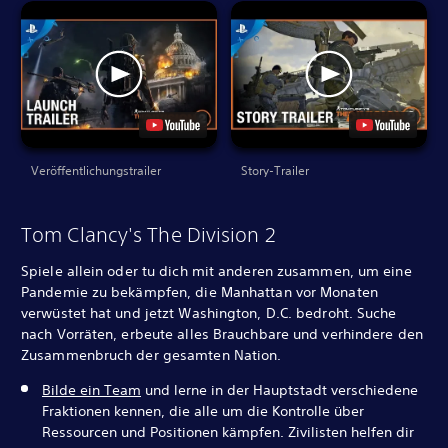
Veröffentlichungstrailer
Story-Trailer
Tom Clancy's The Division 2
Spiele allein oder tu dich mit anderen zusammen, um eine
Pandemie zu bekämpfen, die Manhattan vor Monaten
verwüstet hat und jetzt Washington, D.C. bedroht. Suche
nach Vorräten, erbeute alles Brauchbare und verhindere den
Zusammenbruch der gesamten Nation.
Bilde ein Team
und lerne in der Hauptstadt verschiedene
Fraktionen kennen, die alle um die Kontrolle über
Ressourcen und Positionen kämpfen. Zivilisten helfen dir