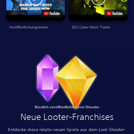
Veröffentlichungstrailer
DLC Cyber Heist: Trailer
Kürzlich veröffentlichte Loot-Shooter
Neue Looter-Franchises
Entdecke diese relativ neuen Spiele aus dem Loot-Shooter-