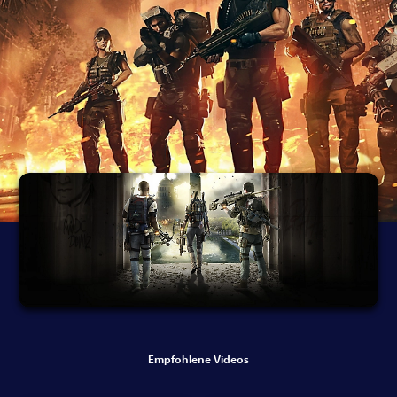
Empfohlene Videos