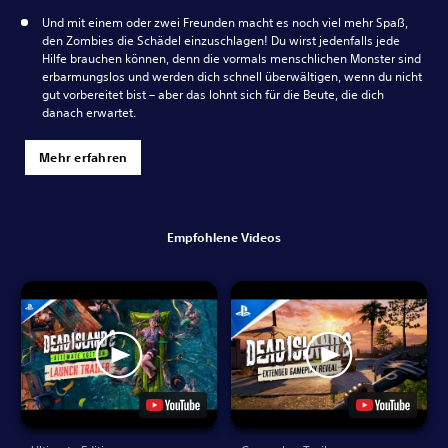
Und mit einem oder zwei Freunden macht es noch viel mehr Spaß,
den Zombies die Schädel einzuschlagen! Du wirst jedenfalls jede
Hilfe brauchen können, denn die vormals menschlichen Monster sind
erbarmungslos und werden dich schnell überwältigen, wenn du nicht
gut vorbereitet bist – aber das lohnt sich für die Beute, die dich
danach erwartet.
Mehr erfahren
Empfohlene Videos