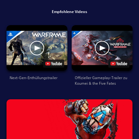
Empfohlene Videos
Next-Gen-Enthüllungstrailer
Offizieller Gameplay-Trailer zu
Koumei & the Five Fates