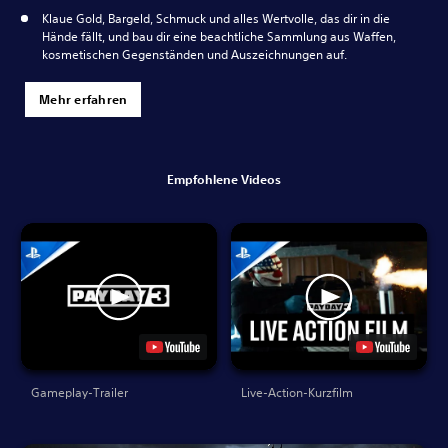
Klaue Gold, Bargeld, Schmuck und alles Wertvolle, das dir in die
Hände fällt, und bau dir eine beachtliche Sammlung aus Waffen,
kosmetischen Gegenständen und Auszeichnungen auf.
Mehr erfahren
Empfohlene Videos
Gameplay-Trailer
Live-Action-Kurzfilm