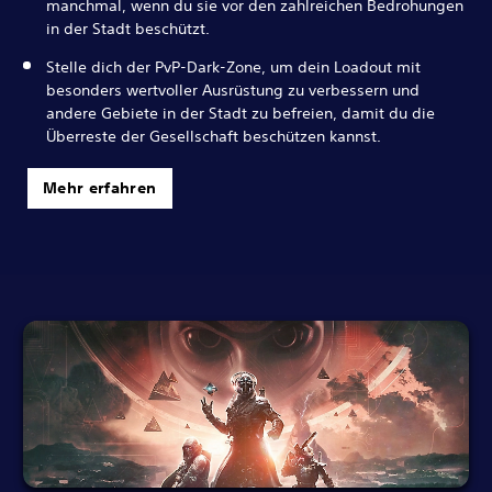
manchmal, wenn du sie vor den zahlreichen Bedrohungen
in der Stadt beschützt.
Stelle dich der PvP-Dark-Zone, um dein Loadout mit
besonders wertvoller Ausrüstung zu verbessern und
andere Gebiete in der Stadt zu befreien, damit du die
Überreste der Gesellschaft beschützen kannst.
Mehr erfahren