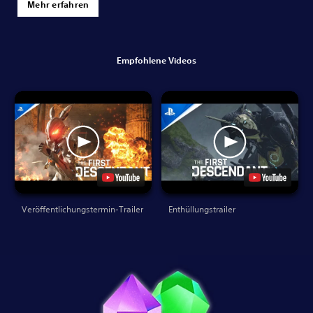
Mehr erfahren
Empfohlene Videos
Veröffentlichungstermin-Trailer
Enthüllungstrailer