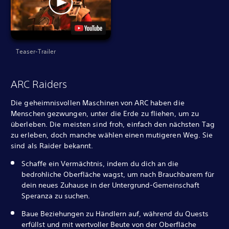
Teaser-Trailer
ARC Raiders
Die geheimnisvollen Maschinen von ARC haben die
Menschen gezwungen, unter die Erde zu fliehen, um zu
überleben. Die meisten sind froh, einfach den nächsten Tag
zu erleben, doch manche wählen einen mutigeren Weg. Sie
sind als Raider bekannt.
Schaffe ein Vermächtnis, indem du dich an die
bedrohliche Oberfläche wagst, um nach Brauchbarem für
dein neues Zuhause in der Untergrund-Gemeinschaft
Speranza zu suchen.
Baue Beziehungen zu Händlern auf, während du Quests
erfüllst und mit wertvoller Beute von der Oberfläche