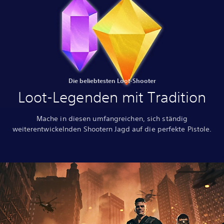
Die beliebtesten Loot-Shooter
Loot-Legenden mit Tradition
Mache in diesen umfangreichen, sich ständig
weiterentwickelnden Shootern Jagd auf die perfekte Pistole.