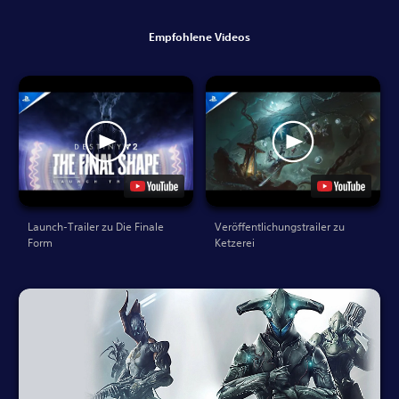
Empfohlene Videos
Launch-Trailer zu Die Finale
Veröffentlichungstrailer zu
Form
Ketzerei