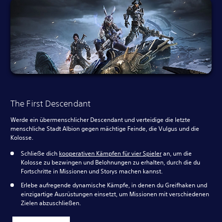
The First Descendant
Werde ein übermenschlicher Descendant und verteidige die letzte
menschliche Stadt Albion gegen mächtige Feinde, die Vulgus und die
Kolosse.
Schließe dich
kooperativen Kämpfen für vier Spieler
an, um die
Kolosse zu bezwingen und Belohnungen zu erhalten, durch die du
Fortschritte in Missionen und Storys machen kannst.
Erlebe aufregende dynamische Kämpfe, in denen du Greifhaken und
einzigartige Ausrüstungen einsetzt, um Missionen mit verschiedenen
Zielen abzuschließen.