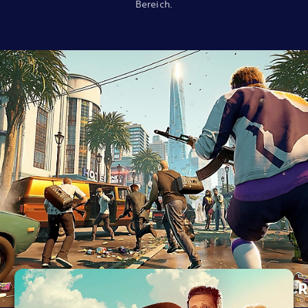
Bereich.