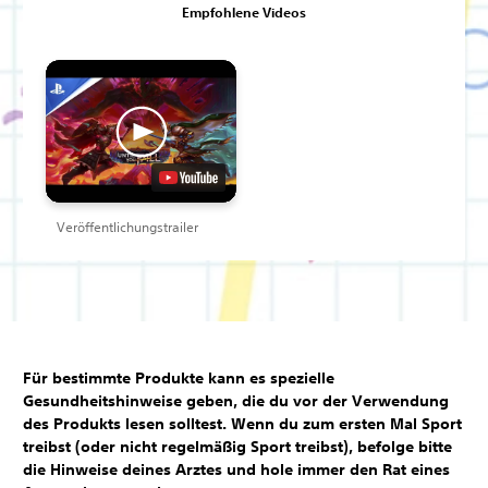
Empfohlene Videos
Veröffentlichungstrailer
Für bestimmte Produkte kann es spezielle
Gesundheitshinweise geben, die du vor der Verwendung
des Produkts lesen solltest. Wenn du zum ersten Mal Sport
treibst (oder nicht regelmäßig Sport treibst), befolge bitte
die Hinweise deines Arztes und hole immer den Rat eines