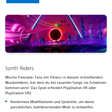
Synth Riders
Mische Freestyle-Tanz mit Fitness in diesem mitreißenden
Musikerlebnis, bei dem du bei rasanten Songs ins Schwitzen
kommen wirst. Das Spiel erfordert PlayStation VR oder
PlayStation VR2.
Kombiniere Modifikatoren und Spielstile, um deine
persönlichen, bahnbrechenden Modi zu entwerfen.