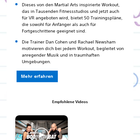
Dieses von den Martial Arts inspirierte Workout,
das in Tausenden Fitnessstudios und jetzt auch
für VR angeboten wird, bietet 50 Trainingspläne,
die sowohl für Anfänger als auch für
Fortgeschrittene geeignet sind.
Die Trainer Dan Cohen und Rachael Newsham
motivieren dich bei jedem Workout, begleitet von
anregender Musik und in traumhaften
Umgebungen.
Mehr erfahren
Empfohlene Videos