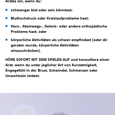
Arztes ein, wenn du:
schwanger bist oder sein könntest;
Bluthochdruck oder Kreislaufprobleme hast;
Herz-, Atemwegs-, Gelenk- oder andere orthopädische
Probleme hast; oder
körperliche Aktivitäten als schwer empfindest (oder dir
geraten wurde, körperliche Aktivitäten
einzuschränken).
HÖRE SOFORT MIT DEM SPIELEN AUF und konsultiere einen
Arzt, wenn du unter jeglicher Art von Kurzatmigkeit,
Engegefühl in der Brust, Schwindel, Schmerzen oder
Unwohlsein leidest.