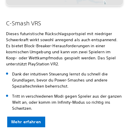
C-Smash VRS
Dieses futuristische Rückschlagsportspiel mit niedriger
Schwerkraft wirkt sowohl anregend als auch entspannend.
Es bietet Block-Breaker-Herausforderungen in einer
kosmischen Umgebung und kann von zwei Spielern im
Koop- oder Wettkampfmodus gespielt werden. Das Spiel
unterstützt PlayStation VR2.
Dank der intuitiven Steuerung lernst du schnell die
Grundlagen, bevor du Power-Smashes und andere
Spezialtechniken beherrschst.
Tritt in verschiedenen Modi gegen Spieler aus der ganzen
Welt an, oder komm im Infinity-Modus so richtig ins
Schwitzen.
Mehr erfahren