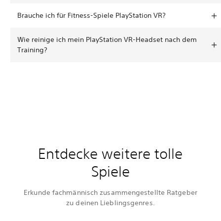
Brauche ich für Fitness-Spiele PlayStation VR?
Wie reinige ich mein PlayStation VR-Headset nach dem
Training?
Entdecke weitere tolle
Spiele
Erkunde fachmännisch zusammengestellte Ratgeber
zu deinen Lieblingsgenres.