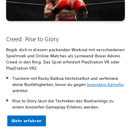
Creed: Rise to Glory
Begib dich in diesem packenden Workout mit verschiedenen
Spielmodi und Online-Matches als Leinwand-Boxer Adonis
Creed in den Ring. Das Spiel erfordert PlayStation VR oder
PlayStation VR2.
Trainiere mit Rocky Balboa höchstselbst und verfeinere
deine Boxfähigkeiten, bevor du gegen
legendäre Kämpfer
antrittst.
Rise to Glory lässt die Techniken des Boxtrainings zu
einem kinoreifen Gameplay-Erlebnis werden.
Mehr erfahren