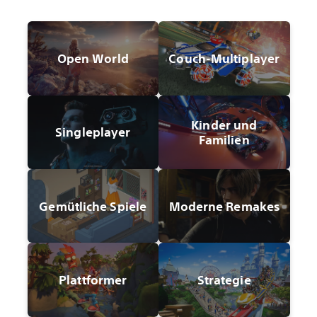
Open World
Couch-Multiplayer
Kinder und
Singleplayer
Familien
Gemütliche Spiele
Moderne Remakes
Plattformer
Strategie