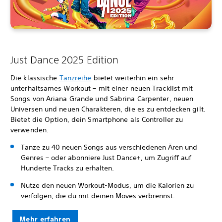
Just Dance 2025 Edition
Die klassische
Tanzreihe
bietet weiterhin ein sehr
unterhaltsames Workout – mit einer neuen Tracklist mit
Songs von Ariana Grande und Sabrina Carpenter, neuen
Universen und neuen Charakteren, die es zu entdecken gilt.
Bietet die Option, dein Smartphone als Controller zu
verwenden.
Tanze zu 40 neuen Songs aus verschiedenen Ären und
Genres – oder abonniere Just Dance+, um Zugriff auf
Hunderte Tracks zu erhalten.
Nutze den neuen Workout-Modus, um die Kalorien zu
verfolgen, die du mit deinen Moves verbrennst.
Mehr erfahren