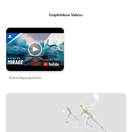
Empfohlene Videos
Ankündigungstrailer