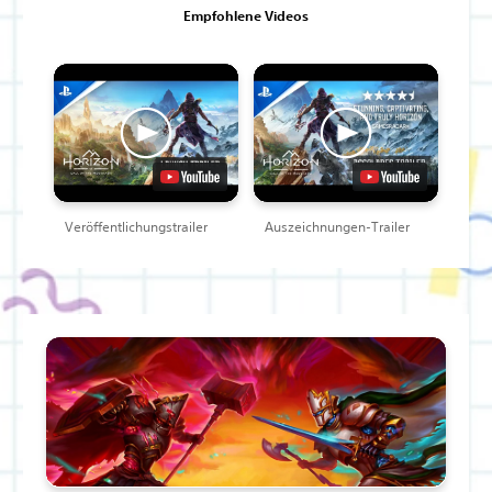
Empfohlene Videos
Veröffentlichungstrailer
Auszeichnungen-Trailer