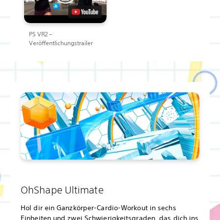
PS VR2 –
Veröffentlichungstrailer
OhShape Ultimate
Hol dir ein Ganzkörper-Cardio-Workout in sechs
Einheiten und zwei Schwierigkeitsgraden, das dich ins