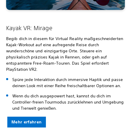
Kayak VR: Mirage
Begib dich in diesem für Virtual Reality maßgeschneiderten
Kajak-Workout auf eine aufregende Reise durch
wunderschöne und einzigartige Orte. Steuere ein
physikalisch präzises Kajak in Rennen, oder geh auf
entspanntere Free-Roam-Touren. Das Spiel erfordert
PlayStation VR2.
Spüre jede Interaktion durch immersive Haptik und passe
deinen Look mit einer Reihe freischaltbarer Optionen an.
Wenn du dich ausgepowert hast, kannst du dich im
Controller-freien Tourmodus zurücklehnen und Umgebung
und Tierwelt genießen.
Mehr erfahren