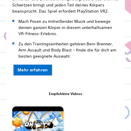
Schwitzen bringt und jeden Teil deines Körpers
beansprucht. Das Spiel erfordert PlayStation VR2.
Mach Posen zu mitreißender Musik und bewege
deinen ganzen Körper in diesem unterhaltsamen
VR-Fitness-Erlebnis.
Zu den Trainingseinheiten gehören Bein-Brenner,
Arm Assault und Body Blast – finde die für dich am
besten geeignete Auswahl.
Mehr erfahren
Empfohlene Videos