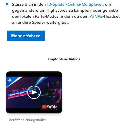
Stürze dich in den
10-Spieler-Online-Multiplayer
, um
gegen andere um Highscores zu kämpfen, oder genieße
den lokalen Party-Modus, indem du dein
PS VR2
-Headset
an andere Spieler weitergibst.
Mehr erfahren
Empfohlene Videos
Veröffentlichungstrailer