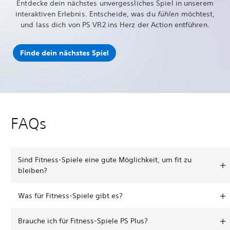
Entdecke dein nächstes unvergessliches Spiel in unserem
interaktiven Erlebnis. Entscheide, was du
fühlen
möchtest,
und lass dich von PS VR2 ins Herz der Action entführen.
Finde dein nächstes Spiel
FAQs
Sind Fitness-Spiele eine gute Möglichkeit, um fit zu
bleiben?
Was für Fitness-Spiele gibt es?
Brauche ich für Fitness-Spiele PS Plus?