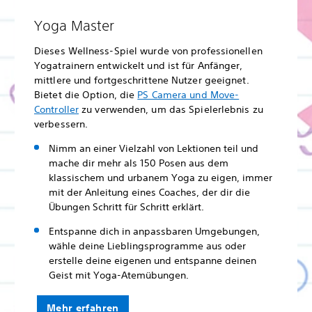
Yoga Master
Dieses Wellness-Spiel wurde von professionellen
Yogatrainern entwickelt und ist für Anfänger,
mittlere und fortgeschrittene Nutzer geeignet.
Bietet die Option, die
PS Camera und Move-
Controller
zu verwenden, um das Spielerlebnis zu
verbessern.
Nimm an einer Vielzahl von Lektionen teil und
mache dir mehr als 150 Posen aus dem
klassischem und urbanem Yoga zu eigen, immer
mit der Anleitung eines Coaches, der dir die
Übungen Schritt für Schritt erklärt.
Entspanne dich in anpassbaren Umgebungen,
wähle deine Lieblingsprogramme aus oder
erstelle deine eigenen und entspanne deinen
Geist mit Yoga-Atemübungen.
Mehr erfahren