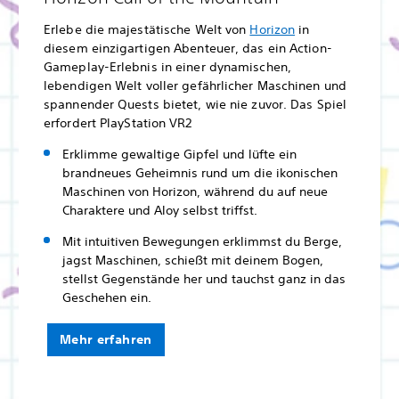
Erlebe die majestätische Welt von
Horizon
in
diesem einzigartigen Abenteuer, das ein Action-
Gameplay-Erlebnis in einer dynamischen,
lebendigen Welt voller gefährlicher Maschinen und
spannender Quests bietet, wie nie zuvor. Das Spiel
erfordert PlayStation VR2
Erklimme gewaltige Gipfel und lüfte ein
brandneues Geheimnis rund um die ikonischen
Maschinen von Horizon, während du auf neue
Charaktere und Aloy selbst triffst.
Mit intuitiven Bewegungen erklimmst du Berge,
jagst Maschinen, schießt mit deinem Bogen,
stellst Gegenstände her und tauchst ganz in das
Geschehen ein.
Mehr erfahren