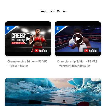
Empfohlene Videos
Championship Edition – PS VR2
Championship Edition – PS VR2
– Teaser-Trailer
– Veröffentlichungstrailer