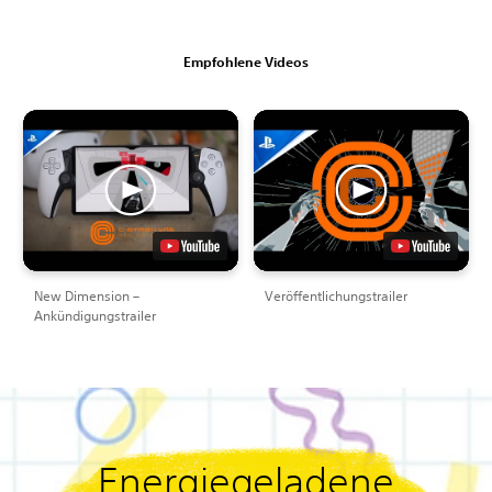
Empfohlene Videos
New Dimension –
Veröffentlichungstrailer
Ankündigungstrailer
Energiegeladene