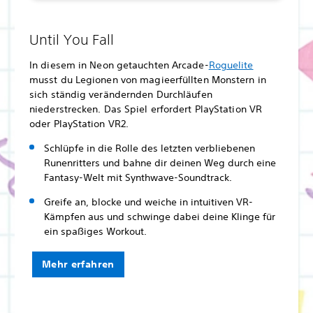
Until You Fall
In diesem in Neon getauchten Arcade-
Roguelite
musst du Legionen von magieerfüllten Monstern in
sich ständig verändernden Durchläufen
niederstrecken. Das Spiel erfordert PlayStation VR
oder PlayStation VR2.
Schlüpfe in die Rolle des letzten verbliebenen
Runenritters und bahne dir deinen Weg durch eine
Fantasy-Welt mit Synthwave-Soundtrack.
Greife an, blocke und weiche in intuitiven VR-
Kämpfen aus und schwinge dabei deine Klinge für
ein spaßiges Workout.
Mehr erfahren