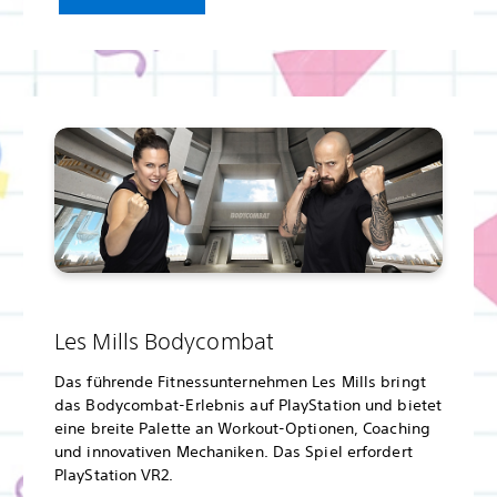
Les Mills Bodycombat
Das führende Fitnessunternehmen Les Mills bringt
das Bodycombat-Erlebnis auf PlayStation und bietet
eine breite Palette an Workout-Optionen, Coaching
und innovativen Mechaniken. Das Spiel erfordert
PlayStation VR2.