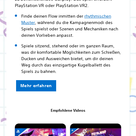
PlayStation VR oder PlayStation VR2.
Finde deinen Flow inmitten der
rhythmischen
Muster
, während du die Kampagnenmodi des
Spiels spielst oder Szenen und Mechaniken nach
deinen Vorlieben anpasst.
Spiele sitzend, stehend oder im ganzen Raum,
was dir komfortable Möglichkeiten zum Schießen,
Ducken und Ausweichen bietet, um dir deinen
Weg durch das einzigartige Kugelballett des
Spiels zu bahnen.
Mehr erfahren
Empfohlene Videos