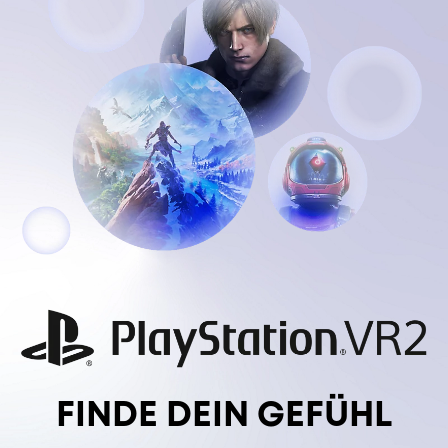
FINDE DEIN GEFÜHL