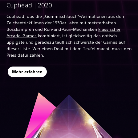
Cuphead | 2020
Cuphead, das die „Gummischlauch“-Animationen aus den
Zeichentrickfilmen der 1930er-Jahre mit meisterhaften
Bosskämpfen und Run-and-Gun-Mechaniken
klassischer
Arcade-Games
kombiniert, ist gleichzeitig das optisch
üppigste und geradezu teuflisch schwerste der Games auf
dieser Liste. Wer einen Deal mit dem Teufel macht, muss den
Preis dafür zahlen.
Mehr erfahren