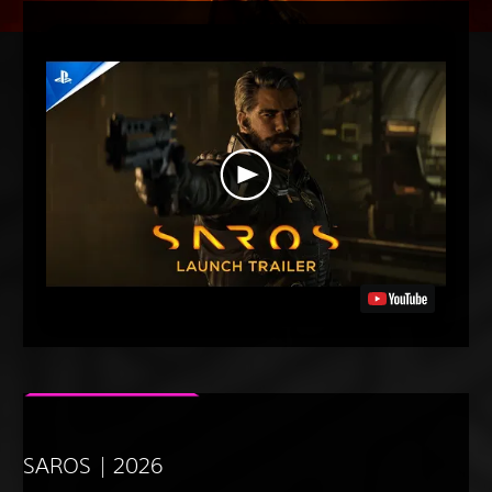
SAROS | 2026