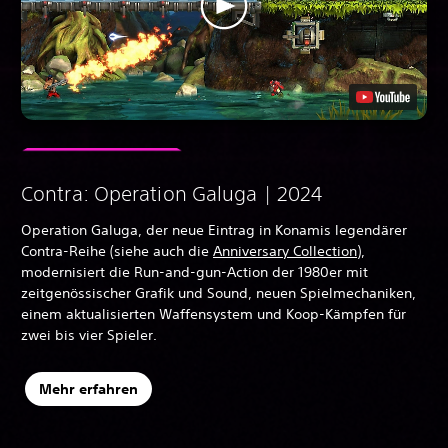
Contra: Operation Galuga | 2024
Operation Galuga, der neue Eintrag in Konamis legendärer
Contra-Reihe (siehe auch die
Anniversary Collection
),
modernisiert die Run-and-gun-Action der 1980er mit
zeitgenössischer Grafik und Sound, neuen Spielmechaniken,
einem aktualisierten Waffensystem und Koop-Kämpfen für
zwei bis vier Spieler.
Mehr erfahren