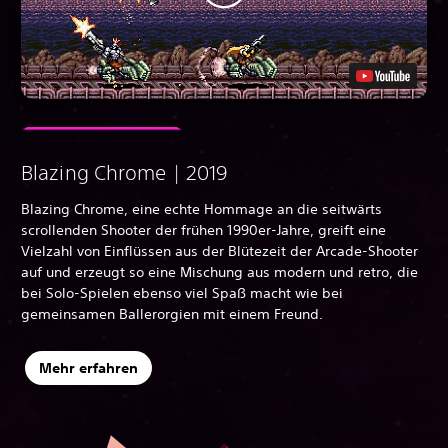
Blazing Chrome | 2019
Blazing Chrome, eine echte Hommage an die seitwärts
scrollenden Shooter der frühen 1990er-Jahre, greift eine
Vielzahl von Einflüssen aus der Blütezeit der Arcade-Shooter
auf und erzeugt so eine Mischung aus modern und retro, die
bei Solo-Spielen ebenso viel Spaß macht wie bei
gemeinsamen Ballerorgien mit einem Freund.
Mehr erfahren