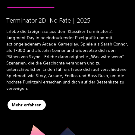
Terminator 2D: No Fate | 2025
Erlebe die Ereignisse aus dem Klassiker Terminator 2:
Judgment Day in beeindruckender Pixelgrafik und mit
actiongeladenem Arcade-Gameplay. Spiele als Sarah Connor,
als T-800 und als John Connor und widersetze dich den
Plänen von Skynet. Erlebe dann originelle „Was wäre wenn“-
Szenarien, die die Geschichte verändern und zu
unterschiedlichen Enden führen. Freue dich auf verschiedene
Spielmodi wie Story, Arcade, Endlos und Boss Rush, um die
höchste Punktzahl erreichen und dich auf der Bestenliste zu
verewigen.
Mehr erfahren