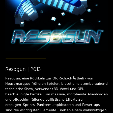
Resogun | 2013
Resogun, eine Rückkehr zur Old-School-Ästhetik von
Housemarques früheren Spielen, bietet eine atemberaubend
technische Show, verwendet 3D-Voxel und GPU-
beschleunigte Partikel, um massive, morphende Alienhorden
und bildschirmfüllende ballistische Effekte zu
erzeugen. Sprints, Punktemultiplikatoren und Power-ups
sind die wichtigsten Elemente – neben einem wahnwitzigen