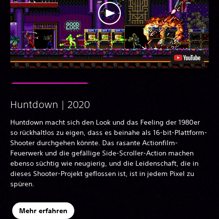
Huntdown | 2020
Huntdown macht sich den Look und das Feeling der 1980er
so rückhaltlos zu eigen, dass es beinahe als 16-bit-Plattform-
Shooter durchgehen könnte. Das rasante Actionfilm-
Feuerwerk und die gefällige Side-Scroller-Action machen
ebenso süchtig wie neugierig, und die Leidenschaft, die in
dieses Shooter-Projekt geflossen ist, ist in jedem Pixel zu
spüren.
Mehr erfahren