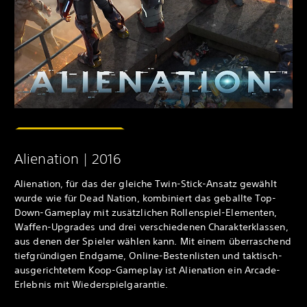
Alienation | 2016
Alienation, für das der gleiche Twin-Stick-Ansatz gewählt
wurde wie für Dead Nation, kombiniert das geballte Top-
Down-Gameplay mit zusätzlichen Rollenspiel-Elementen,
Waffen-Upgrades und drei verschiedenen Charakterklassen,
aus denen der Spieler wählen kann. Mit einem überraschend
tiefgründigen Endgame, Online-Bestenlisten und taktisch-
ausgerichtetem Koop-Gameplay ist Alienation ein Arcade-
Erlebnis mit Wiederspielgarantie.