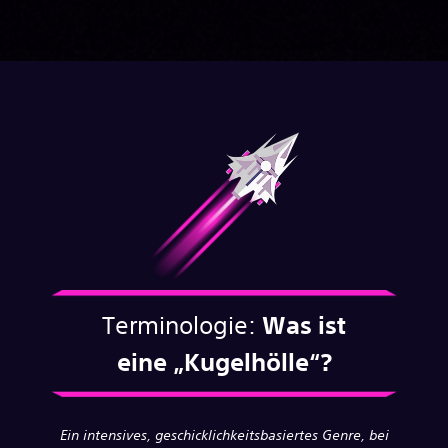
Terminologie:
Was ist
eine
„Kugelhölle“?
Ein intensives, geschicklichkeitsbasiertes Genre, bei