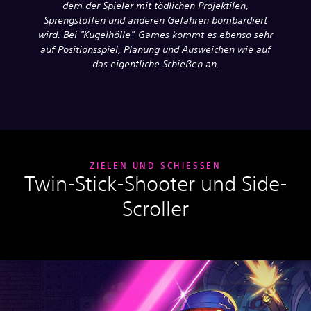
dem der Spieler mit tödlichen Projektilen,
Sprengstoffen und anderen Gefahren bombardiert
wird. Bei "Kugelhölle"-Games kommt es ebenso sehr
auf Positionsspiel, Planung und Ausweichen wie auf
das eigentliche Schießen an.
ZIELEN UND SCHIESSEN
Twin-Stick-Shooter und Side-
Scroller