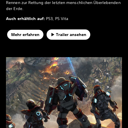
Rennen zur Rettung der letzten menschlichen Überlebenden
der Erde.
Auch erhältlich auf:
PS3, PS Vita
Mehr erfahren
Trailer ansehen