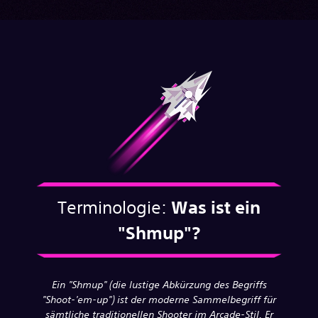
Terminologie:
Was ist ein
"Shmup"?
Ein "Shmup" (die lustige Abkürzung des Begriffs
"Shoot-'em-up") ist der moderne Sammelbegriff für
sämtliche traditionellen Shooter im Arcade-Stil. Er