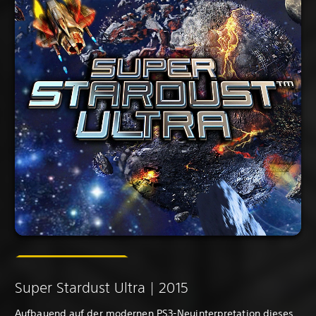
Super Stardust Ultra | 2015
Aufbauend auf der modernen PS3-Neuinterpretation dieses