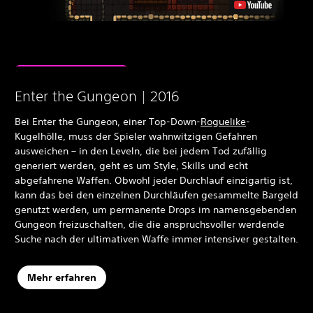
Enter the Gungeon | 2016
Bei Enter the Gungeon, einer Top-Down-
Roguelike
-
Kugelhölle, muss der Spieler wahnwitzigen Gefahren
ausweichen – in den Leveln, die bei jedem Tod zufällig
generiert werden, geht es um Style, Skills und echt
abgefahrene Waffen. Obwohl jeder Durchlauf einzigartig ist,
kann das bei den einzelnen Durchläufen gesammelte Bargeld
genutzt werden, um permanente Drops im namensgebenden
Gungeon freizuschalten, die die anspruchsvoller werdende
Suche nach der ultimativen Waffe immer intensiver gestalten.
Mehr erfahren