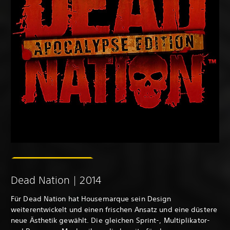
Dead Nation | 2014
Für Dead Nation hat Housemarque sein Design
weiterentwickelt und einen frischen Ansatz und eine düstere
neue Ästhetik gewählt. Die gleichen Sprint-, Multiplikator-