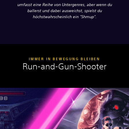
umfasst eine Reihe von Untergenres, aber wenn du
ballerst und dabei ausweichst, spielst du
höchstwahrscheinlich ein "Shmup".
IMMER IN BEWEGUNG BLEIBEN
Run-and-Gun-Shooter