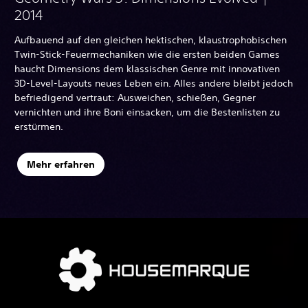
2014
Aufbauend auf den gleichen hektischen, klaustrophobischen
Twin-Stick-Feuermechaniken wie die ersten beiden Games
haucht Dimensions dem klassischen Genre mit innovativen
3D-Level-Layouts neues Leben ein. Alles andere bleibt jedoch
befriedigend vertraut: Ausweichen, schießen, Gegner
vernichten und ihre Boni einsacken, um die Bestenlisten zu
erstürmen.
Mehr erfahren