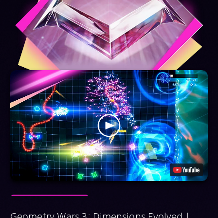
Geometry Wars 3: Dimensions Evolved |