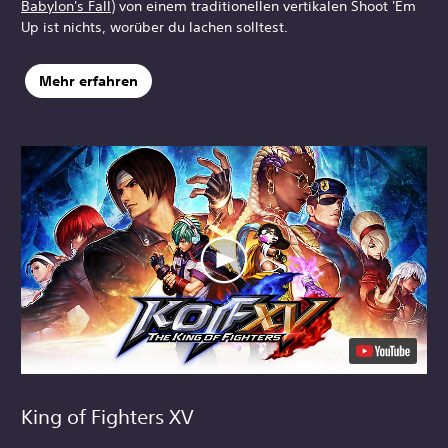
Babylon's Fall
) von einem traditionellen vertikalen Shoot 'Em
Up ist nichts, worüber du lachen solltest.
Mehr erfahren
King of Fighters XV