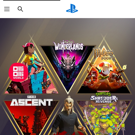
Suchen