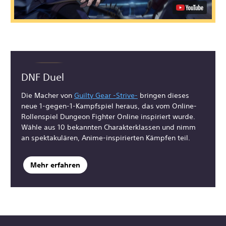
DNF Duel
Die Macher von
Guilty Gear -Strive-
bringen dieses
neue 1-gegen-1-Kampfspiel heraus, das vom Online-
Rollenspiel Dungeon Fighter Online inspiriert wurde.
Wähle aus 10 bekannten Charakterklassen und nimm
an spektakulären, Anime-inspirierten Kämpfen teil.
Mehr erfahren