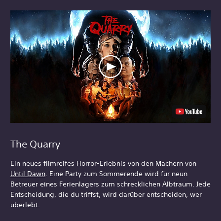
The Quarry
Ein neues filmreifes Horror-Erlebnis von den Machern von
Until Dawn
. Eine Party zum Sommerende wird für neun
Betreuer eines Ferienlagers zum schrecklichen Albtraum. Jede
Entscheidung, die du triffst, wird darüber entscheiden, wer
überlebt.