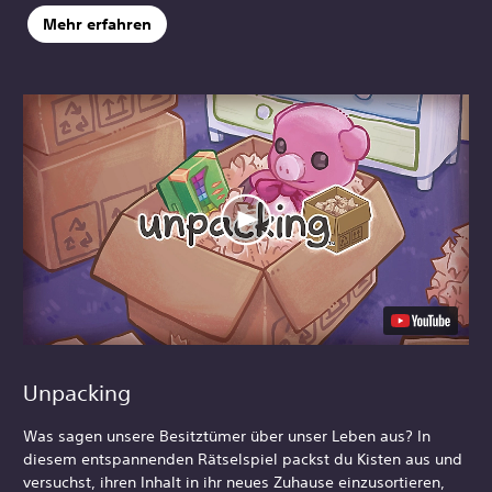
Mehr erfahren
Unpacking
Was sagen unsere Besitztümer über unser Leben aus? In
diesem entspannenden Rätselspiel packst du Kisten aus und
versuchst, ihren Inhalt in ihr neues Zuhause einzusortieren,