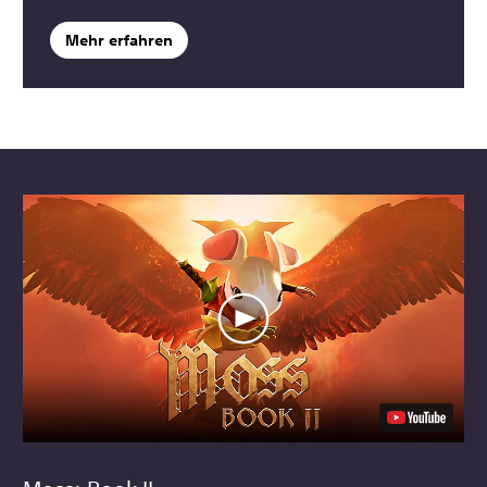
Mehr erfahren