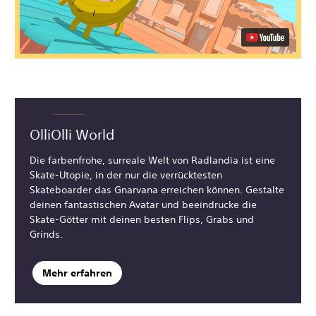
OlliOlli World
Die farbenfrohe, surreale Welt von Radlandia ist eine
Skate-Utopie, in der nur die verrücktesten
Skateboarder das Gnarvana erreichen können. Gestalte
deinen fantastischen Avatar und beeindrucke die
Skate-Götter mit deinen besten Flips, Grabs und
Grinds.
Mehr erfahren