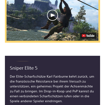
Sniper Elite 5
Der Elite-Scharfschütze Karl Fairburne kehrt zurück, um
die französische Résistance bei ihrem Versuch zu
unterstützen, ein geheimes Projekt der Achsenmächte
zu Fall zu bringen. Im Drop-in-Koop und PvP kannst du
einen verbündeten Scharfschützen rufen oder in die
Spiele anderer Spieler eindringen.