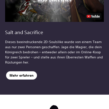
Salt and Sacrifice
Dieses beeindruckende 2D-Soulslike wurde von einem Team
aus nur zwei Personen geschaffen. Jage die Magier, die dein
Königreich bedrohen – entweder allein oder im Online-Koop
für zwei Spieler – und stelle aus ihren Überresten Waffen und
Rüstungen her.
Mehr erfahren