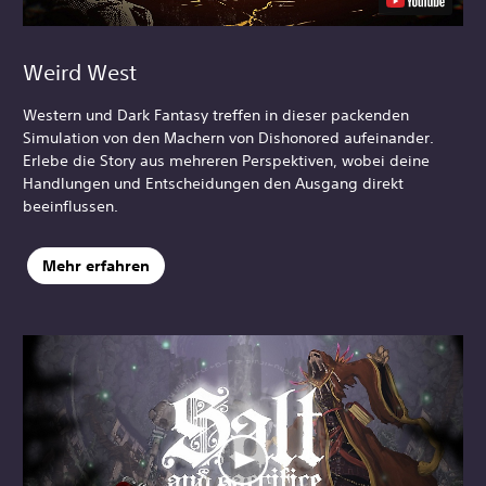
Weird West
Western und Dark Fantasy treffen in dieser packenden
Simulation von den Machern von Dishonored aufeinander.
Erlebe die Story aus mehreren Perspektiven, wobei deine
Handlungen und Entscheidungen den Ausgang direkt
beeinflussen.
Mehr erfahren