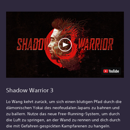
Shadow Warrior 3
Lo Wang kehrt zurück, um sich einen blutigen Pfad durch die
dämonischen Yokai des neofeudalen Japans zu bahnen und
zu ballern. Nutze das neue Free-Running-System, um durch
die Luft zu springen, an der Wand zu rennen und dich durch
die mit Gefahren gespickten Kampfarenen zu hangeln.