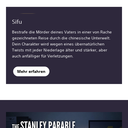
Sifu
Bestrafe die Mörder deines Vaters in einer von Rache
gezeichneten Reise durch die chinesische Unterwelt.
Dein Charakter wird wegen eines übernatürlichen
Twists mit jeder Niederlage älter und stärker, aber
auch anfälliger für Verletzungen.
Mehr erfahren