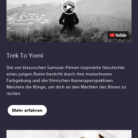
Trek To Yomi
Die von klassischen Samurai-Filmen inspirierte Geschichte
eines jungen Ronin besticht durch ihre monochrome
Farbgebung und die filmischen Kameraperspektiven.
Meistere die Klinge, um dich an den Mächten des Bösen zu
rächen.
Mehr erfahren