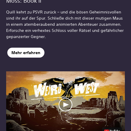
Moss: Book II
Quill kehrt zu PSVR zurück – und die bösen Geheimnisvollen
sind ihr auf der Spur. Schließe dich mit dieser mutigen Maus
in einem atemberaubend animierten Abenteuer zusammen.
Erforsche ein verhextes Schloss voller Rätsel und gefährlicher
gepanzerter Gegner.
Mehr erfahren