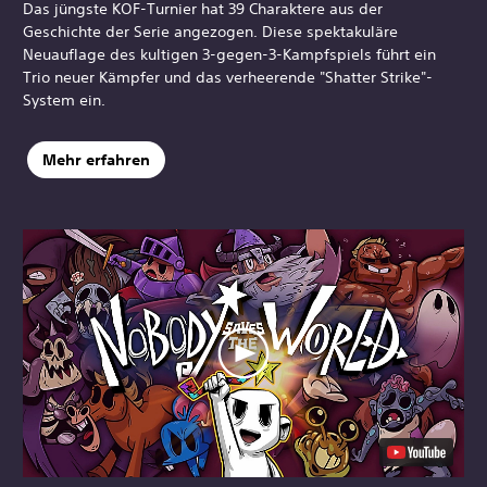
Das jüngste KOF-Turnier hat 39 Charaktere aus der
Geschichte der Serie angezogen. Diese spektakuläre
Neuauflage des kultigen 3-gegen-3-Kampfspiels führt ein
Trio neuer Kämpfer und das verheerende "Shatter Strike"-
System ein.
Mehr erfahren