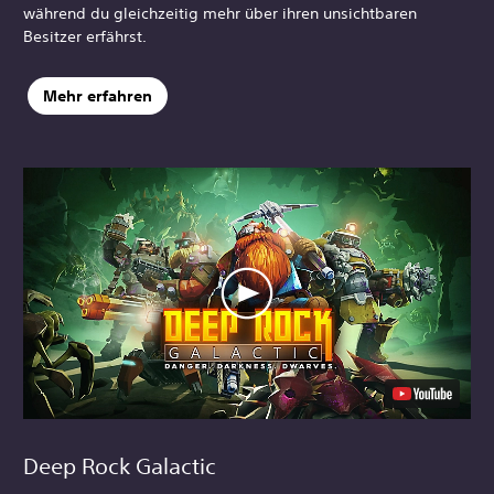
während du gleichzeitig mehr über ihren unsichtbaren
Besitzer erfährst.
Mehr erfahren
Deep Rock Galactic