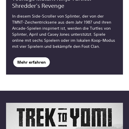
Shredder's Revenge
In diesem Side-Scroller von Splinter, der von der
TMNT-Zeichentrickserie aus dem Jahr 1987 und ihren
Arcade-Spielen inspiriert ist, werden die Turtles von
Splinter, April und Casey Jones unterstützt. Spiele
online mit sechs Spielern oder im lokalen Koop-Modus
mit vier Spielern und bekämpfe den Foot Clan.
Mehr erfahren