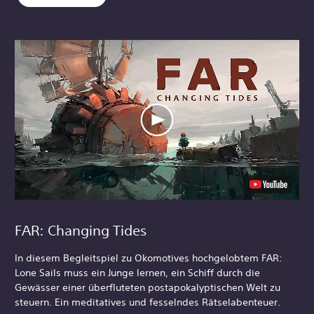
FAR: Changing Tides
In diesem Begleitspiel zu Okomotives hochgelobtem FAR:
Lone Sails muss ein Junge lernen, ein Schiff durch die
Gewässer einer überfluteten postapokalyptischen Welt zu
steuern. Ein meditatives und fesselndes Rätselabenteuer.