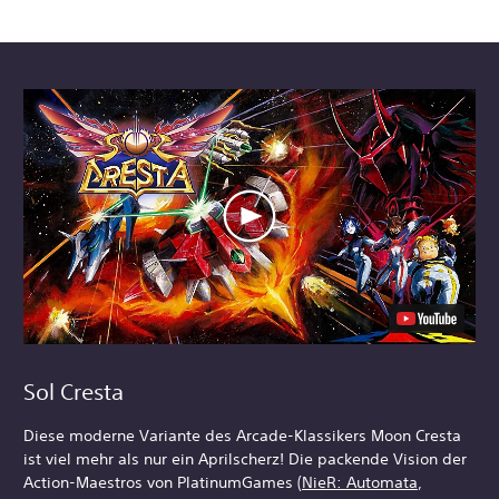
Sol Cresta
Diese moderne Variante des Arcade-Klassikers Moon Cresta
ist viel mehr als nur ein Aprilscherz! Die packende Vision der
Action-Maestros von PlatinumGames (
NieR: Automata
,