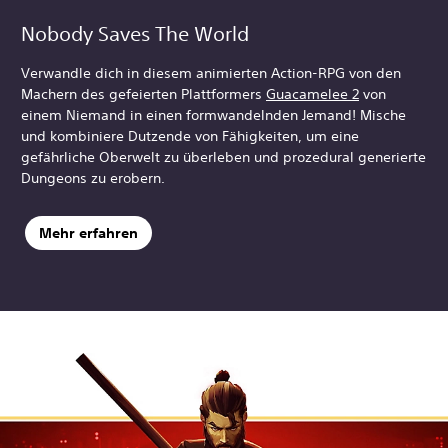
Nobody Saves The World
Verwandle dich in diesem animierten Action-RPG von den
Machern des gefeierten Plattformers
Guacamelee 2
von
einem Niemand in einen formwandelnden Jemand! Mische
und kombiniere Dutzende von Fähigkeiten, um eine
gefährliche Oberwelt zu überleben und prozedural generierte
Dungeons zu erobern.
Mehr erfahren