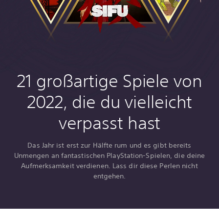
21 großartige Spiele von
2022, die du vielleicht
verpasst hast
Das Jahr ist erst zur Hälfte rum und es gibt bereits
Unmengen an fantastischen PlayStation-Spielen, die deine
Aufmerksamkeit verdienen. Lass dir diese Perlen nicht
entgehen.