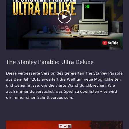
The Stanley Parable: Ultra Deluxe
Diese verbesserte Version des gefeierten The Stanley Parable
aus dem Jahr 2013 erweitert die Welt um neue Möglichkeiten
und Geheimnisse, die die vierte Wand durchbrechen. Wie
auch immer du versuchst, das Spiel zu überlisten – es wird
dir immer einen Schritt voraus sein.