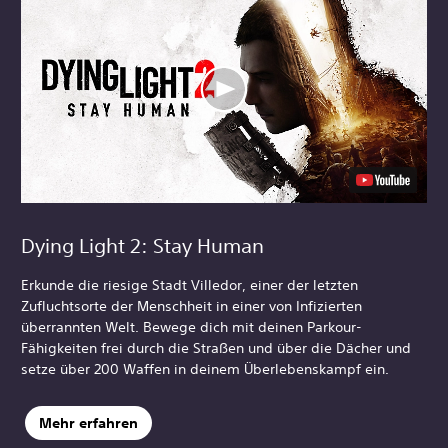
Dying Light 2: Stay Human
Erkunde die riesige Stadt Villedor, einer der letzten
Zufluchtsorte der Menschheit in einer von Infizierten
überrannten Welt. Bewege dich mit deinen Parkour-
Fähigkeiten frei durch die Straßen und über die Dächer und
setze über 200 Waffen in deinem Überlebenskampf ein.
Mehr erfahren