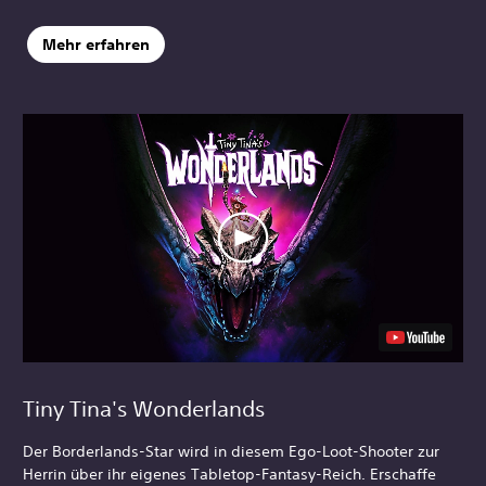
Mehr erfahren
Tiny Tina's Wonderlands
Der Borderlands-Star wird in diesem Ego-Loot-Shooter zur
Herrin über ihr eigenes Tabletop-Fantasy-Reich. Erschaffe