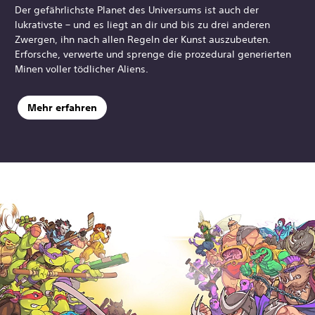
Der gefährlichste Planet des Universums ist auch der
lukrativste – und es liegt an dir und bis zu drei anderen
Zwergen, ihn nach allen Regeln der Kunst auszubeuten.
Erforsche, verwerte und sprenge die prozedural generierten
Minen voller tödlicher Aliens.
Mehr erfahren