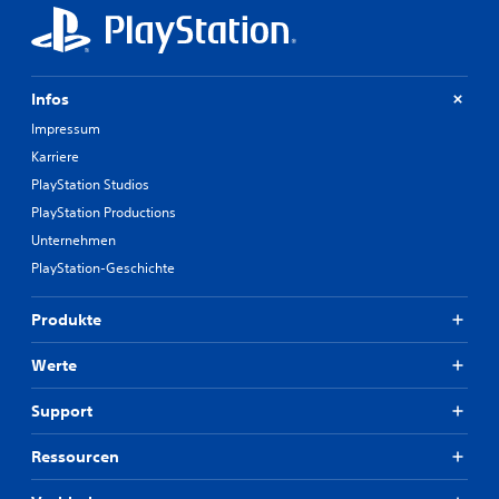
Infos
Impressum
Karriere
PlayStation Studios
PlayStation Productions
Unternehmen
PlayStation-Geschichte
Produkte
Werte
Support
Ressourcen