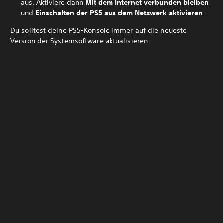
aus. Aktiviere dann
Mit dem Internet verbunden bleiben
und
Einschalten der PS5 aus dem Netzwerk aktivieren
.
Du solltest deine PS5-Konsole immer auf die neueste
Version der Systemsoftware aktualisieren.