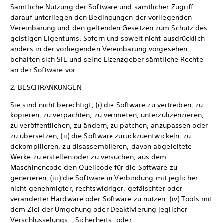
Sämtliche Nutzung der Software und sämtlicher Zugriff
darauf unterliegen den Bedingungen der vorliegenden
Vereinbarung und den geltenden Gesetzen zum Schutz des
geistigen Eigentums. Sofern und soweit nicht ausdrücklich
anders in der vorliegenden Vereinbarung vorgesehen,
behalten sich SIE und seine Lizenzgeber sämtliche Rechte
an der Software vor.
2. BESCHRÄNKUNGEN
Sie sind nicht berechtigt, (i) die Software zu vertreiben, zu
kopieren, zu verpachten, zu vermieten, unterzulizenzieren,
zu veröffentlichen, zu ändern, zu patchen, anzupassen oder
zu übersetzen, (ii) die Software zurückzuentwickeln, zu
dekompilieren, zu disassemblieren, davon abgeleitete
Werke zu erstellen oder zu versuchen, aus dem
Maschinencode den Quellcode für die Software zu
generieren, (iii) die Software in Verbindung mit jeglicher
nicht genehmigter, rechtswidriger, gefälschter oder
veränderter Hardware oder Software zu nutzen, (iv) Tools mit
dem Ziel der Umgehung oder Deaktivierung jeglicher
Verschlüsselungs-, Sicherheits- oder