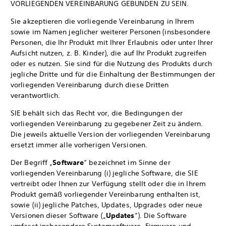
VORLIEGENDEN VEREINBARUNG GEBUNDEN ZU SEIN.
Sie akzeptieren die vorliegende Vereinbarung in Ihrem
sowie im Namen jeglicher weiterer Personen (insbesondere
Personen, die Ihr Produkt mit Ihrer Erlaubnis oder unter Ihrer
Aufsicht nutzen, z. B. Kinder), die auf Ihr Produkt zugreifen
oder es nutzen. Sie sind für die Nutzung des Produkts durch
jegliche Dritte und für die Einhaltung der Bestimmungen der
vorliegenden Vereinbarung durch diese Dritten
verantwortlich.
SIE behält sich das Recht vor, die Bedingungen der
vorliegenden Vereinbarung zu gegebener Zeit zu ändern.
Die jeweils aktuelle Version der vorliegenden Vereinbarung
ersetzt immer alle vorherigen Versionen.
Der Begriff „
Software
“ bezeichnet im Sinne der
vorliegenden Vereinbarung (i) jegliche Software, die SIE
vertreibt oder Ihnen zur Verfügung stellt oder die in Ihrem
Produkt gemäß vorliegender Vereinbarung enthalten ist,
sowie (ii) jegliche Patches, Updates, Upgrades oder neue
Versionen dieser Software („
Updates
“). Die Software