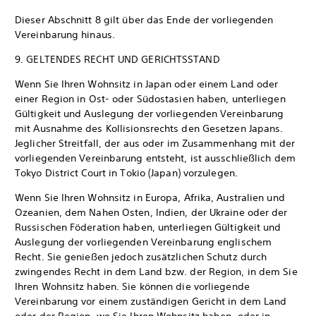
Dieser Abschnitt 8 gilt über das Ende der vorliegenden
Vereinbarung hinaus.
9. GELTENDES RECHT UND GERICHTSSTAND
Wenn Sie Ihren Wohnsitz in Japan oder einem Land oder
einer Region in Ost- oder Südostasien haben, unterliegen
Gültigkeit und Auslegung der vorliegenden Vereinbarung
mit Ausnahme des Kollisionsrechts den Gesetzen Japans.
Jeglicher Streitfall, der aus oder im Zusammenhang mit der
vorliegenden Vereinbarung entsteht, ist ausschließlich dem
Tokyo District Court in Tokio (Japan) vorzulegen.
Wenn Sie Ihren Wohnsitz in Europa, Afrika, Australien und
Ozeanien, dem Nahen Osten, Indien, der Ukraine oder der
Russischen Föderation haben, unterliegen Gültigkeit und
Auslegung der vorliegenden Vereinbarung englischem
Recht. Sie genießen jedoch zusätzlichen Schutz durch
zwingendes Recht in dem Land bzw. der Region, in dem Sie
Ihren Wohnsitz haben. Sie können die vorliegende
Vereinbarung vor einem zuständigen Gericht in dem Land