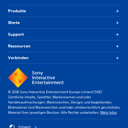
Produkte
Werte
Support
Ressourcen
Verbinden
© 2026 Sony Interactive Entertainment Europe Limited (SIEE)
Sämtliche Inhalte, Spieltitel, Markennamen und/oder
Handelsaufmachungen, Warenzeichen, Designs und begleitendes
Bildmaterial sind Warenzeichen und/oder urheberrechtlich geschütztes
Material ihrer jeweiligen Besitzer. Alle Rechte vorbehalten.
Mehr Infos
Schweiz