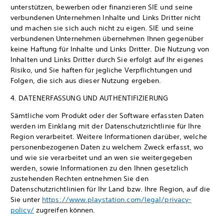
unterstützen, bewerben oder finanzieren SIE und seine
verbundenen Unternehmen Inhalte und Links Dritter nicht
und machen sie sich auch nicht zu eigen. SIE und seine
verbundenen Unternehmen übernehmen Ihnen gegenüber
keine Haftung für Inhalte und Links Dritter. Die Nutzung von
Inhalten und Links Dritter durch Sie erfolgt auf Ihr eigenes
Risiko, und Sie haften für jegliche Verpflichtungen und
Folgen, die sich aus dieser Nutzung ergeben.
4. DATENERFASSUNG UND AUTHENTIFIZIERUNG
Sämtliche vom Produkt oder der Software erfassten Daten
werden im Einklang mit der Datenschutzrichtlinie für Ihre
Region verarbeitet. Weitere Informationen darüber, welche
personenbezogenen Daten zu welchem Zweck erfasst, wo
und wie sie verarbeitet und an wen sie weitergegeben
werden, sowie Informationen zu den Ihnen gesetzlich
zustehenden Rechten entnehmen Sie den
Datenschutzrichtlinien für Ihr Land bzw. Ihre Region, auf die
Sie unter
https://www.playstation.com/legal/privacy-
policy/
zugreifen können.