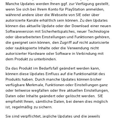
Manche Updates werden Ihnen ggf. zur Verfügung gestellt,
wenn Sie sich bei Ihrem Konto für PlayStation anmelden,
während andere über die Webseite von SIE oder über
autorisierte Kanäle erhältlich sein können. Zu den Updates
können das aktuelle Update oder der Download einer neuen
Softwareversion mit Sicherheitspatches, neuer Technologie
oder überarbeiteten Einstellungen und Funktionen gehören,
die geeignet sein können, den Zugriff auf nicht autorisierte
oder raubkopierte Inhalte oder die Verwendung nicht
autorisierter Hardware oder Software in Verbindung mit
dem Produkt zu unterbinden.
Da das Produkt im Bedarfsfall geändert werden kann,
können diese Updates Einfluss auf die Funktionalität des
Produkts haben. Durch manche Updates können bisher
verfügbare Merkmale, Funktionen oder Einstellungen ganz
oder teilweise wegfallen oder Ihre aktuellen Einstellungen,
Daten oder Inhalte geändert oder gelöscht werden. SIE
empfiehlt Ihnen, sämtliche Daten, bei denen dies möglich
ist, regelmäßig zu sichern.
Sie sind verpflichtet, jegliche Updates und die jeweils