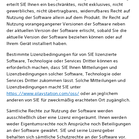
erteilt SIE Ihnen ein beschränktes, nicht exklusives, nicht
gewerbliches, nicht übertragbares, widerrufbares Recht auf
Nutzung der Software allein auf dem Produkt. Ihr Recht auf
Nutzung vorangegangener Versionen der Software neben
der aktuellen Version der Software erlischt, sobald Sie die
aktuelle Version der Software beziehen können oder auf
Ihrem Gerät installiert haben.
Bestimmte Lizenzbedingungen für von SIE lizenzierte
Software, Technologie oder Services Dritter können es
erforderlich machen, dass SIE Ihnen Mitteilungen und
Lizenzbedingungen solcher Software, Technologie oder
Services Dritter zukommen lässt. Solche Mitteilungen und
Lizenzbedingungen macht SIE unter
https://www.playstation.com/oss/
oder an jeglichem
anderen von SIE für zweckmäßig erachteten Ort zugänglich.
Sämtliche Rechte zur Nutzung der Software werden
ausschließlich über eine Lizenz eingeräumt. Ihnen werden
weder Eigentumsrechte noch Ansprüche noch Beteiligungen
an der Software gewährt. SIE und seine Lizenzgeber
behalten sich sämtliche Schutzrechte an der Software vor.