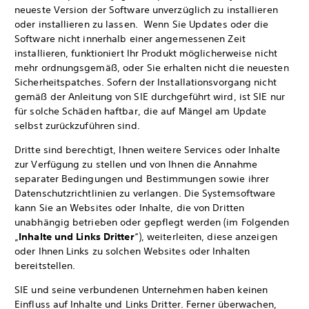
neueste Version der Software unverzüglich zu installieren
oder installieren zu lassen. Wenn Sie Updates oder die
Software nicht innerhalb einer angemessenen Zeit
installieren, funktioniert Ihr Produkt möglicherweise nicht
mehr ordnungsgemäß, oder Sie erhalten nicht die neuesten
Sicherheitspatches. Sofern der Installationsvorgang nicht
gemäß der Anleitung von SIE durchgeführt wird, ist SIE nur
für solche Schäden haftbar, die auf Mängel am Update
selbst zurückzuführen sind.
Dritte sind berechtigt, Ihnen weitere Services oder Inhalte
zur Verfügung zu stellen und von Ihnen die Annahme
separater Bedingungen und Bestimmungen sowie ihrer
Datenschutzrichtlinien zu verlangen. Die Systemsoftware
kann Sie an Websites oder Inhalte, die von Dritten
unabhängig betrieben oder gepflegt werden (im Folgenden
„
Inhalte und Links Dritter
“), weiterleiten, diese anzeigen
oder Ihnen Links zu solchen Websites oder Inhalten
bereitstellen.
SIE und seine verbundenen Unternehmen haben keinen
Einfluss auf Inhalte und Links Dritter. Ferner überwachen,