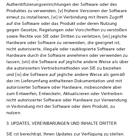
Authentifizierungseinrichtungen der Software oder des
Produktes zu verwenden, (v) frühere Versionen der Software
erneut zu installieren, (vi) in Verbindung mit Ihrem Zugriff
auf die Software oder das Produkt oder deren Nutzung
gegen Gesetze, Regelungen oder Vorschriften zu verstoßen
sowie Rechte von SIE oder Dritten zu verletzen, (vii) jegliche
Hardware oder Software zu verwenden, die geeignet ist,
nicht autorisierte, illegale oder raubkopierte Software oder
Hardware durch die Software annehmen oder verwenden zu
lassen, (viii) die Software auf jegliche andere Weise als über
die autorisierten Vertriebsmethoden von SIE zu beziehen
und (ix) die Software auf jegliche andere Weise als gemäß
der im Lieferumfang enthaltenen Dokumentation und mit
autorisierter Software oder Hardware, insbesondere aber
zum Entwerfen, Entwickeln, Aktualisieren oder Vertreiben
nicht autorisierter Software oder Hardware zur Verwendung
in Verbindung mit der Software oder dem Produkt, zu
nutzen.
3. UPDATES, VEREINBARUNGEN UND INHALTE DRITTER
SIE ist berechtigt, Ihnen Updates zur Verfügung zu stellen.