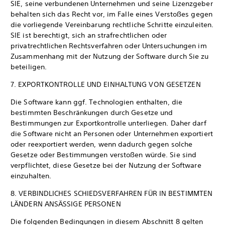
SIE, seine verbundenen Unternehmen und seine Lizenzgeber
behalten sich das Recht vor, im Falle eines Verstoßes gegen
die vorliegende Vereinbarung rechtliche Schritte einzuleiten.
SIE ist berechtigt, sich an strafrechtlichen oder
privatrechtlichen Rechtsverfahren oder Untersuchungen im
Zusammenhang mit der Nutzung der Software durch Sie zu
beteiligen.
7. EXPORTKONTROLLE UND EINHALTUNG VON GESETZEN
Die Software kann ggf. Technologien enthalten, die
bestimmten Beschränkungen durch Gesetze und
Bestimmungen zur Exportkontrolle unterliegen. Daher darf
die Software nicht an Personen oder Unternehmen exportiert
oder reexportiert werden, wenn dadurch gegen solche
Gesetze oder Bestimmungen verstoßen würde. Sie sind
verpflichtet, diese Gesetze bei der Nutzung der Software
einzuhalten.
8. VERBINDLICHES SCHIEDSVERFAHREN FÜR IN BESTIMMTEN
LÄNDERN ANSÄSSIGE PERSONEN
Die folgenden Bedingungen in diesem Abschnitt 8 gelten