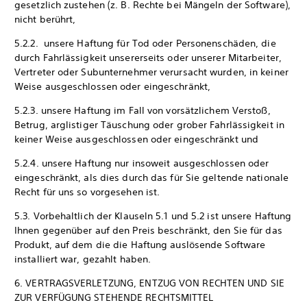
gesetzlich zustehen (z. B. Rechte bei Mängeln der Software),
nicht berührt,
5.2.2. unsere Haftung für Tod oder Personenschäden, die
durch Fahrlässigkeit unsererseits oder unserer Mitarbeiter,
Vertreter oder Subunternehmer verursacht wurden, in keiner
Weise ausgeschlossen oder eingeschränkt,
5.2.3. unsere Haftung im Fall von vorsätzlichem Verstoß,
Betrug, arglistiger Täuschung oder grober Fahrlässigkeit in
keiner Weise ausgeschlossen oder eingeschränkt und
5.2.4. unsere Haftung nur insoweit ausgeschlossen oder
eingeschränkt, als dies durch das für Sie geltende nationale
Recht für uns so vorgesehen ist.
5.3. Vorbehaltlich der Klauseln 5.1 und 5.2 ist unsere Haftung
Ihnen gegenüber auf den Preis beschränkt, den Sie für das
Produkt, auf dem die die Haftung auslösende Software
installiert war, gezahlt haben.
6. VERTRAGSVERLETZUNG, ENTZUG VON RECHTEN UND SIE
ZUR VERFÜGUNG STEHENDE RECHTSMITTEL