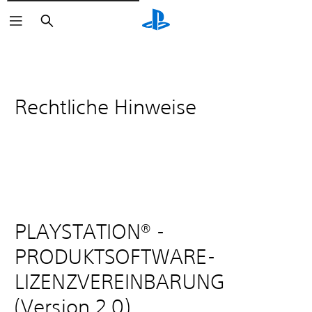
Suchen
Rechtliche Hinweise
PLAYSTATION® -
PRODUKTSOFTWARE-
LIZENZVEREINBARUNG
(Version 2.0)