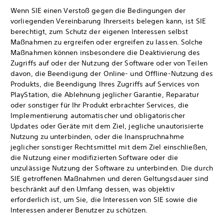
Wenn SIE einen Verstoß gegen die Bedingungen der
vorliegenden Vereinbarung Ihrerseits belegen kann, ist SIE
berechtigt, zum Schutz der eigenen Interessen selbst
Maßnahmen zu ergreifen oder ergreifen zu lassen. Solche
Maßnahmen können insbesondere die Deaktivierung des
Zugriffs auf oder der Nutzung der Software oder von Teilen
davon, die Beendigung der Online- und Offline-Nutzung des
Produkts, die Beendigung Ihres Zugriffs auf Services von
PlayStation, die Ablehnung jeglicher Garantie, Reparatur
oder sonstiger für Ihr Produkt erbrachter Services, die
Implementierung automatischer und obligatorischer
Updates oder Geräte mit dem Ziel, jegliche unautorisierte
Nutzung zu unterbinden, oder die Inanspruchnahme
jeglicher sonstiger Rechtsmittel mit dem Ziel einschließen,
die Nutzung einer modifizierten Software oder die
unzulässige Nutzung der Software zu unterbinden. Die durch
SIE getroffenen Maßnahmen und deren Geltungsdauer sind
beschränkt auf den Umfang dessen, was objektiv
erforderlich ist, um Sie, die Interessen von SIE sowie die
Interessen anderer Benutzer zu schützen.