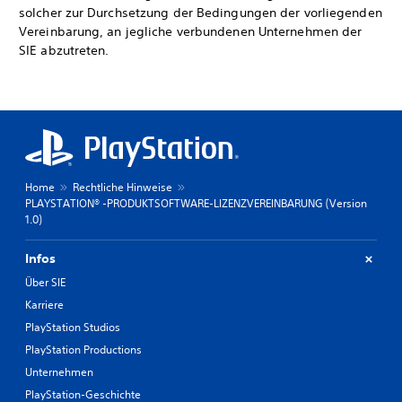
solcher zur Durchsetzung der Bedingungen der vorliegenden
Vereinbarung, an jegliche verbundenen Unternehmen der
SIE abzutreten.
Home
Rechtliche Hinweise
PLAYSTATION® -PRODUKTSOFTWARE-LIZENZVEREINBARUNG (Version
1.0)
Infos
Über SIE
Karriere
PlayStation Studios
PlayStation Productions
Unternehmen
PlayStation-Geschichte