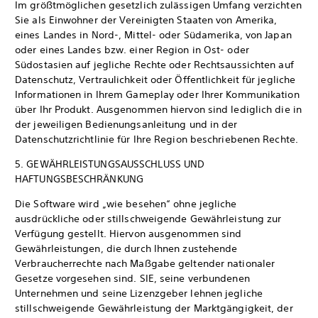
Im größtmöglichen gesetzlich zulässigen Umfang verzichten
Sie als Einwohner der Vereinigten Staaten von Amerika,
eines Landes in Nord-, Mittel- oder Südamerika, von Japan
oder eines Landes bzw. einer Region in Ost- oder
Südostasien auf jegliche Rechte oder Rechtsaussichten auf
Datenschutz, Vertraulichkeit oder Öffentlichkeit für jegliche
Informationen in Ihrem Gameplay oder Ihrer Kommunikation
über Ihr Produkt. Ausgenommen hiervon sind lediglich die in
der jeweiligen Bedienungsanleitung und in der
Datenschutzrichtlinie für Ihre Region beschriebenen Rechte.
5. GEWÄHRLEISTUNGSAUSSCHLUSS UND
HAFTUNGSBESCHRÄNKUNG
Die Software wird „wie besehen“ ohne jegliche
ausdrückliche oder stillschweigende Gewährleistung zur
Verfügung gestellt. Hiervon ausgenommen sind
Gewährleistungen, die durch Ihnen zustehende
Verbraucherrechte nach Maßgabe geltender nationaler
Gesetze vorgesehen sind. SIE, seine verbundenen
Unternehmen und seine Lizenzgeber lehnen jegliche
stillschweigende Gewährleistung der Marktgängigkeit, der