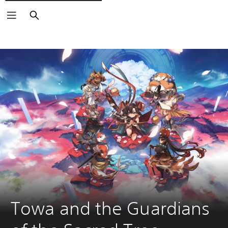
Suchen
Towa and the Guardians 