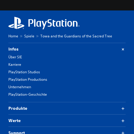
Home
Spiele
Towa and the Guardians of the Sacred Tree
Infos
Über SIE
Karriere
PlayStation Studios
PlayStation Productions
Unternehmen
PlayStation-Geschichte
Produkte
Werte
Support