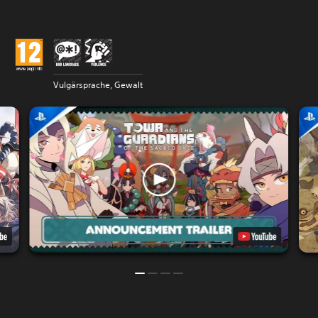
Vulgärsprache, Gewalt