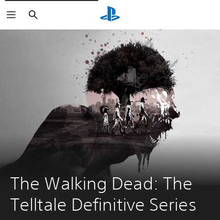
Suchen
The Walking Dead: The 
Telltale Definitive Series