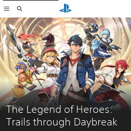
Suchen
The Legend of Heroes: 
Trails through Daybreak