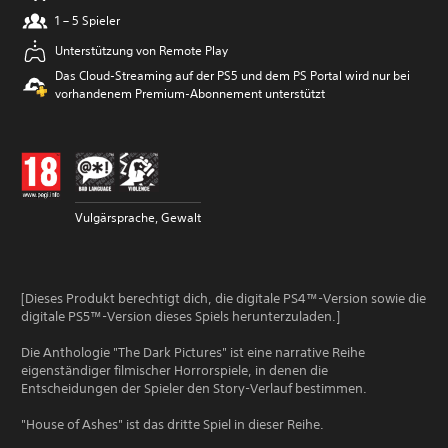
1 – 5 Spieler
Unterstützung von Remote Play
Das Cloud-Streaming auf der PS5 und dem PS Portal wird nur bei
vorhandenem Premium-Abonnement unterstützt
Vulgärsprache, Gewalt
[Dieses Produkt berechtigt dich, die digitale PS4™-Version sowie die
digitale PS5™-Version dieses Spiels herunterzuladen.]
Die Anthologie "The Dark Pictures" ist eine narrative Reihe
eigenständiger filmischer Horrorspiele, in denen die
Entscheidungen der Spieler den Story-Verlauf bestimmen.
"House of Ashes" ist das dritte Spiel in dieser Reihe.