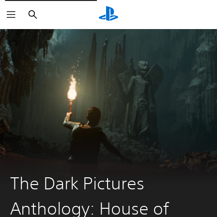
Suchen
The Dark Pictures
Anthology: House of