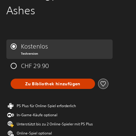
Ashes
Kostenlos
Testversion
CHF 29.90
Zu Bibliothek hinzufügen
PS Plus für Online-Spiel erforderlich
In-Game-Käufe optional
Unterstützt bis zu 2 Online-Spieler mit PS Plus
Online-Spiel optional