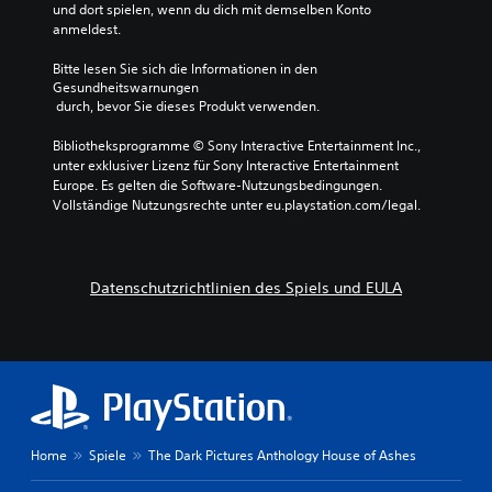
und dort spielen, wenn du dich mit demselben Konto 
anmeldest.
Bitte lesen Sie sich die Informationen in den 
Gesundheitswarnungen
 durch, bevor Sie dieses Produkt verwenden.
Bibliotheksprogramme © Sony Interactive Entertainment Inc., 
unter exklusiver Lizenz für Sony Interactive Entertainment 
Europe. Es gelten die Software-Nutzungsbedingungen. 
Vollständige Nutzungsrechte unter eu.playstation.com/legal.
Datenschutzrichtlinien des Spiels und EULA
Home
Spiele
The Dark Pictures Anthology House of Ashes