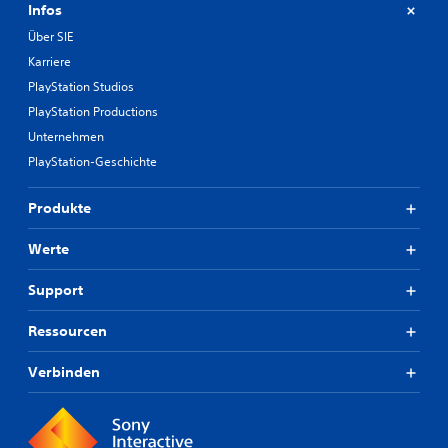
Infos
Über SIE
Karriere
PlayStation Studios
PlayStation Productions
Unternehmen
PlayStation-Geschichte
Produkte
Werte
Support
Ressourcen
Verbinden