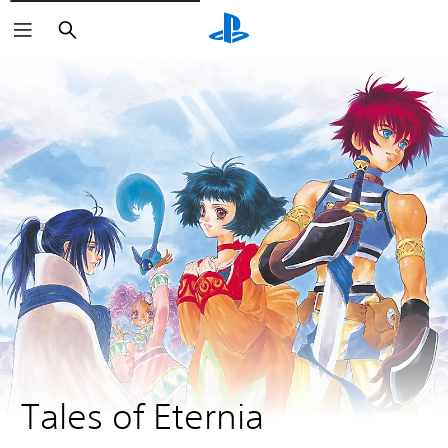
Suchen
Tales of Eternia