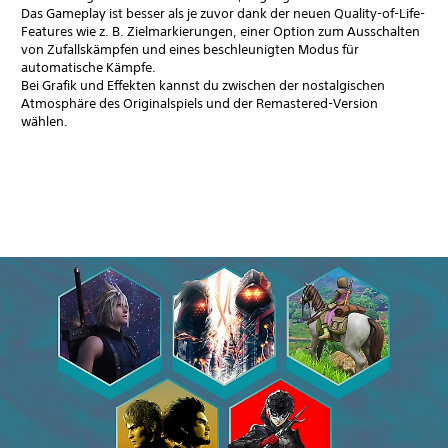
Das Gameplay ist besser als je zuvor dank der neuen Quality-of-Life-
Features wie z. B. Zielmarkierungen, einer Option zum Ausschalten
von Zufallskämpfen und eines beschleunigten Modus für
automatische Kämpfe.
Bei Grafik und Effekten kannst du zwischen der nostalgischen
Atmosphäre des Originalspiels und der Remastered-Version
wählen.