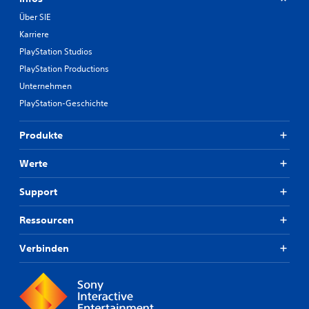
Über SIE
Karriere
PlayStation Studios
PlayStation Productions
Unternehmen
PlayStation-Geschichte
Produkte
Werte
Support
Ressourcen
Verbinden