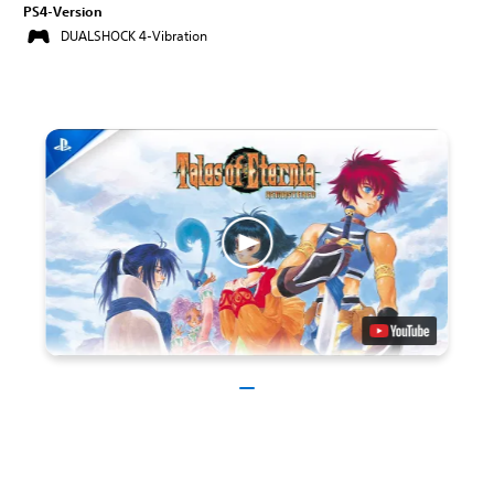
PS4-Version
DUALSHOCK 4-Vibration