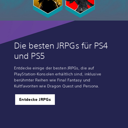
Die besten JRPGs für PS4
und PS5
Entdecke einige der besten JRPGs, die auf
PlayStation-Konsolen erhältlich sind, inklusive
berühmter Reihen wie Final Fantasy und
Kultfavoriten wie Dragon Quest und Persona.
Entdecke JRPGs