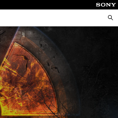
Suche