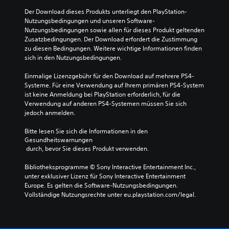
Der Download dieses Produkts unterliegt den PlayStation-
Nutzungsbedingungen und unseren Software-
Nutzungsbedingungen sowie allen für dieses Produkt geltenden 
Zusatzbedingungen. Der Download erfordert die Zustimmung 
zu diesen Bedingungen. Weitere wichtige Informationen finden 
sich in den Nutzungsbedingungen.
Einmalige Lizenzgebühr für den Download auf mehrere PS4-
Systeme. Für eine Verwendung auf Ihrem primären PS4-System 
ist keine Anmeldung bei PlayStation erforderlich, für die 
Verwendung auf anderen PS4-Systemen müssen Sie sich 
jedoch anmelden.
Bitte lesen Sie sich die Informationen in den 
Gesundheitswarnungen
 durch, bevor Sie dieses Produkt verwenden.
Bibliotheksprogramme © Sony Interactive Entertainment Inc., 
unter exklusiver Lizenz für Sony Interactive Entertainment 
Europe. Es gelten die Software-Nutzungsbedingungen. 
Vollständige Nutzungsrechte unter eu.playstation.com/legal.