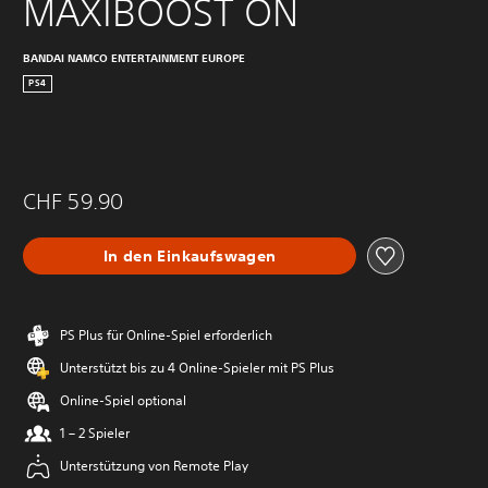
MAXIBOOST ON
BANDAI NAMCO ENTERTAINMENT EUROPE
PS4
CHF 59.90
In den Einkaufswagen
PS Plus für Online-Spiel erforderlich
Unterstützt bis zu 4 Online-Spieler mit PS Plus
Online-Spiel optional
1 – 2 Spieler
Unterstützung von Remote Play