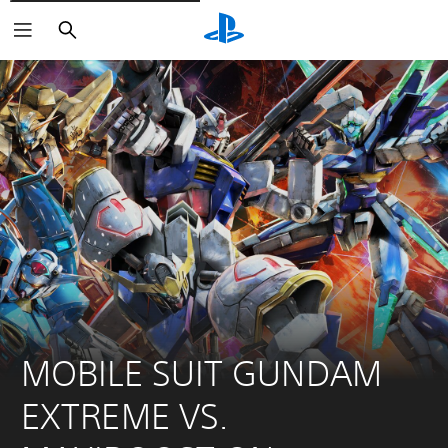
Suchen
MOBILE SUIT GUNDAM 
EXTREME VS. 