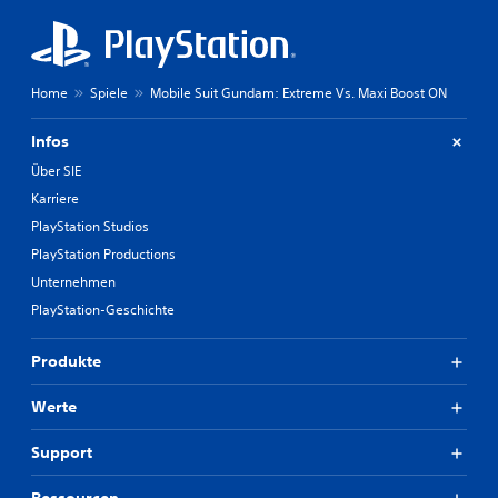
Home
Spiele
Mobile Suit Gundam: Extreme Vs. Maxi Boost ON
Infos
Über SIE
Karriere
PlayStation Studios
PlayStation Productions
Unternehmen
PlayStation-Geschichte
Produkte
Werte
Support