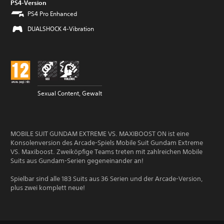
PS4-Version
PS4 Pro Enhanced
DUALSHOCK 4-Vibration
Sexual Content, Gewalt
MOBILE SUIT GUNDAM EXTREME VS. MAXIBOOST ON ist eine
Konsolenversion des Arcade-Spiels Mobile Suit Gundam Extreme
VS. Maxiboost. Zweiköpfige Teams treten mit zahlreichen Mobile
Suits aus Gundam-Serien gegeneinander an!
Spielbar sind alle 183 Suits aus 36 Serien und der Arcade-Version,
plus zwei komplett neue!