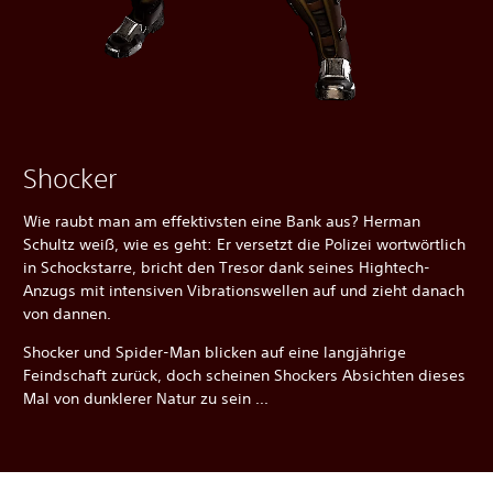
Shocker
Wie raubt man am effektivsten eine Bank aus? Herman
Schultz weiß, wie es geht: Er versetzt die Polizei wortwörtlich
in Schockstarre, bricht den Tresor dank seines Hightech-
Anzugs mit intensiven Vibrationswellen auf und zieht danach
von dannen.
Shocker und Spider-Man blicken auf eine langjährige
Feindschaft zurück, doch scheinen Shockers Absichten dieses
Mal von dunklerer Natur zu sein ...