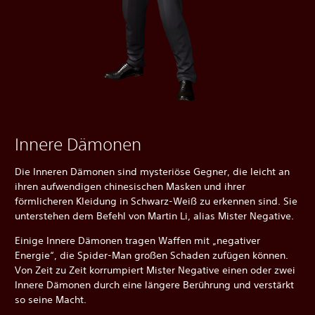
Innere Dämonen
Die Inneren Dämonen sind mysteriöse Gegner, die leicht an
ihren aufwendigen chinesischen Masken und ihrer
förmlicheren Kleidung in Schwarz-Weiß zu erkennen sind. Sie
unterstehen dem Befehl von Martin Li, alias Mister Negative.
Einige Innere Dämonen tragen Waffen mit „negativer
Energie“, die Spider-Man großen Schaden zufügen können.
Von Zeit zu Zeit korrumpiert Mister Negative einen oder zwei
Innere Dämonen durch eine längere Berührung und verstärkt
so seine Macht.