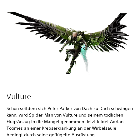
Vulture
Schon seitdem sich Peter Parker von Dach zu Dach schwingen
kann, wird Spider-Man von Vulture und seinem tödlichen
Flug-Anzug in die Mangel genommen. Jetzt leidet Adrian
Toomes an einer Krebserkrankung an der Wirbelsäule
bedingt durch seine geflügelte Ausrüstung.