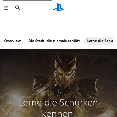
Suchen
Overview
Die Stadt, die niemals schläft
Lerne die Schur
Lerne die Schurken
kennen