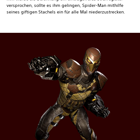
versprochen, sollte es ihm gelingen, Spider-Man mithilfe
seines giftigen Stachels ein für alle Mal niederzustrecken.