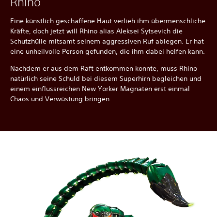
Rhino
Eine künstlich geschaffene Haut verlieh ihm übermenschliche
Kräfte, doch jetzt will Rhino alias Aleksei Sytsevich die
Schutzhülle mitsamt seinem aggressiven Ruf ablegen. Er hat
eine unheilvolle Person gefunden, die ihm dabei helfen kann.
Nachdem er aus dem Raft entkommen konnte, muss Rhino
natürlich seine Schuld bei diesem Superhirn begleichen und
einem einflussreichen New Yorker Magnaten erst einmal
Chaos und Verwüstung bringen.