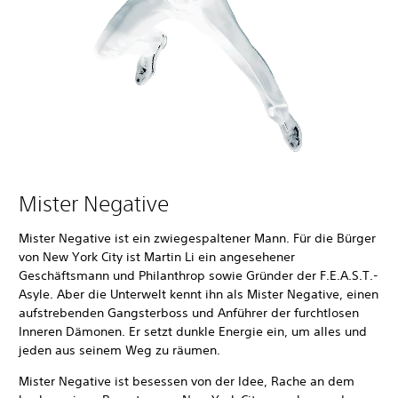
Mister Negative
Mister Negative ist ein zwiegespaltener Mann. Für die Bürger
von New York City ist Martin Li ein angesehener
Geschäftsmann und Philanthrop sowie Gründer der F.E.A.S.T.-
Asyle. Aber die Unterwelt kennt ihn als Mister Negative, einen
aufstrebenden Gangsterboss und Anführer der furchtlosen
Inneren Dämonen. Er setzt dunkle Energie ein, um alles und
jeden aus seinem Weg zu räumen.
Mister Negative ist besessen von der Idee, Rache an dem