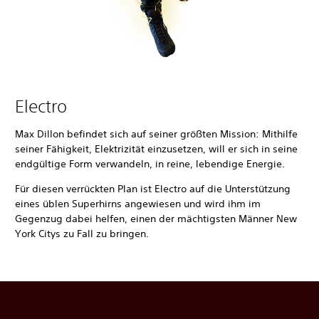
Electro
Max Dillon befindet sich auf seiner größten Mission: Mithilfe
seiner Fähigkeit, Elektrizität einzusetzen, will er sich in seine
endgültige Form verwandeln, in reine, lebendige Energie.
Für diesen verrückten Plan ist Electro auf die Unterstützung
eines üblen Superhirns angewiesen und wird ihm im
Gegenzug dabei helfen, einen der mächtigsten Männer New
York Citys zu Fall zu bringen.