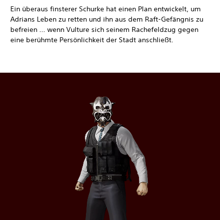
Ein überaus finsterer Schurke hat einen Plan entwickelt, um
Adrians Leben zu retten und ihn aus dem Raft-Gefängnis zu
befreien ... wenn Vulture sich seinem Rachefeldzug gegen
eine berühmte Persönlichkeit der Stadt anschließt.