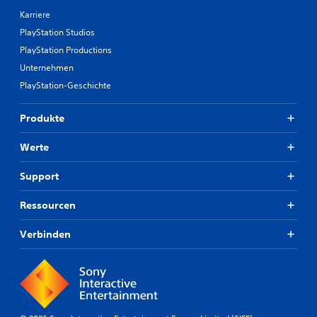
Karriere
PlayStation Studios
PlayStation Productions
Unternehmen
PlayStation-Geschichte
Produkte
Werte
Support
Ressourcen
Verbinden