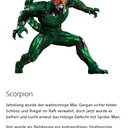
Scorpion
Jahrelang wurde der wahnsinnige Mac Gargan sicher hinter
Schloss und Riegel im Raft verwahrt, doch jetzt wurde er
befreit und sucht erneut das hitzige Gefecht mit Spider-Man.
Ihm wurde als Belohnung ein eintragsfreies Strafregister