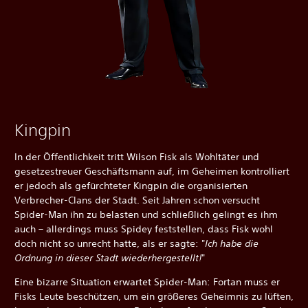
Kingpin
In der Öffentlichkeit tritt Wilson Fisk als Wohltäter und
gesetzestreuer Geschäftsmann auf, im Geheimen kontrolliert
er jedoch als gefürchteter Kingpin die organisierten
Verbrecher-Clans der Stadt. Seit Jahren schon versucht
Spider-Man ihn zu belasten und schließlich gelingt es ihm
auch – allerdings muss Spidey feststellen, dass Fisk wohl
doch nicht so unrecht hatte, als er sagte: "
Ich habe die
Ordnung in dieser Stadt wiederhergestellt!
"
Eine bizarre Situation erwartet Spider-Man: Fortan muss er
Fisks Leute beschützen, um ein größeres Geheimnis zu lüften,