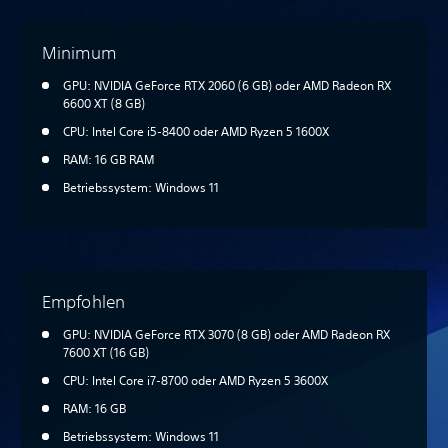
Minimum
GPU: NVIDIA GeForce RTX 2060 (6 GB) oder AMD Radeon RX
6600 XT (8 GB)
CPU: Intel Core i5-8400 oder AMD Ryzen 5 1600X
RAM: 16 GB RAM
Betriebssystem: Windows 11
Empfohlen
GPU: NVIDIA GeForce RTX 3070 (8 GB) oder AMD Radeon RX
7600 XT (16 GB)
CPU: Intel Core i7-8700 oder AMD Ryzen 5 3600X
RAM: 16 GB
Betriebssystem: Windows 11