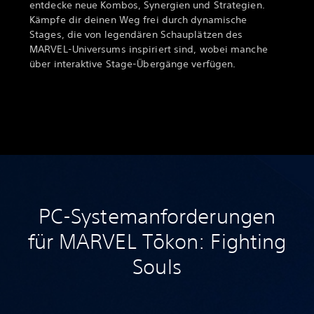
entdecke neue Kombos, Synergien und Strategien.
Kämpfe dir deinen Weg frei durch dynamische
Stages, die von legendären Schauplätzen des
MARVEL-Universums inspiriert sind, wobei manche
über interaktive Stage-Übergänge verfügen.
PC-Systemanforderungen
für MARVEL Tōkon: Fighting
Souls