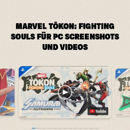
MARVEL TŌKON: FIGHTING
SOULS FÜR PC SCREENSHOTS
UND VIDEOS