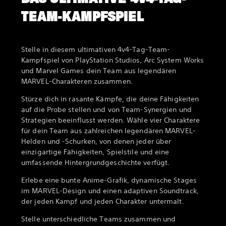
TEAM-KAMPFSPIEL
Stelle in diesem ultimativen 4v4-Tag-Team-
Kampfspiel von PlayStation Studios, Arc System Works
und Marvel Games dein Team aus legendären
MARVEL-Charakteren zusammen.
Stürze dich in rasante Kämpfe, die deine Fähigkeiten
auf die Probe stellen und von Team-Synergien und
Strategien beeinflusst werden. Wähle vier Charaktere
für dein Team aus zahlreichen legendären MARVEL-
Helden und -Schurken, von denen jeder über
einzigartige Fähigkeiten, Spielstile und eine
umfassende Hintergrundgeschichte verfügt.
Erlebe eine bunte Anime-Grafik, dynamische Stages
im MARVEL-Design und einen adaptiven Soundtrack,
der jeden Kampf und jeden Charakter untermalt.
Stelle unterschiedliche Teams zusammen und