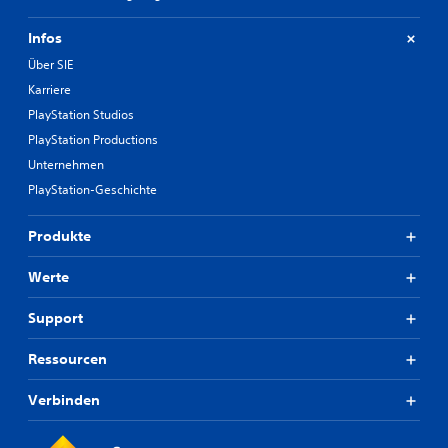
Infos
Über SIE
Karriere
PlayStation Studios
PlayStation Productions
Unternehmen
PlayStation-Geschichte
Produkte
Werte
Support
Ressourcen
Verbinden