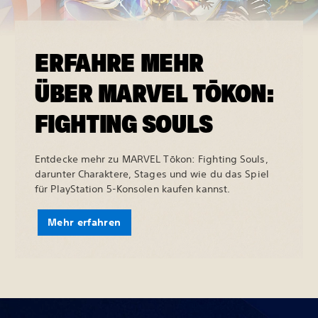
ERFAHRE MEHR
ÜBER MARVEL TŌKON:
FIGHTING SOULS
Entdecke mehr zu MARVEL Tōkon: Fighting Souls,
darunter Charaktere, Stages und wie du das Spiel
für PlayStation 5-Konsolen kaufen kannst.
Mehr erfahren