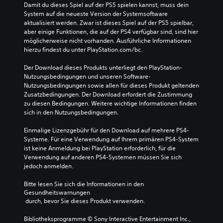
Damit du dieses Spiel auf der PS5 spielen kannst, muss dein 
System auf die neueste Version der Systemsoftware 
aktualisiert werden. Zwar ist dieses Spiel auf der PS5 spielbar, 
aber einige Funktionen, die auf der PS4 verfügbar sind, sind hier 
möglicherweise nicht vorhanden. Ausführliche Informationen 
hierzu findest du unter PlayStation.com/bc.
Der Download dieses Produkts unterliegt den PlayStation-
Nutzungsbedingungen und unseren Software-
Nutzungsbedingungen sowie allen für dieses Produkt geltenden 
Zusatzbedingungen. Der Download erfordert die Zustimmung 
zu diesen Bedingungen. Weitere wichtige Informationen finden 
sich in den Nutzungsbedingungen.
Einmalige Lizenzgebühr für den Download auf mehrere PS4-
Systeme. Für eine Verwendung auf Ihrem primären PS4-System 
ist keine Anmeldung bei PlayStation erforderlich, für die 
Verwendung auf anderen PS4-Systemen müssen Sie sich 
jedoch anmelden.
Bitte lesen Sie sich die Informationen in den 
Gesundheitswarnungen
 durch, bevor Sie dieses Produkt verwenden.
Bibliotheksprogramme © Sony Interactive Entertainment Inc., 