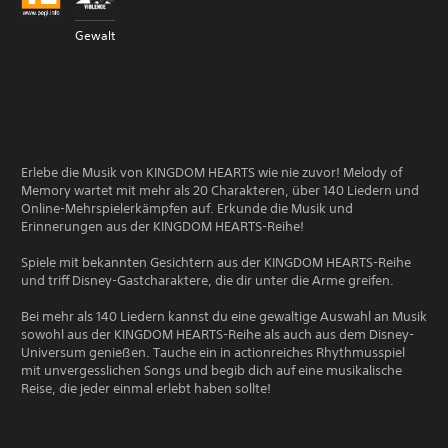
Gewalt
Erlebe die Musik von KINGDOM HEARTS wie nie zuvor! Melody of
Memory wartet mit mehr als 20 Charakteren, über 140 Liedern und
Online-Mehrspielerkämpfen auf. Erkunde die Musik und
Erinnerungen aus der KINGDOM HEARTS-Reihe!
Spiele mit bekannten Gesichtern aus der KINGDOM HEARTS-Reihe
und triff Disney-Gastcharaktere, die dir unter die Arme greifen.
Bei mehr als 140 Liedern kannst du eine gewaltige Auswahl an Musik
sowohl aus der KINGDOM HEARTS-Reihe als auch aus dem Disney-
Universum genießen. Tauche ein in actionreiches Rhythmusspiel
mit unvergesslichen Songs und begib dich auf eine musikalische
Reise, die jeder einmal erlebt haben sollte!