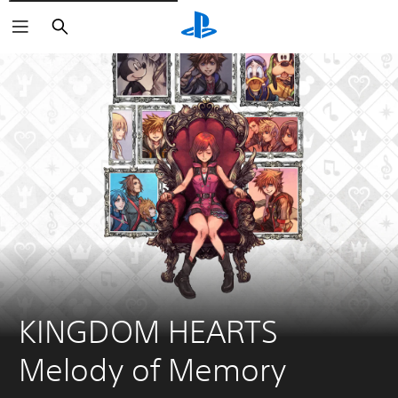
Suchen
KINGDOM HEARTS 
Melody of Memory