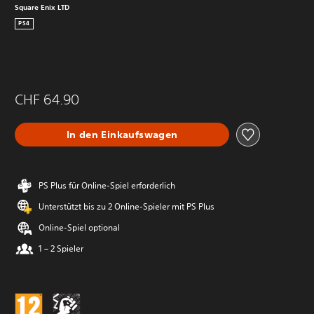
Square Enix LTD
PS4
CHF 64.90
In den Einkaufswagen
PS Plus für Online-Spiel erforderlich
Unterstützt bis zu 2 Online-Spieler mit PS Plus
Online-Spiel optional
1 – 2 Spieler