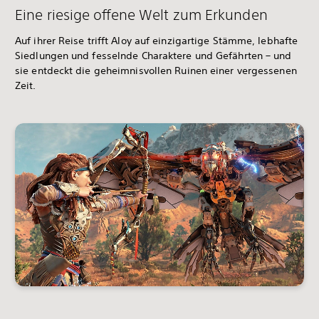
Eine riesige offene Welt zum Erkunden
Auf ihrer Reise trifft Aloy auf einzigartige Stämme, lebhafte
Siedlungen und fesselnde Charaktere und Gefährten – und
sie entdeckt die geheimnisvollen Ruinen einer vergessenen
Zeit.