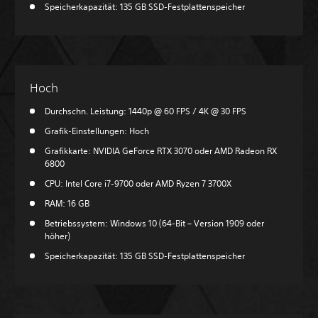
Speicherkapazität: 135 GB SSD-Festplattenspeicher
Hoch
Durchschn. Leistung: 1440p @ 60 FPS / 4K @ 30 FPS
Grafik-Einstellungen: Hoch
Grafikkarte: NVIDIA GeForce RTX 3070 oder AMD Radeon RX
6800
CPU: Intel Core i7-9700 oder AMD Ryzen 7 3700X
RAM: 16 GB
Betriebssystem: Windows 10 (64-Bit – Version 1909 oder
höher)
Speicherkapazität: 135 GB SSD-Festplattenspeicher