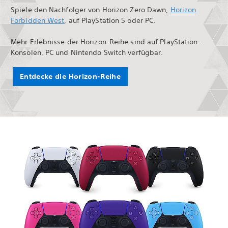
Spiele den Nachfolger von Horizon Zero Dawn,
Horizon
Forbidden West
, auf PlayStation 5 oder PC.
Mehr Erlebnisse der Horizon-Reihe sind auf PlayStation-
Konsolen, PC und Nintendo Switch verfügbar.
Entdecke die Horizon-Reihe