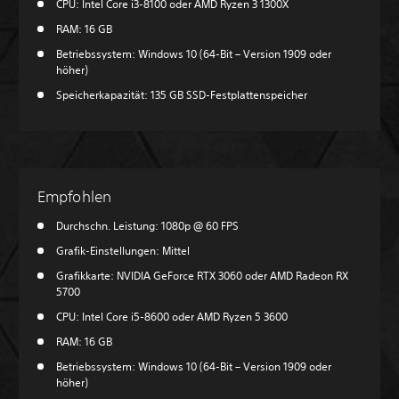
CPU: Intel Core i3-8100 oder AMD Ryzen 3 1300X
RAM: 16 GB
Betriebssystem: Windows 10 (64-Bit – Version 1909 oder
höher)
Speicherkapazität: 135 GB SSD-Festplattenspeicher
Empfohlen
Durchschn. Leistung: 1080p @ 60 FPS
Grafik-Einstellungen: Mittel
Grafikkarte: NVIDIA GeForce RTX 3060 oder AMD Radeon RX
5700
CPU: Intel Core i5-8600 oder AMD Ryzen 5 3600
RAM: 16 GB
Betriebssystem: Windows 10 (64-Bit – Version 1909 oder
höher)