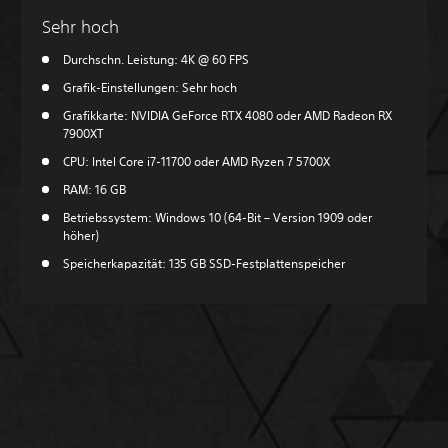
Sehr hoch
Durchschn. Leistung: 4K @ 60 FPS
Grafik-Einstellungen: Sehr hoch
Grafikkarte: NVIDIA GeForce RTX 4080 oder AMD Radeon RX
7900XT
CPU: Intel Core i7-11700 oder AMD Ryzen 7 5700X
RAM: 16 GB
Betriebssystem: Windows 10 (64-Bit – Version 1909 oder
höher)
Speicherkapazität: 135 GB SSD-Festplattenspeicher