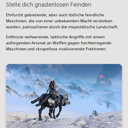
Stelle dich gnadenlosen Feinden
Ehrfurcht gebietende, aber auch tödliche feindliche
Maschinen, die von einer unbekannten Macht verdorben
wurden, patrouillieren durch die majestätische Landschaft.
Entfessle verheerende, taktische Angriffe mit einem
aufregenden Arsenal an Waffen gegen furchterregende
Maschinen und skrupellose rivalisierende Fraktionen.