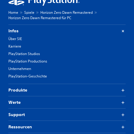
Home
Spiele
Horizon Zero Dawn Remastered
Horizon Zero Dawn Remastered für PC
Infos
Über SIE
Karriere
PlayStation Studios
PlayStation Productions
Unternehmen
PlayStation-Geschichte
Produkte
Werte
Support
Ressourcen