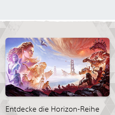
Entdecke die Horizon-Reihe