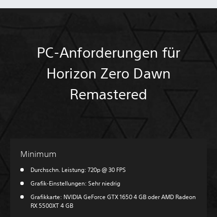
PC-Anforderungen für
Horizon Zero Dawn
Remastered
Minimum
Durchschn. Leistung: 720p @ 30 FPS
Grafik-Einstellungen: Sehr niedrig
Grafikkarte: NVIDIA GeForce GTX 1650 4 GB oder AMD Radeon
RX 5500XT 4 GB