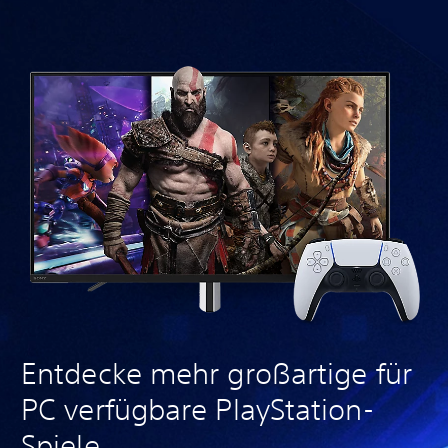
Entdecke mehr großartige für
PC verfügbare PlayStation-
Spiele