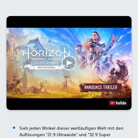
Sieh jeden Winkel dieser weitläufigen Welt mit den
Auflösungen "21:9 Ultrawide" und "32:9 Super