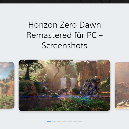
Horizon Zero Dawn
Remastered für PC –
Screenshots