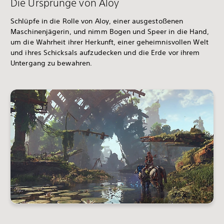
Die Ursprünge von Aloy
Schlüpfe in die Rolle von Aloy, einer ausgestoßenen
Maschinenjägerin, und nimm Bogen und Speer in die Hand,
um die Wahrheit ihrer Herkunft, einer geheimnisvollen Welt
und ihres Schicksals aufzudecken und die Erde vor ihrem
Untergang zu bewahren.