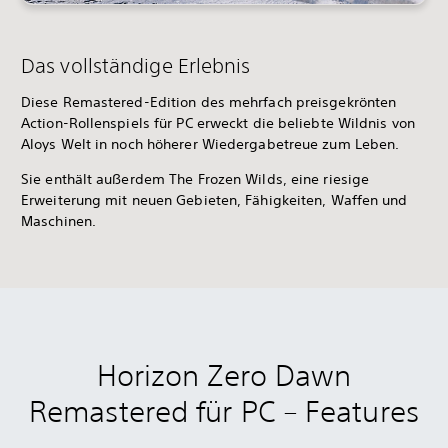
Das vollständige Erlebnis
Diese Remastered-Edition des mehrfach preisgekrönten
Action-Rollenspiels für PC erweckt die beliebte Wildnis von
Aloys Welt in noch höherer Wiedergabetreue zum Leben.
Sie enthält außerdem The Frozen Wilds, eine riesige
Erweiterung mit neuen Gebieten, Fähigkeiten, Waffen und
Maschinen.
Horizon Zero Dawn
Remastered für PC – Features