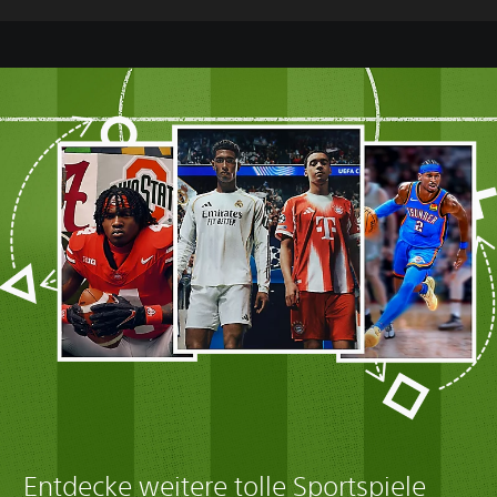
Entdecke weitere tolle Sportspiele