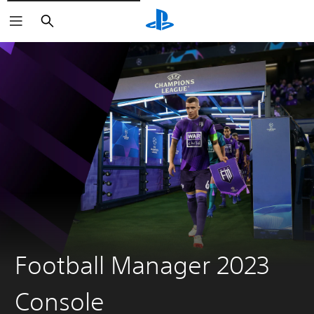
Suchen
Football Manager 2023
Console