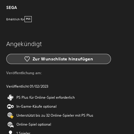
SEGA
Erhältlich für
PS5
Angekündigt
Zur Wunschliste hinzufügen
Veröffentlichung am:
Veröffentlicht 01/02/2023
PS Plus für Online-Spiel erforderlich
In-Game-Käufe optional
Unterstützt bis zu 32 Online-Spieler mit PS Plus
Online-Spiel optional
1 Spieler