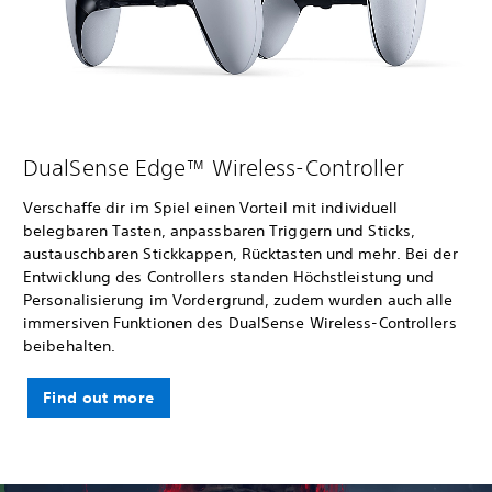
DualSense Edge™ Wireless-Controller
Verschaffe dir im Spiel einen Vorteil mit individuell
belegbaren Tasten, anpassbaren Triggern und Sticks,
austauschbaren Stickkappen, Rücktasten und mehr. Bei der
Entwicklung des Controllers standen Höchstleistung und
Personalisierung im Vordergrund, zudem wurden auch alle
immersiven Funktionen des DualSense Wireless-Controllers
beibehalten.
Find out more