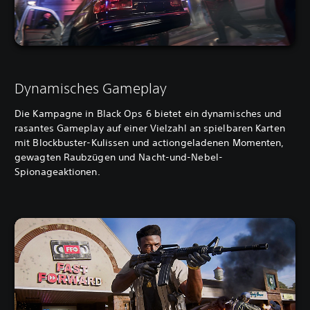
Dynamisches Gameplay
Die Kampagne in Black Ops 6 bietet ein dynamisches und
rasantes Gameplay auf einer Vielzahl an spielbaren Karten
mit Blockbuster-Kulissen und actiongeladenen Momenten,
gewagten Raubzügen und Nacht-und-Nebel-
Spionageaktionen.