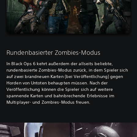
Rundenbasierter Zombies-Modus
In Black Ops 6 kehrt außerdem der allseits beliebte,
rundenbasierte Zombies-Modus zurück, in dem Spieler sich
auf zwei brandneuen Karten (bei Veröffentlichung) gegen
Horden von Untoten behaupten müssen. Nach der
Veröffentlichung können die Spieler sich auf weitere
spannende Karten und bahnbrechende Erlebnisse im
Multiplayer- und Zombies-Modus freuen.