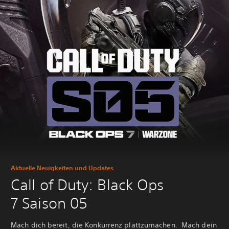
Aktuelle Neuigkeiten und Updates
Call of Duty: Black Ops
7 Saison 05
Mach dich bereit, die Konkurrenz plattzumachen. Mach dein