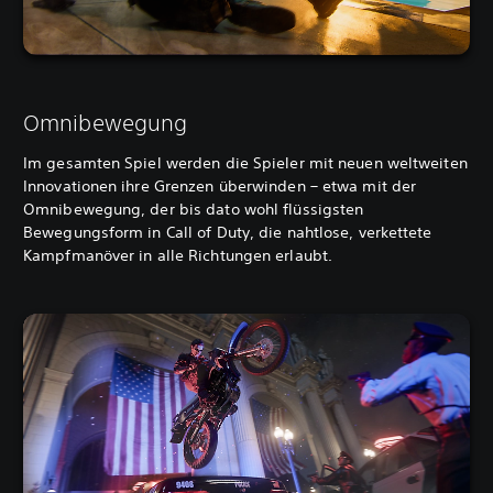
Omnibewegung
Im gesamten Spiel werden die Spieler mit neuen weltweiten
Innovationen ihre Grenzen überwinden – etwa mit der
Omnibewegung, der bis dato wohl flüssigsten
Bewegungsform in Call of Duty, die nahtlose, verkettete
Kampfmanöver in alle Richtungen erlaubt.