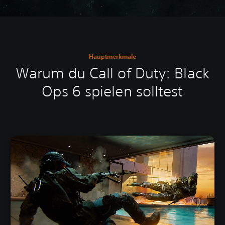
Hauptmerkmale
Warum du Call of Duty: Black
Ops 6 spielen solltest