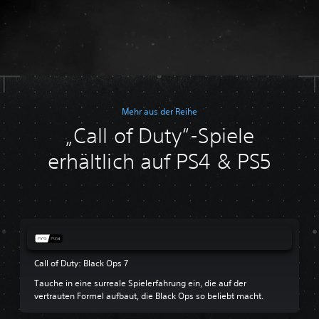
Mehr aus der Reihe
„Call of Duty“-Spiele
erhältlich auf PS4 & PS5
Call of Duty: Black Ops 7
Tauche in eine surreale Spielerfahrung ein, die auf der
vertrauten Formel aufbaut, die Black Ops so beliebt macht.