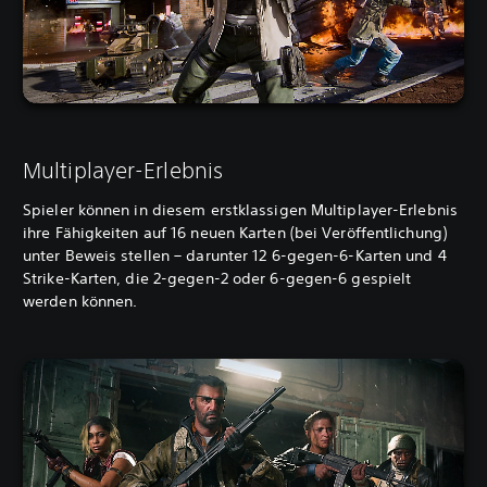
Multiplayer-Erlebnis
Spieler können in diesem erstklassigen Multiplayer-Erlebnis
ihre Fähigkeiten auf 16 neuen Karten (bei Veröffentlichung)
unter Beweis stellen – darunter 12 6-gegen-6-Karten und 4
Strike-Karten, die 2-gegen-2 oder 6-gegen-6 gespielt
werden können.