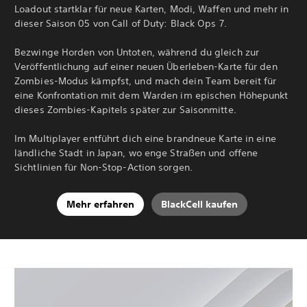
Loadout startklar für neue Karten, Modi, Waffen und mehr in
dieser Saison 05 von Call of Duty: Black Ops 7.
Bezwinge Horden von Untoten, während du gleich zur
Veröffentlichung auf einer neuen Überleben-Karte für den
Zombies-Modus kämpfst, und mach dein Team bereit für
eine Konfrontation mit dem Warden im epischen Höhepunkt
dieses Zombies-Kapitels später zur Saisonmitte.
Im Multiplayer entführt dich eine brandneue Karte in eine
ländliche Stadt in Japan, wo enge Straßen und offene
Sichtlinien für Non-Stop-Action sorgen.
Mehr erfahren
BlackCell kaufen