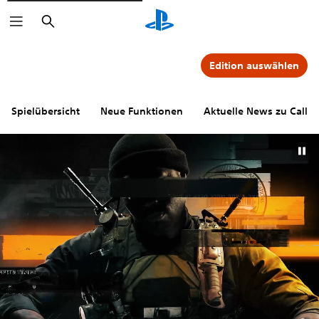
Suchen
Edition auswählen
Spielübersicht
Neue Funktionen
Aktuelle News zu Call o