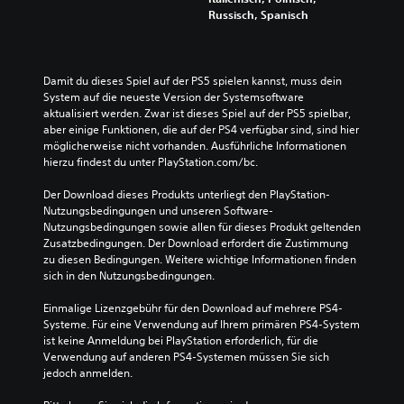
Russisch, Spanisch
Damit du dieses Spiel auf der PS5 spielen kannst, muss dein 
System auf die neueste Version der Systemsoftware 
aktualisiert werden. Zwar ist dieses Spiel auf der PS5 spielbar, 
aber einige Funktionen, die auf der PS4 verfügbar sind, sind hier 
möglicherweise nicht vorhanden. Ausführliche Informationen 
hierzu findest du unter PlayStation.com/bc.
Der Download dieses Produkts unterliegt den PlayStation-
Nutzungsbedingungen und unseren Software-
Nutzungsbedingungen sowie allen für dieses Produkt geltenden 
Zusatzbedingungen. Der Download erfordert die Zustimmung 
zu diesen Bedingungen. Weitere wichtige Informationen finden 
sich in den Nutzungsbedingungen.
Einmalige Lizenzgebühr für den Download auf mehrere PS4-
Systeme. Für eine Verwendung auf Ihrem primären PS4-System 
ist keine Anmeldung bei PlayStation erforderlich, für die 
Verwendung auf anderen PS4-Systemen müssen Sie sich 
jedoch anmelden.