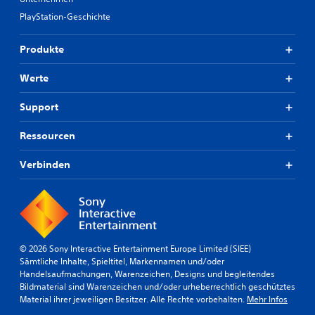
PlayStation-Geschichte
Produkte
Werte
Support
Ressourcen
Verbinden
© 2026 Sony Interactive Entertainment Europe Limited (SIEE)
Sämtliche Inhalte, Spieltitel, Markennamen und/oder
Handelsaufmachungen, Warenzeichen, Designs und begleitendes
Bildmaterial sind Warenzeichen und/oder urheberrechtlich geschütztes
Material ihrer jeweiligen Besitzer. Alle Rechte vorbehalten.
Mehr Infos