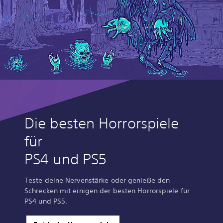
Die besten Horrorspiele
für
PS4 und PS5
Teste deine Nervenstärke oder genieße den
Schrecken mit einigen der besten Horrorspiele für
PS4 und PS5.