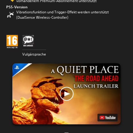
vorhandenem Premium-Abonnement unterstützt
PS5-Version
Vibrationsfunktion und Trigger-Effekt werden unterstützt
(DualSense Wireless-Controller)
Vulgärsprache