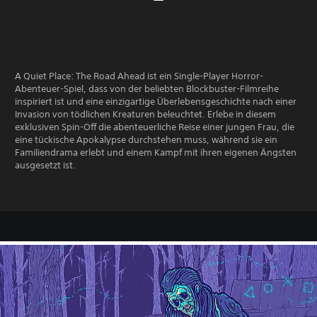
A Quiet Place: The Road Ahead ist ein Single-Player Horror-
Abenteuer-Spiel, dass von der beliebten Blockbuster-Filmreihe
inspiriert ist und eine einzigartige Überlebensgeschichte nach einer
Invasion von tödlichen Kreaturen beleuchtet. Erlebe in diesem
exklusiven Spin-Off die abenteuerliche Reise einer jungen Frau, die
eine tückische Apokalypse durchstehen muss, während sie ein
Familiendrama erlebt und einem Kampf mit ihren eigenen Ängsten
ausgesetzt ist.