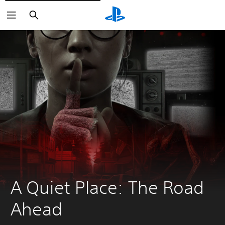
Suchen
A Quiet Place: The Road 
Ahead