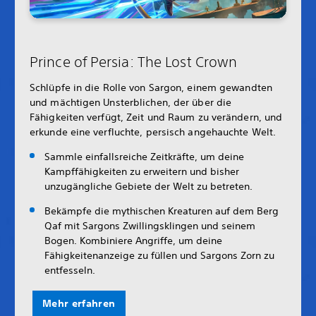
Prince of Persia: The Lost Crown
Schlüpfe in die Rolle von Sargon, einem gewandten
und mächtigen Unsterblichen, der über die
Fähigkeiten verfügt, Zeit und Raum zu verändern, und
erkunde eine verfluchte, persisch angehauchte Welt.
Sammle einfallsreiche Zeitkräfte, um deine
Kampffähigkeiten zu erweitern und bisher
unzugängliche Gebiete der Welt zu betreten.
Bekämpfe die mythischen Kreaturen auf dem Berg
Qaf mit Sargons Zwillingsklingen und seinem
Bogen. Kombiniere Angriffe, um deine
Fähigkeitenanzeige zu füllen und Sargons Zorn zu
entfesseln.
Mehr erfahren