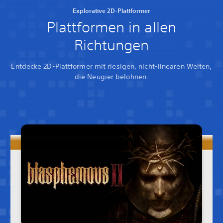
Explorative 2D-Plattformer
Plattformen in allen
Richtungen
Entdecke 2D-Plattformer mit riesigen, nicht-linearen Welten,
die Neugier belohnen.