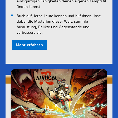
einzigartigen Fähigkeiten deinen eigenen Kampfstil
finden kannst.
Brich auf, lerne Leute kennen und hilf ihnen; löse
dabei die Mysterien dieser Welt, sammle
Ausrüstung, Relikte und Gegenstände und
verbessere sie.
Mehr erfahren