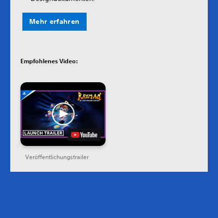
Mehr erfahren
Empfohlenes Video:
Veröffentlichungstrailer