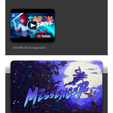
Veröffentlichungstrailer