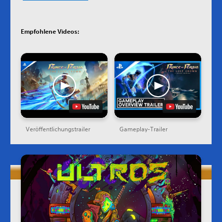
Empfohlene Videos:
Veröffentlichungstrailer
Gameplay-Trailer