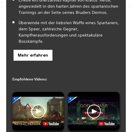
angesiedelt in den harten Jahren des spartanischen
Trainings an der Seite seines Bruders Deimos.
Überwinde mit der liebsten Waffe eines Spartaners,
dem Speer, zahlreiche Gegner,
Kampfherausforderungen und spektakuläre
Bosskämpfe.
Mehr erfahren
Empfohlene Videos: