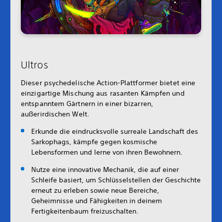
Ultros
Dieser psychedelische Action-Plattformer bietet eine
einzigartige Mischung aus rasanten Kämpfen und
entspanntem Gärtnern in einer bizarren,
außerirdischen Welt.
Erkunde die eindrucksvolle surreale Landschaft des
Sarkophags, kämpfe gegen kosmische
Lebensformen und lerne von ihren Bewohnern.
Nutze eine innovative Mechanik, die auf einer
Schleife basiert, um Schlüsselstellen der Geschichte
erneut zu erleben sowie neue Bereiche,
Geheimnisse und Fähigkeiten in deinem
Fertigkeitenbaum freizuschalten.