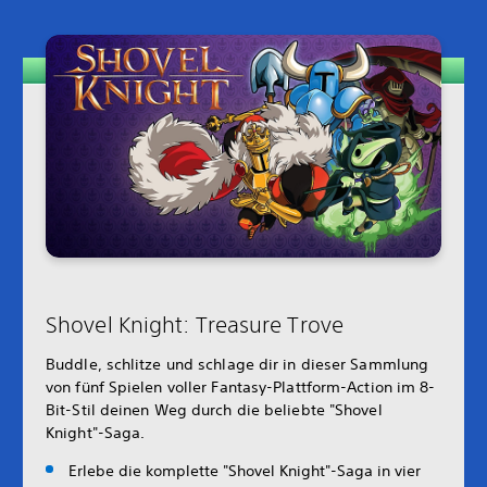
Shovel Knight: Treasure Trove
Buddle, schlitze und schlage dir in dieser Sammlung
von fünf Spielen voller Fantasy-Plattform-Action im 8-
Bit-Stil deinen Weg durch die beliebte "Shovel
Knight"-Saga.
Erlebe die komplette "Shovel Knight"-Saga in vier