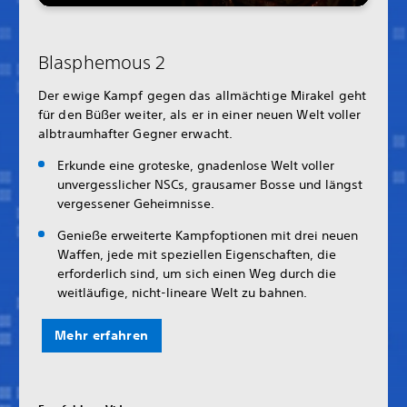
Blasphemous 2
Der ewige Kampf gegen das allmächtige Mirakel geht
für den Büßer weiter, als er in einer neuen Welt voller
albtraumhafter Gegner erwacht.
Erkunde eine groteske, gnadenlose Welt voller
unvergesslicher NSCs, grausamer Bosse und längst
vergessener Geheimnisse.
Genieße erweiterte Kampfoptionen mit drei neuen
Waffen, jede mit speziellen Eigenschaften, die
erforderlich sind, um sich einen Weg durch die
weitläufige, nicht-lineare Welt zu bahnen.
Mehr erfahren