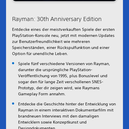
Rayman: 30th Anniversary Edition
Entdecke eines der meistverkauften Spiele der ersten
PlayStation-Konsole neu, jetzt mit modernen Updates
zur Benutzerfreundlichkeit wie mehreren
Speicherständen, einer Rückspulfunktion und einer
Option für unendliche Leben.
Spiele fünf verschiedene Versionen von Rayman,
darunter die ursprüngliche PlayStation-
Veröffentlichung von 1995, plus Bonuslevel und
sogar den für lange Zeit verschollenen SNES-
Prototyp, der dir zeigen wird, wie Raymans
Gameplay Form annahm.
Entdecke die Geschichte hinter der Entwicklung von
Rayman in einem interaktiven Dokumentarfilm mit
brandneuen Interviews mit den damaligen
Entwicklern sowie Konzeptkunst und
Designdokumenten.