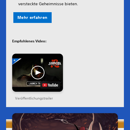
versteckte Geheimnisse bieten.
Mehr erfahren
Empfohlenes Video:
Veröffentlichungstrailer