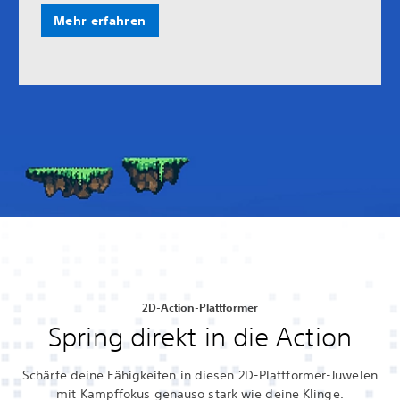
Mehr erfahren
2D-Action-Plattformer
Spring direkt in die Action
Schärfe deine Fähigkeiten in diesen 2D-Plattformer-Juwelen
mit Kampffokus genauso stark wie deine Klinge.