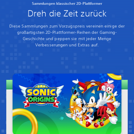
Sammlungen klassischer 2D-Plattformer
Dreh die Zeit zurück
Diese Sammlungen zum Vorzugspreis vereinen einige der
großartigsten 2D-Plattformer-Reihen der Gaming-
Geschichte und peppen sie mit jeder Menge
Verbesserungen und Extras auf.