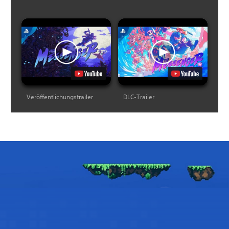
Veröffentlichungstrailer
DLC-Trailer