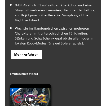
8-Bit-Grafik trifft auf zeitgemäße Action und eine
Story mit mehreren Szenarien, die unter der Leitung
von Koji Igarashi (Castlevania: Symphony of the
Night) entstand.
Wechsle im Handumdrehen zwischen mehreren
Charakteren mit unterschiedlichen Fähigkeiten,
Stärken und Schwächen – egal ob du allein oder im
lokalen Koop-Modus für zwei Spieler spielst.
Mehr erfahren
Empfohlenes Video: