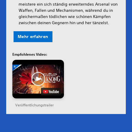
meistere ein sich ständig erweiterndes Arsenal von
Waffen, Fallen und Mechanismen, während du in
gleichermaßen tödlichen wie schönen Kämpfen
zwischen deinen Gegnern hin und her tänzelst.
Mehr erfahren
Empfohlenes Video:
Veröffentlichungstrailer