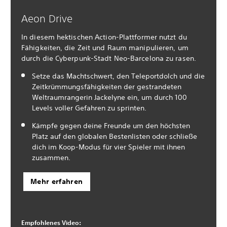
Aeon Drive
In diesem hektischen Action-Plattformer nutzt du
Fähigkeiten, die Zeit und Raum manipulieren, um
durch die Cyberpunk-Stadt Neo-Barcelona zu rasen.
Setze das Machtschwert, den Teleportdolch und die
Zeitkrümmungsfähigkeiten der gestrandeten
Weltraumrangerin Jackelyne ein, um durch 100
Levels voller Gefahren zu sprinten.
Kämpfe gegen deine Freunde um den höchsten
Platz auf den globalen Bestenlisten oder schließe
dich im Koop-Modus für vier Spieler mit ihnen
zusammen.
Mehr erfahren
Empfohlenes Video: