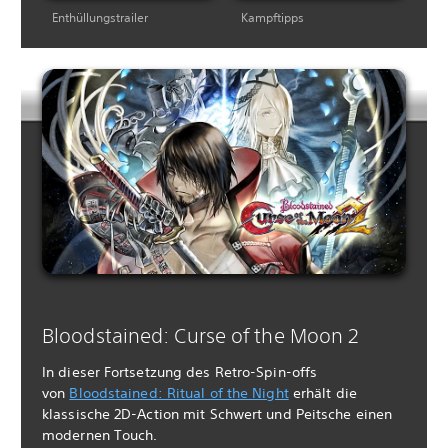
Enthüllungstrailer
Kampftipps
Bloodstained: Curse of the Moon 2
In dieser Fortsetzung des Retro-Spin-offs
von
Bloodstained: Ritual of the Night
erhält die
klassische 2D-Action mit Schwert und Peitsche einen
modernen Touch.