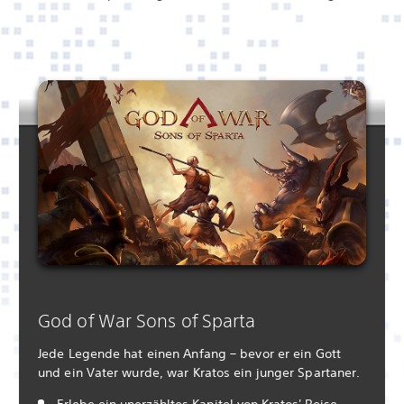
God of War Sons of Sparta
Jede Legende hat einen Anfang – bevor er ein Gott
und ein Vater wurde, war Kratos ein junger Spartaner.
Erlebe ein unerzähltes Kapitel von Kratos' Reise,