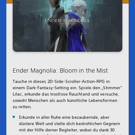
Ender Magnolia: Bloom in the Mist
Tauche in dieses 2D-Side-Scroller-Action-RPG in
einem Dark-Fantasy-Setting ein. Spiele den „Stimmer“
Lilac, erkunde das trostlose Rauchland und versuche,
sowohl Menschen als auch künstliche Lebensformen
zu retten.
Erkunde in aller Ruhe eine bezaubernde, aber
düstere Welt und stelle dich bedrohlichen Gegnern
mit der Hilfe deiner Begleiter, wobei du dank 30