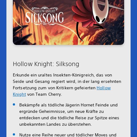
Hollow Knight: Silksong
Erkunde ein uraltes Insekten-Königreich, das von
Seide und Gesang regiert wird, in der lang ersehnten
Fortsetzung zum von Kritikern gefeierten
Hollow
Knight
von Team Cherry.
Bekämpfe als tödliche Jägerin Hornet Feinde und
ergründe Geheimnisse, um neue Kräfte zu
entdecken und die tödliche Reise zur Spitze eines
unbekannten Landes zu überstehen.
Nutze eine Reihe neuer und tödlicher Moves und