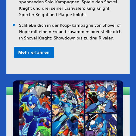
spannenden Solo-Kampagnen. Spiele den Shovel
Knight und drei seiner Erzrivalen: King Knight,
Specter Knight und Plague Knight.
Schließe dich in der Koop-Kampagne von Shovel of
Hope mit einem Freund zusammen oder stelle dich
in Shovel Knight: Showdown bis zu drei Rivalen.
Mehr erfahren