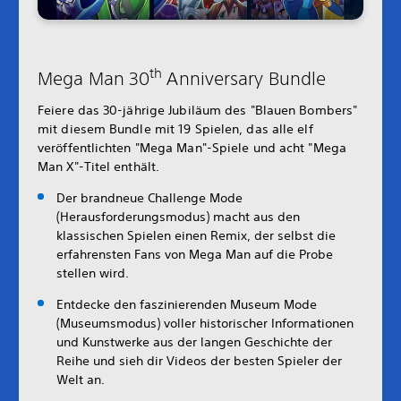
th
Mega Man 30
Anniversary Bundle
Feiere das 30-jährige Jubiläum des "Blauen Bombers"
mit diesem Bundle mit 19 Spielen, das alle elf
veröffentlichten "Mega Man"-Spiele und acht "Mega
Man X"-Titel enthält.
Der brandneue Challenge Mode
(Herausforderungsmodus) macht aus den
klassischen Spielen einen Remix, der selbst die
erfahrensten Fans von Mega Man auf die Probe
stellen wird.
Entdecke den faszinierenden Museum Mode
(Museumsmodus) voller historischer Informationen
und Kunstwerke aus der langen Geschichte der
Reihe und sieh dir Videos der besten Spieler der
Welt an.