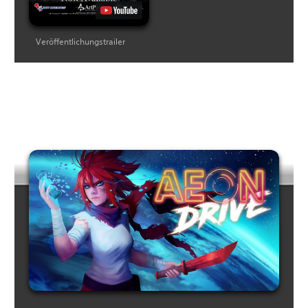
Veröffentlichungstrailer