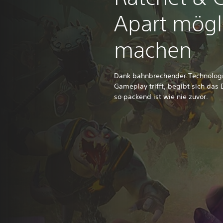
Apart mögl
machen
Dank bahnbrechender Technologi
Gameplay trifft, begibt sich das
so packend ist wie nie zuvor.