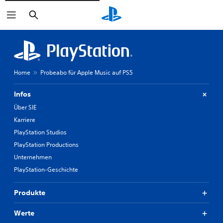
Suchen
Home
Probeabo für Apple Music auf PS5
Infos
Über SIE
Karriere
PlayStation Studios
PlayStation Productions
Unternehmen
PlayStation-Geschichte
Produkte
Werte