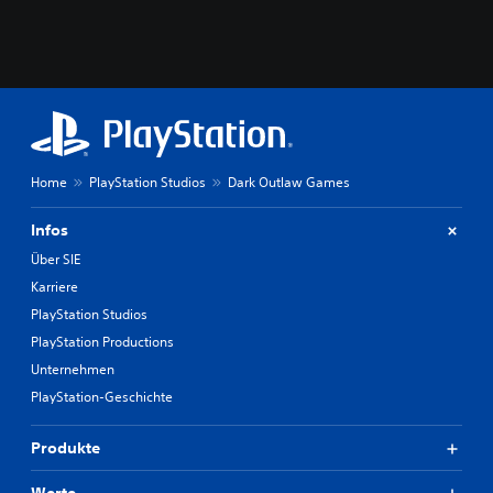
Home
PlayStation Studios
Dark Outlaw Games
Infos
Über SIE
Karriere
PlayStation Studios
PlayStation Productions
Unternehmen
PlayStation-Geschichte
Produkte