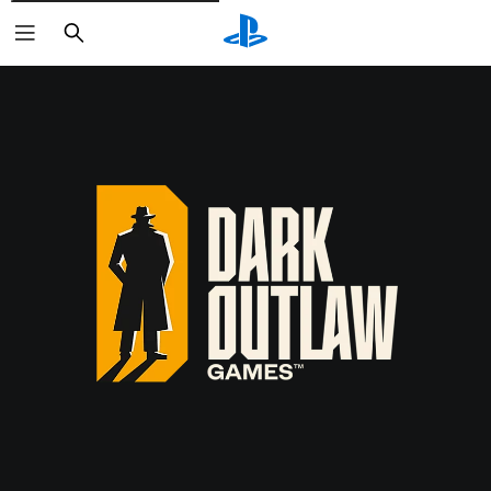
Suchen